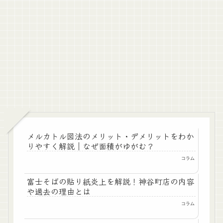
メルカトル図法のメリット・デメリットをわか
りやすく解説｜なぜ面積がゆがむ？
コラム
富士そばの貼り紙炎上を解説！神谷町店の内容
や過去の理由とは
コラム