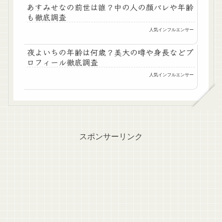
あすみせなの前世は誰？中の人の顔バレや年齢
も徹底調査
人気インフルエンサー
夜よいちの年齢は何歳？美大の噂や身長などプ
ロフィール徹底調査
人気インフルエンサー
スポンサーリンク