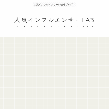
人気インフルエンサーの攻略ブログ！
人気インフルエンサーLAB