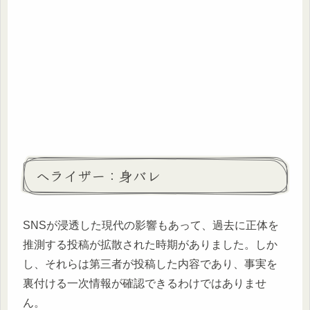
ヘライザー：身バレ
SNSが浸透した現代の影響もあって、過去に正体を
推測する投稿が拡散された時期がありました。しか
し、それらは第三者が投稿した内容であり、事実を
裏付ける一次情報が確認できるわけではありませ
ん。