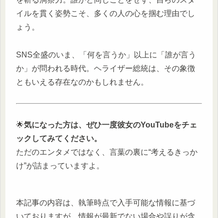
イルを貫く姿勢こそ、多くの人の心を掴む理由でし
ょう。
SNS全盛のいま、「何を言うか」以上に「誰が言う
か」が問われる時代。ヘライザー総統は、その象徴
ともいえる存在なのかもしれません。
🌟
気になった方は、ぜひ一度彼女のYouTubeをチェ
ックしてみてください。
ただのエンタメではなく、言葉の裏に“考えるきっか
け”が詰まっていますよ。
本記事の内容は、執筆時点で入手可能な情報に基づ
いておりますが、情報が最新でない場合や誤りが含