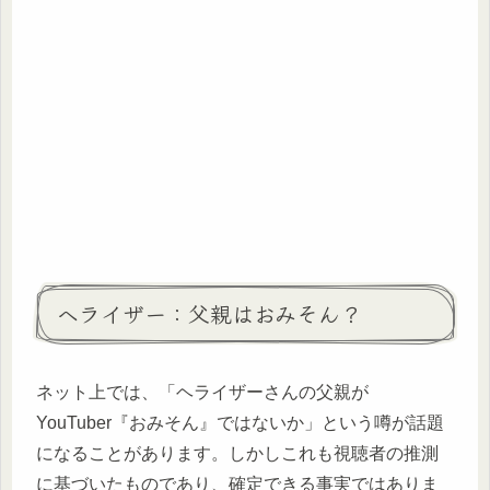
ヘライザー：父親はおみそん？
ネット上では、「ヘライザーさんの父親が
YouTuber『おみそん』ではないか」という噂が話題
になることがあります。しかしこれも視聴者の推測
に基づいたものであり、確定できる事実ではありま