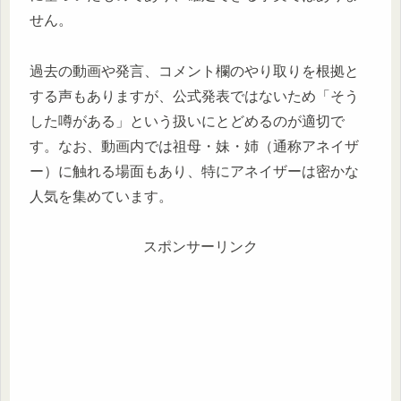
せん。
過去の動画や発言、コメント欄のやり取りを根拠と
する声もありますが、公式発表ではないため「そう
した噂がある」という扱いにとどめるのが適切で
す。なお、動画内では祖母・妹・姉（通称アネイザ
ー）に触れる場面もあり、特にアネイザーは密かな
人気を集めています。
スポンサーリンク