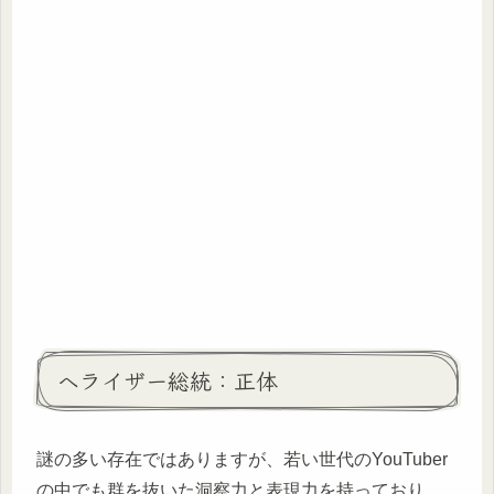
ヘライザー総統：正体
謎の多い存在ではありますが、若い世代のYouTuber
の中でも群を抜いた洞察力と表現力を持っており、