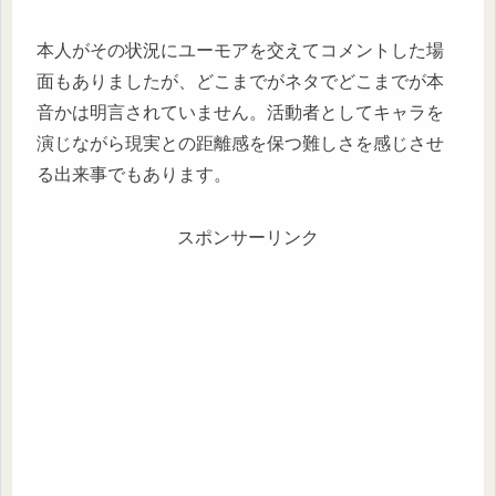
本人がその状況にユーモアを交えてコメントした場
面もありましたが、どこまでがネタでどこまでが本
音かは明言されていません。活動者としてキャラを
演じながら現実との距離感を保つ難しさを感じさせ
る出来事でもあります。
スポンサーリンク