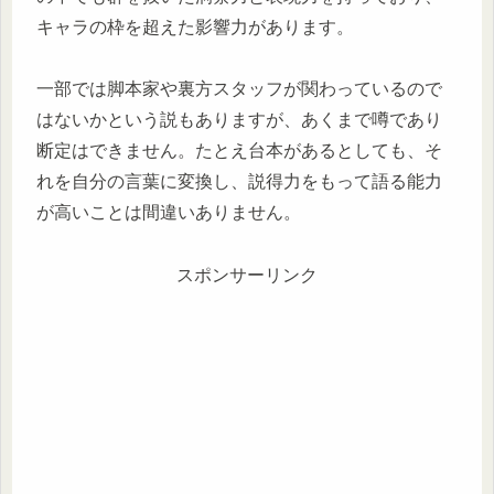
キャラの枠を超えた影響力があります。
一部では脚本家や裏方スタッフが関わっているので
はないかという説もありますが、あくまで噂であり
断定はできません。たとえ台本があるとしても、そ
れを自分の言葉に変換し、説得力をもって語る能力
が高いことは間違いありません。
スポンサーリンク