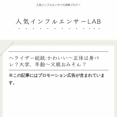
人気インフルエンサーの攻略ブログ！
人気インフルエンサーLAB
ヘライザー総統:かわいい～正体は身バ
レ？大学、年齢～父親おみそん？
※この記事にはプロモーション広告が含まれていま
す。