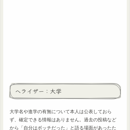
ヘライザー：大学
大学名や進学の有無について本人は公表しておら
ず、確定できる情報はありません。過去の投稿など
から「自分はボッチだった」と語る場面があったた