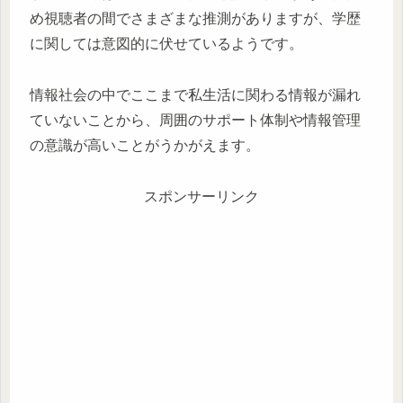
め視聴者の間でさまざまな推測がありますが、学歴
に関しては意図的に伏せているようです。
情報社会の中でここまで私生活に関わる情報が漏れ
ていないことから、周囲のサポート体制や情報管理
の意識が高いことがうかがえます。
スポンサーリンク