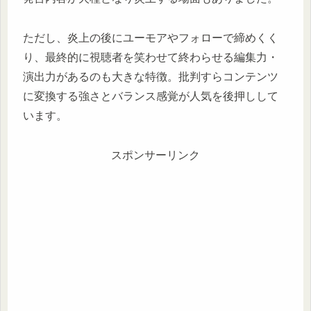
ただし、炎上の後にユーモアやフォローで締めくく
り、最終的に視聴者を笑わせて終わらせる編集力・
演出力があるのも大きな特徴。批判すらコンテンツ
に変換する強さとバランス感覚が人気を後押しして
います。
スポンサーリンク