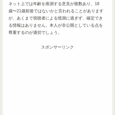
ネット上では年齢を推測する意見が複数あり、18
歳〜21歳前後ではないかと言われることがあります
が、あくまで視聴者による憶測に過ぎず、確定でき
る情報はありません。本人が非公開としている点を
尊重するのが適切でしょう。
スポンサーリンク