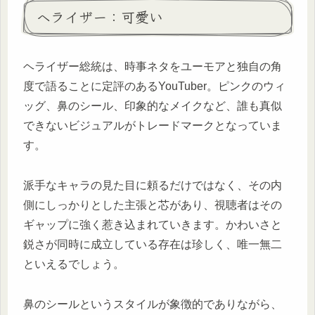
ヘライザー：可愛い
ヘライザー総統は、時事ネタをユーモアと独自の角
度で語ることに定評のあるYouTuber。ピンクのウィ
ッグ、鼻のシール、印象的なメイクなど、誰も真似
できないビジュアルがトレードマークとなっていま
す。
派手なキャラの見た目に頼るだけではなく、その内
側にしっかりとした主張と芯があり、視聴者はその
ギャップに強く惹き込まれていきます。かわいさと
鋭さが同時に成立している存在は珍しく、唯一無二
といえるでしょう。
鼻のシールというスタイルが象徴的でありながら、