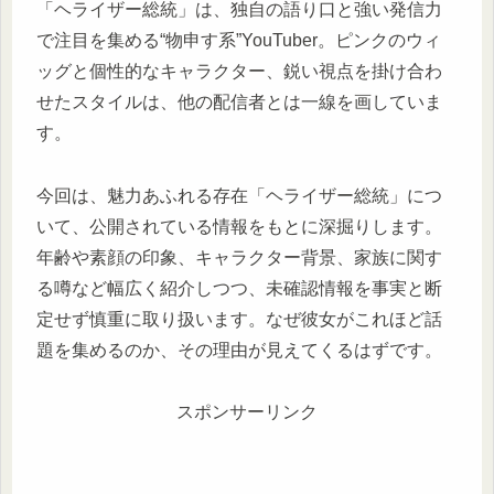
「ヘライザー総統」は、独自の語り口と強い発信力
で注目を集める“物申す系”YouTuber。ピンクのウィ
ッグと個性的なキャラクター、鋭い視点を掛け合わ
せたスタイルは、他の配信者とは一線を画していま
す。
今回は、魅力あふれる存在「ヘライザー総統」につ
いて、公開されている情報をもとに深掘りします。
年齢や素顔の印象、キャラクター背景、家族に関す
る噂など幅広く紹介しつつ、未確認情報を事実と断
定せず慎重に取り扱います。なぜ彼女がこれほど話
題を集めるのか、その理由が見えてくるはずです。
スポンサーリンク