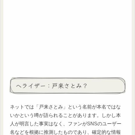
ヘライザー：戸来さとみ？
ネットでは「戸来さとみ」という名前が本名ではな
いかという噂が語られることがあります。しかし本
人が明言した事実はなく、ファンがSNSのユーザー
名などを根拠に推測したものであり、確定的な情報