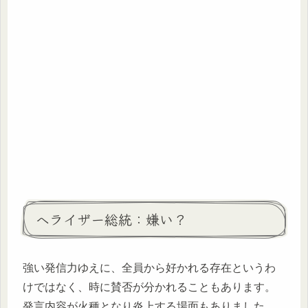
ヘライザー総統：嫌い？
強い発信力ゆえに、全員から好かれる存在というわ
けではなく、時に賛否が分かれることもあります。
発言内容が火種となり炎上する場面もありました。