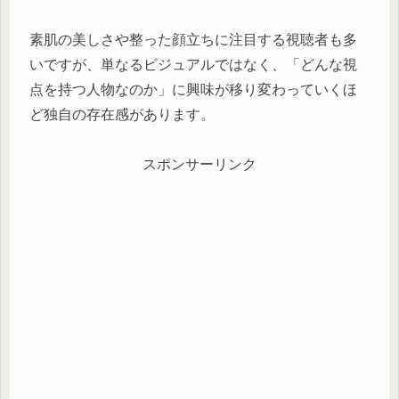
素肌の美しさや整った顔立ちに注目する視聴者も多
いですが、単なるビジュアルではなく、「どんな視
点を持つ人物なのか」に興味が移り変わっていくほ
ど独自の存在感があります。
スポンサーリンク