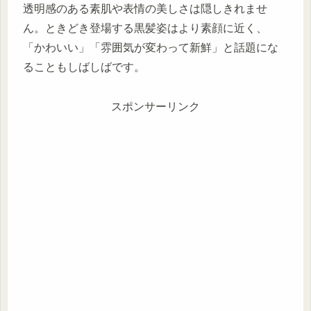
透明感のある素肌や表情の美しさは隠しきれませ
ん。ときどき登場する黒髪姿はより素顔に近く、
「かわいい」「雰囲気が変わって新鮮」と話題にな
ることもしばしばです。
スポンサーリンク