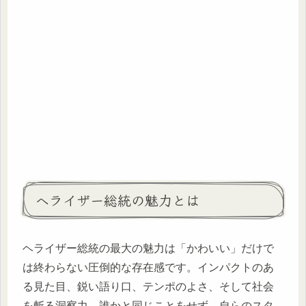
ヘライザー総統の魅力とは
ヘライザー総統の最大の魅力は「かわいい」だけで
は終わらない圧倒的な存在感です。インパクトのあ
る見た目、鋭い語り口、テンポのよさ、そして社会
を斬る洞察力。誰かと同じことをせず、自らのスタ