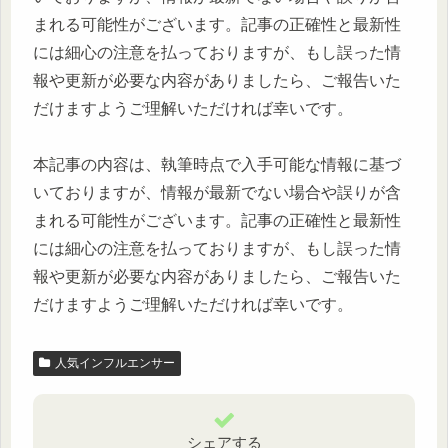
まれる可能性がございます。記事の正確性と最新性
には細心の注意を払っておりますが、もし誤った情
報や更新が必要な内容がありましたら、ご報告いた
だけますようご理解いただければ幸いです。
本記事の内容は、執筆時点で入手可能な情報に基づ
いておりますが、情報が最新でない場合や誤りが含
まれる可能性がございます。記事の正確性と最新性
には細心の注意を払っておりますが、もし誤った情
報や更新が必要な内容がありましたら、ご報告いた
だけますようご理解いただければ幸いです。
人気インフルエンサー
シェアする