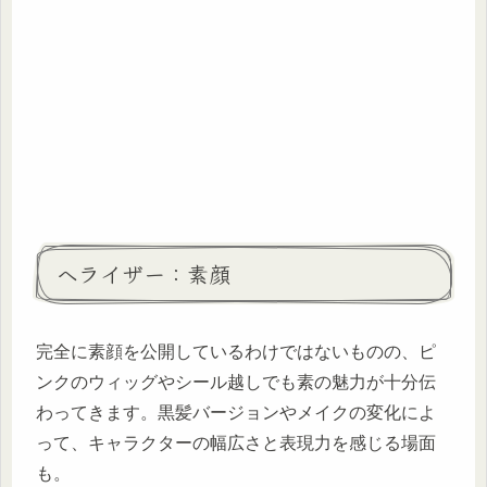
ヘライザー：素顔
完全に素顔を公開しているわけではないものの、ピ
ンクのウィッグやシール越しでも素の魅力が十分伝
わってきます。黒髪バージョンやメイクの変化によ
って、キャラクターの幅広さと表現力を感じる場面
も。