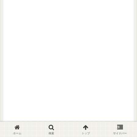
ホーム
検索
トップ
サイドバー