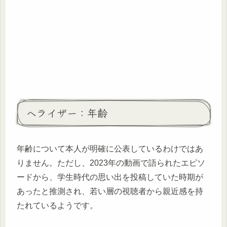
ヘライザー：年齢
年齢について本人が明確に公表しているわけではあ
りません。ただし、2023年の動画で語られたエピソ
ードから、学生時代の思い出を投稿していた時期が
あったと推測され、若い層の視聴者から親近感を持
たれているようです。