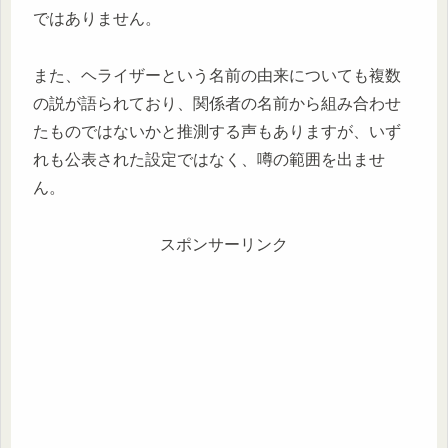
ではありません。
また、ヘライザーという名前の由来についても複数
の説が語られており、関係者の名前から組み合わせ
たものではないかと推測する声もありますが、いず
れも公表された設定ではなく、噂の範囲を出ませ
ん。
スポンサーリンク