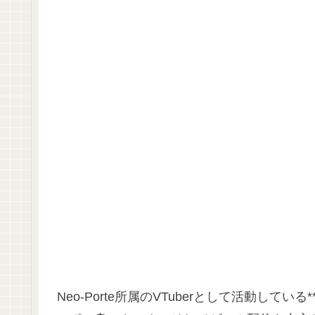
Neo-Porte所属のVTuberとして活動し