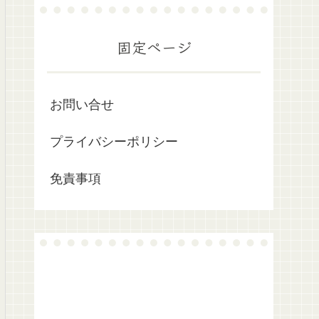
固定ページ
お問い合せ
プライバシーポリシー
免責事項