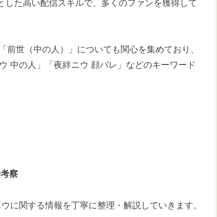
とした高い配信スキルで、多くのファンを獲得して
なる「前世（中の人）」についても関心を集めており、
ウ 中の人」「夜絆ニウ 顔バレ」などのキーワード
や考察
ニウに関する情報を丁寧に整理・解説していきます。