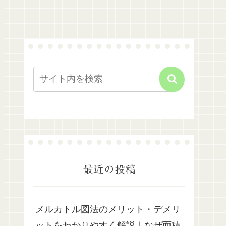
最近の投稿
メルカトル図法のメリット・デメリ
ットをわかりやすく解説｜なぜ面積