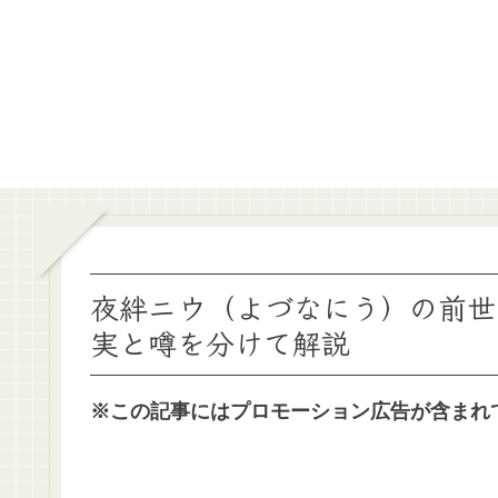
夜絆ニウ（よづなにう）の前世
実と噂を分けて解説
※この記事にはプロモーション広告が含まれ