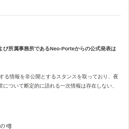
所属事務所であるNeo-Porteからの公式発表は
に関する情報を非公開とするスタンスを取っており、夜
世について断定的に語れる一次情報は存在しない、
の噂