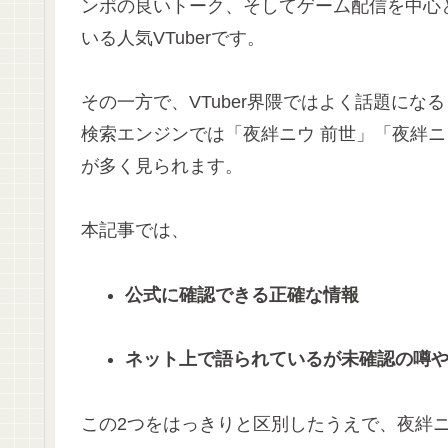
ンポの良いトーク、そしてゲーム配信を中心
いる人気VTuberです。
その一方で、VTuber界隈ではよく話題に
検索エンジンでは「夜絆ニウ 前世」「夜絆ニ
が多く見られます。
本記事では、
公式に確認できる正確な情報
ネット上で語られているが未確認の噂
この2つをはっきりと区別したうえで、夜絆