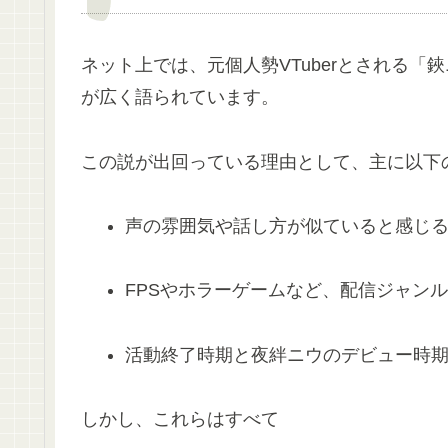
ネット上では、元個人勢VTuberとされる
が広く語られています。
この説が出回っている理由として、主に以下
声の雰囲気や話し方が似ていると感じ
FPSやホラーゲームなど、配信ジャン
活動終了時期と夜絆ニウのデビュー時
しかし、これらはすべて