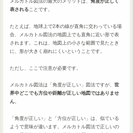
メルカトル図法の最大のメリットは、
角度が正しく
表される
ことです。
たとえば、地球上で2本の線が直角に交わっている場
合、メルカトル図法の地図上でも直角に近い形で表
されます。これは、地図上の小さな範囲で見たとき
に、形が大きく崩れにくいということです。
ただし、ここで注意が必要です。
メルカトル図法は「角度が正しい」図法ですが、
世
界中どこでも方位や距離が正しい地図ではありませ
ん
。
「角度が正しい」と「方位が正しい」は、似ている
ようで意味が違います。メルカトル図法で正しいの