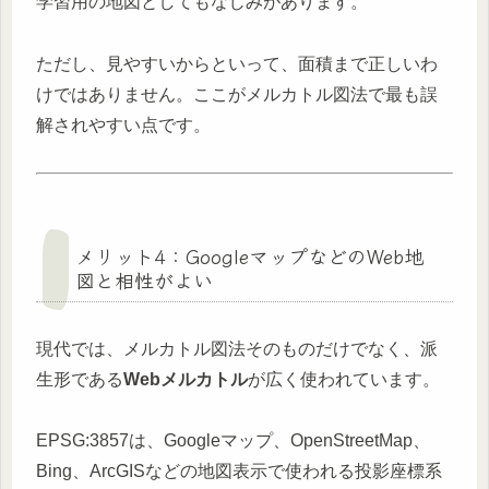
学習用の地図としてもなじみがあります。
ただし、見やすいからといって、面積まで正しいわ
けではありません。ここがメルカトル図法で最も誤
解されやすい点です。
メリット4：GoogleマップなどのWeb地
図と相性がよい
現代では、メルカトル図法そのものだけでなく、派
生形である
Webメルカトル
が広く使われています。
EPSG:3857は、Googleマップ、OpenStreetMap、
Bing、ArcGISなどの地図表示で使われる投影座標系