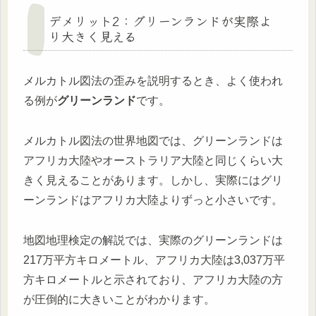
デメリット2：グリーンランドが実際よ
り大きく見える
メルカトル図法の歪みを説明するとき、よく使われ
る例が
グリーンランド
です。
メルカトル図法の世界地図では、グリーンランドは
アフリカ大陸やオーストラリア大陸と同じくらい大
きく見えることがあります。しかし、実際にはグリ
ーンランドはアフリカ大陸よりずっと小さいです。
地図地理検定の解説では、実際のグリーンランドは
217万平方キロメートル、アフリカ大陸は3,037万平
方キロメートルと示されており、アフリカ大陸の方
が圧倒的に大きいことがわかります。