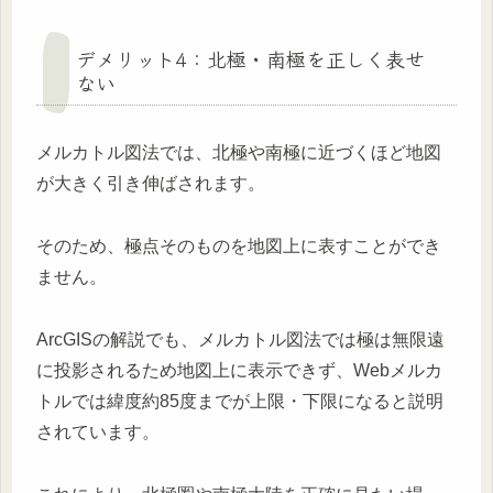
デメリット4：北極・南極を正しく表せ
ない
メルカトル図法では、北極や南極に近づくほど地図
が大きく引き伸ばされます。
そのため、極点そのものを地図上に表すことができ
ません。
ArcGISの解説でも、メルカトル図法では極は無限遠
に投影されるため地図上に表示できず、Webメルカ
トルでは緯度約85度までが上限・下限になると説明
されています。