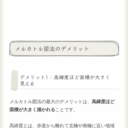
メルカトル図法のデメリット
デメリット1：高緯度ほど面積が大きく
見える
メルカトル図法の最大のデメリットは、
高緯度ほど
面積が大きく描かれる
ことです。
高緯度とは、赤道から離れて北極や南極に近い地域