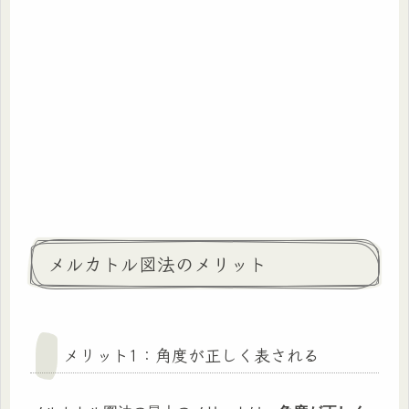
メルカトル図法のメリット
メリット1：角度が正しく表される