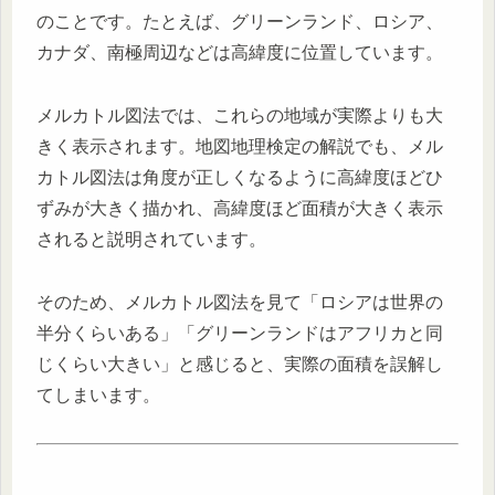
のことです。たとえば、グリーンランド、ロシア、
カナダ、南極周辺などは高緯度に位置しています。
メルカトル図法では、これらの地域が実際よりも大
きく表示されます。地図地理検定の解説でも、メル
カトル図法は角度が正しくなるように高緯度ほどひ
ずみが大きく描かれ、高緯度ほど面積が大きく表示
されると説明されています。
そのため、メルカトル図法を見て「ロシアは世界の
半分くらいある」「グリーンランドはアフリカと同
じくらい大きい」と感じると、実際の面積を誤解し
てしまいます。