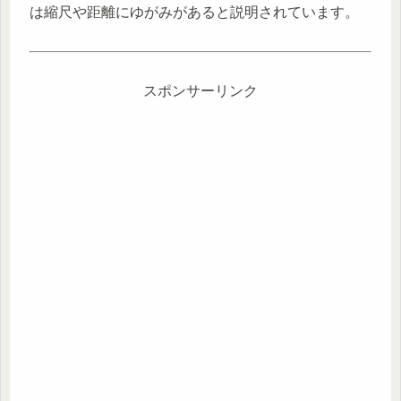
は縮尺や距離にゆがみがあると説明されています。
スポンサーリンク