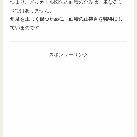
つまり、メルカトル図法の面積の歪みは、単なるミ
スではありません。
角度を正しく保つために、面積の正確さを犠牲にし
ている
のです。
スポンサーリンク