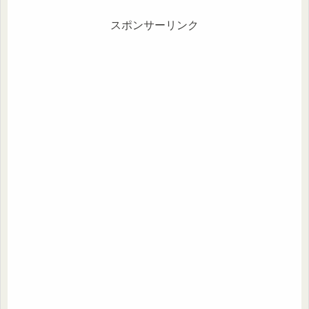
スポンサーリンク