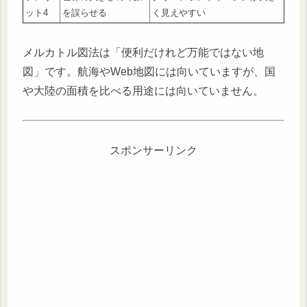
ット4
を誤らせる
く見えやすい
メルカトル図法は「便利だけれど万能ではない地
図」です。航海やWeb地図には向いていますが、国
や大陸の面積を比べる用途には向いていません。
スポンサーリンク