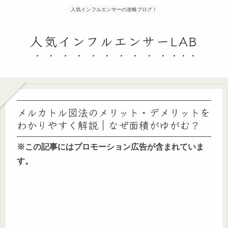
人気インフルエンサーの攻略ブログ！
人気インフルエンサーLAB
メルカトル図法のメリット・デメリットを
わかりやすく解説｜なぜ面積がゆがむ？
※この記事にはプロモーション広告が含まれていま
す。