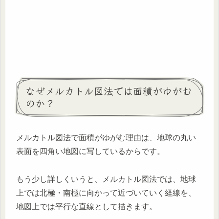
なぜメルカトル図法では面積がゆがむ
のか？
メルカトル図法で面積がゆがむ理由は、地球の丸い
表面を四角い地図に写しているからです。
もう少し詳しくいうと、メルカトル図法では、地球
上では北極・南極に向かって近づいていく経線を、
地図上では平行な直線として描きます。