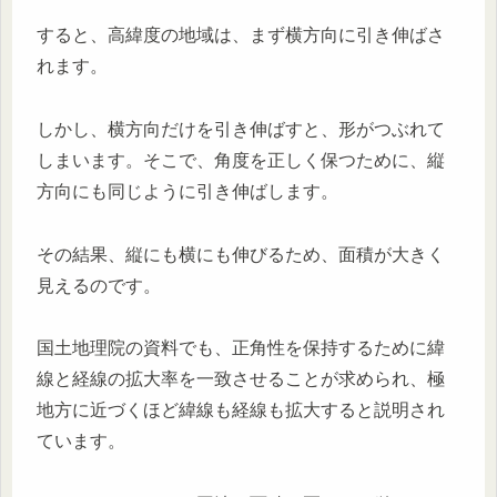
すると、高緯度の地域は、まず横方向に引き伸ばさ
れます。
しかし、横方向だけを引き伸ばすと、形がつぶれて
しまいます。そこで、角度を正しく保つために、縦
方向にも同じように引き伸ばします。
その結果、縦にも横にも伸びるため、面積が大きく
見えるのです。
国土地理院の資料でも、正角性を保持するために緯
線と経線の拡大率を一致させることが求められ、極
地方に近づくほど緯線も経線も拡大すると説明され
ています。