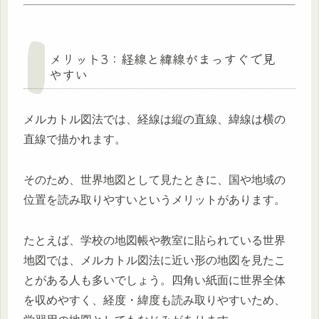
メリット3：経線と緯線がまっすぐで見
やすい
メルカトル図法では、経線は縦の直線、緯線は横の
直線で描かれます。
そのため、世界地図として見たときに、国や地域の
位置を読み取りやすいというメリットがあります。
たとえば、学校の地図帳や教室に貼られている世界
地図では、メルカトル図法に近い形の地図を見たこ
とがある人も多いでしょう。四角い紙面に世界全体
を収めやすく、経度・緯度も読み取りやすいため、