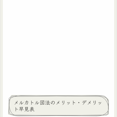
メルカトル図法のメリット・デメリッ
ト早見表