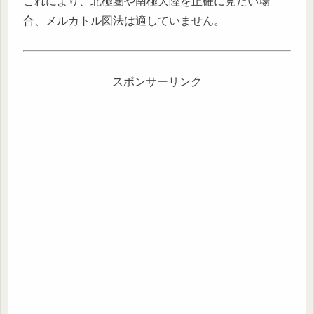
これにより、北極圏や南極大陸を正確に見たい場
合、メルカトル図法は適していません。
スポンサーリンク