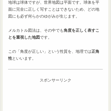
地球は球体ですが、世界地図は平面です。球体を平
面に完全に正しく写すことはできないため、どの地
図にも必ず何らかのゆがみが生じます。
メルカトル図法は、その中でも
角度を正しく表すこ
とを重視した地図
です。
この「角度が正しい」という性質を、地理では
正角
性
といいます。
スポンサーリンク