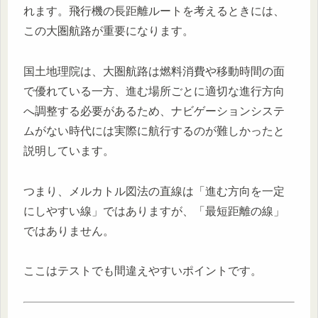
れます。飛行機の長距離ルートを考えるときには、
この大圏航路が重要になります。
国土地理院は、大圏航路は燃料消費や移動時間の面
で優れている一方、進む場所ごとに適切な進行方向
へ調整する必要があるため、ナビゲーションシステ
ムがない時代には実際に航行するのが難しかったと
説明しています。
つまり、メルカトル図法の直線は「進む方向を一定
にしやすい線」ではありますが、「最短距離の線」
ではありません。
ここはテストでも間違えやすいポイントです。