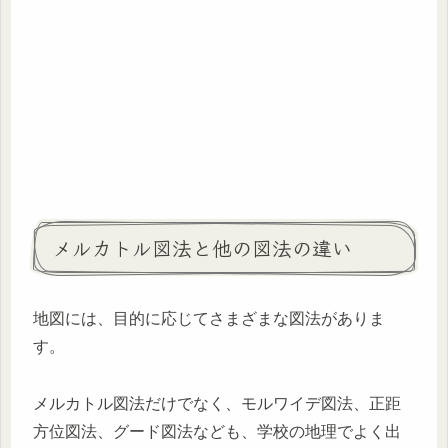
メルカトル図法と他の図法の違い
地図には、目的に応じてさまざまな図法がありま
す。
メルカトル図法だけでなく、モルワイデ図法、正距
方位図法、グード図法なども、学校の地理でよく出