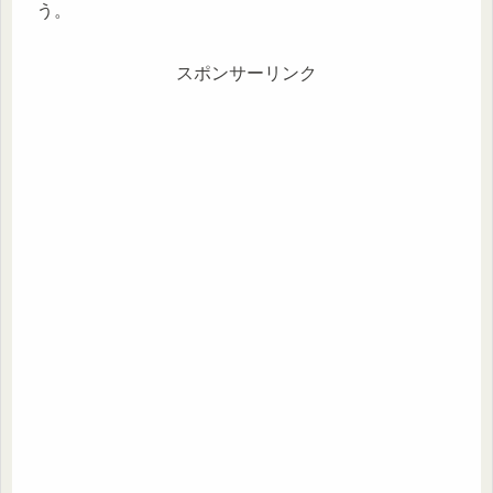
う。
スポンサーリンク