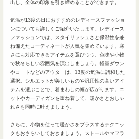
出し、全体の印象を引き締めることができます。
気温が13度の日におすすめのレディースファッショ
ンについても詳しくご紹介いたします。レディース
ファッションでは、スタイリッシュさと保温性を兼
ね備えたコーディネートが人気を集めています。寒
さにも対応できるアイテムを選びつつ、色味や小物
で秋冬らしい雰囲気を演出しましょう。軽量ダウン
やコートなどのアウターは、13度の気温に調和した
選択。シルエットが美しいものや汎用性の高いアイ
テムを選ぶことで、着まわしの幅が広がります。ニ
ットやカーディガンを重ね着して、暖かさとおしゃ
れさを同時に叶えましょう。
さらに、小物を使って暖かさをプラスするテクニッ
クもおさらいしておきましょう。ストールやマフラ