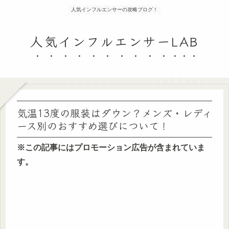
人気インフルエンサーの攻略ブログ！
人気インフルエンサーLAB
気温13度の服装はダウン？メンズ・レディ
ース別のおすすめ選びについて！
※この記事にはプロモーション広告が含まれていま
す。