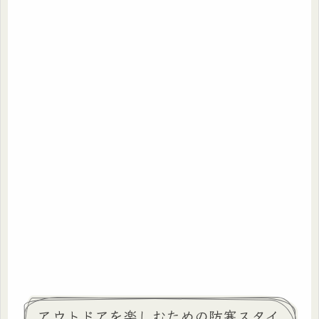
アウトドアを楽しむための防寒スタイ