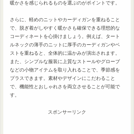
暖かさを感じられるものを選ぶのがポイントです。
さらに、軽めのニットやカーディガンを重ねること
で、脱ぎ着がしやすく暖かさも確保できる理想的な
コーディネートを心掛けましょう。例えば、タート
ルネックの薄手のニットに厚手のカーディガンやベ
ストを重ねると、全体的に温かみが演出されます。
また、シンプルな服装に上質なストールやグローブ
などの小物アイテムを取り入れることで、季節感を
プラスできます。素材やデザインにこだわること
で、機能性とおしゃれさを両立させることが可能で
す。
スポンサーリンク