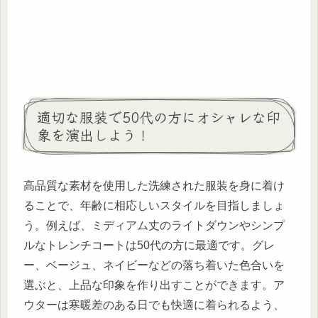
適切な服装で50代の方にオシャレな印
象を演出しよう！
高品質な素材を使用した洗練された服装を身に着け
ることで、年齢に相応しいスタイルを目指しましょ
う。例えば、ミディアム丈のライトダウンやシンプ
ルなトレンチコートは50代の方に最適です。グレ
ー、ベージュ、ネイビーなどの落ち着いた色合いを
選ぶと、上品な印象を作り出すことができます。ア
ウターは寒暖差のある日でも快適に着られるよう、