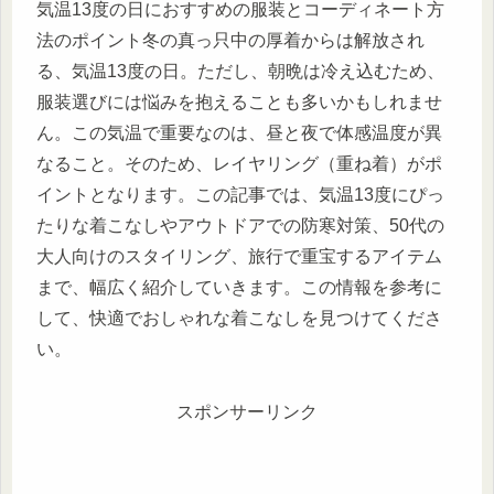
気温13度の日におすすめの服装とコーディネート方
法のポイント冬の真っ只中の厚着からは解放され
る、気温13度の日。ただし、朝晩は冷え込むため、
服装選びには悩みを抱えることも多いかもしれませ
ん。この気温で重要なのは、昼と夜で体感温度が異
なること。そのため、レイヤリング（重ね着）がポ
イントとなります。この記事では、気温13度にぴっ
たりな着こなしやアウトドアでの防寒対策、50代の
大人向けのスタイリング、旅行で重宝するアイテム
まで、幅広く紹介していきます。この情報を参考に
して、快適でおしゃれな着こなしを見つけてくださ
い。
スポンサーリンク