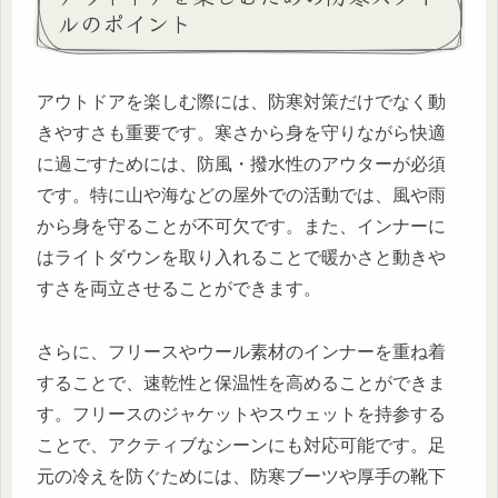
ルのポイント
アウトドアを楽しむ際には、防寒対策だけでなく動
きやすさも重要です。寒さから身を守りながら快適
に過ごすためには、防風・撥水性のアウターが必須
です。特に山や海などの屋外での活動では、風や雨
から身を守ることが不可欠です。また、インナーに
はライトダウンを取り入れることで暖かさと動きや
すさを両立させることができます。
さらに、フリースやウール素材のインナーを重ね着
することで、速乾性と保温性を高めることができま
す。フリースのジャケットやスウェットを持参する
ことで、アクティブなシーンにも対応可能です。足
元の冷えを防ぐためには、防寒ブーツや厚手の靴下