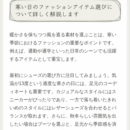
寒い日のファッションアイテム選びに
ついて詳しく解説します
暖かさを保ちつつ風を遮る素材を選ぶことは、寒い
季節におけるファッションの重要なポイントです。
例えば、通勤や通学といった日常のシーンでも活躍
するアイテムとして重宝します。
最初にシューズの選び方に注目してみましょう。気
温が13度という適度な寒さの日には、足元のコーデ
ィネートも重要です。カジュアルなスタイルにはス
ニーカーがぴったりであり、一方で落ち着いたきれ
いめのスタイルにはレザーシューズを合わせるとバ
ランスが取れます。さらに、秋冬らしい雰囲気を出
したい場合はブーツを選ぶと、足元から季節感を演