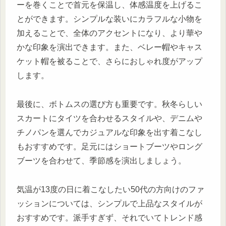
ーを巻くことで首元を保温し、体感温度を上げるこ
とができます。シンプルな装いにカラフルな小物を
加えることで、全体のアクセントになり、より華や
かな印象を演出できます。また、ベレー帽やキャス
ケット帽を被ることで、さらにおしゃれ度がアップ
します。
最後に、ボトムスの選び方も重要です。秋冬らしい
スカートにタイツを合わせるスタイルや、デニムや
チノパンを選んでカジュアルな印象を出す着こなし
もおすすめです。足元にはショートブーツやロング
ブーツを合わせて、季節感を演出しましょう。
気温が13度の日に着こなしたい50代の方向けのファ
ッションについては、シンプルで上品なスタイルが
おすすめです。派手すぎず、それでいてトレンド感