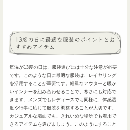
13度の日に最適な服装のポイントとお
すすめアイテム
気温が13度の日は、服装選びには十分な注意が必要
です。このような日に最適な服装は、レイヤリング
を活用することが重要です。軽量なアウターと暖か
いインナーを組み合わせることで、寒さにも対応で
きます。メンズでもレディースでも同様に、体感温
度や行事に応じて服装を調整することが大切です。
カジュアルな場面でも、きれいめな場所でも着用で
きるアイテムを選びましょう。このようにすること