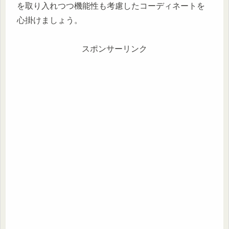
を取り入れつつ機能性も考慮したコーディネートを
心掛けましょう。
スポンサーリンク