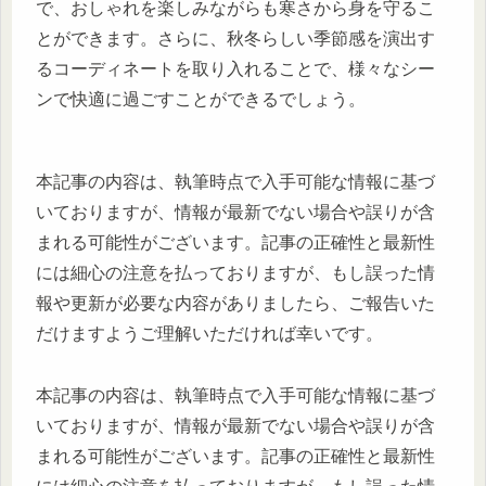
で、おしゃれを楽しみながらも寒さから身を守るこ
とができます。さらに、秋冬らしい季節感を演出す
るコーディネートを取り入れることで、様々なシー
ンで快適に過ごすことができるでしょう。
本記事の内容は、執筆時点で入手可能な情報に基づ
いておりますが、情報が最新でない場合や誤りが含
まれる可能性がございます。記事の正確性と最新性
には細心の注意を払っておりますが、もし誤った情
報や更新が必要な内容がありましたら、ご報告いた
だけますようご理解いただければ幸いです。
本記事の内容は、執筆時点で入手可能な情報に基づ
いておりますが、情報が最新でない場合や誤りが含
まれる可能性がございます。記事の正確性と最新性