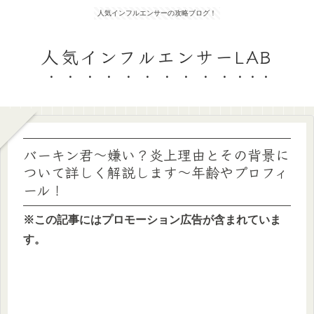
人気インフルエンサーの攻略ブログ！
人気インフルエンサーLAB
バーキン君～嫌い？炎上理由とその背景に
ついて詳しく解説します～年齢やプロフィ
ール！
※この記事にはプロモーション広告が含まれていま
す。