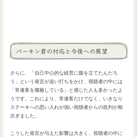
バーキン君の対応と今後への展望
さらに、「自己中心的な経営に腹を立てたんだろ
う」という発言が追い打ちをかけ、視聴者の中には
「常連客を揶揄している」と感じた人も多かったよ
うです。これにより、常連客だけでなく、いきなり
ステーキへの思い入れが強い視聴者からの批判が相
次ぎました。
こうした発言が与えた影響は大きく、視聴者の中に