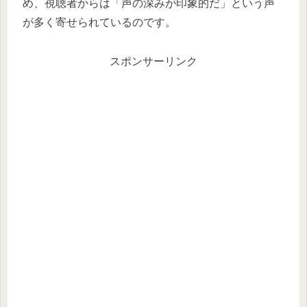
め、視聴者からは「声の深みが印象的だ」という声
が多く寄せられているのです。
スポンサーリンク