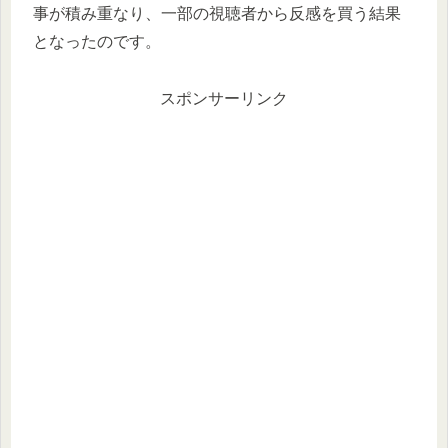
事が積み重なり、一部の視聴者から反感を買う結果
となったのです。
スポンサーリンク