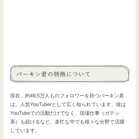
バーキン君の特徴について
現在、約49.5万人ものフォロワーを持つバーキン君
は、人気YouTuberとして広く知られています。彼は
YouTubeでの活動だけでなく、現場仕事（ガテン
系）も続けるなど、多忙な中でも様々な分野で活躍
しています。