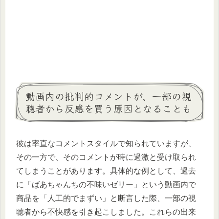
動画内の批判的コメントが、一部の視
聴者から反感を買う原因となることも
彼は率直なコメントスタイルで知られていますが、
その一方で、そのコメントが時に過激と受け取られ
てしまうことがあります。具体的な例として、過去
に「ばあちゃんちの不味いゼリー」という動画内で
商品を「人工的でまずい」と断言した際、一部の視
聴者から不快感を引き起こしました。これらの出来