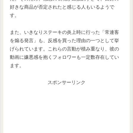
好きな商品が否定されたと感じる人もいるようで
す。
また、いきなりステーキの炎上時に行った「常連客
を煽る発言」も、反感を買った理由の一つとして挙
げられています。これらの言動が積み重なり、彼の
動画に嫌悪感を抱くフォロワーも一定数存在してい
ます。
スポンサーリンク