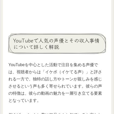
YouTubeで人気の声優とその収入事情
について詳しく解説
YouTubeを中心とした活動で注目を集める声優で
は、視聴者からは「イケボ（イケてる声）」と評さ
れる一方で、独特の話し方やトーンが親しみを感じ
させるという声も多く寄せられています。彼らの声
の特徴は、彼らの動画の魅力を一層引き立てる要素
となっています。