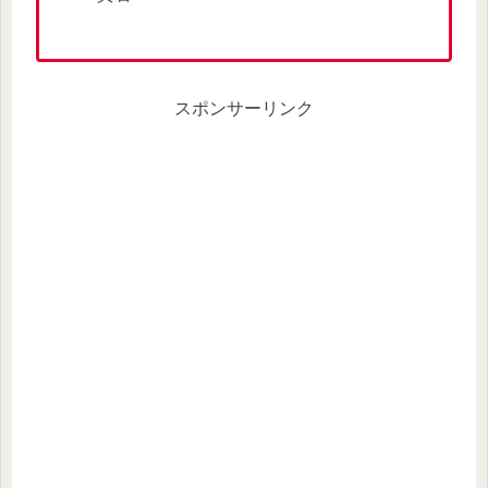
スポンサーリンク