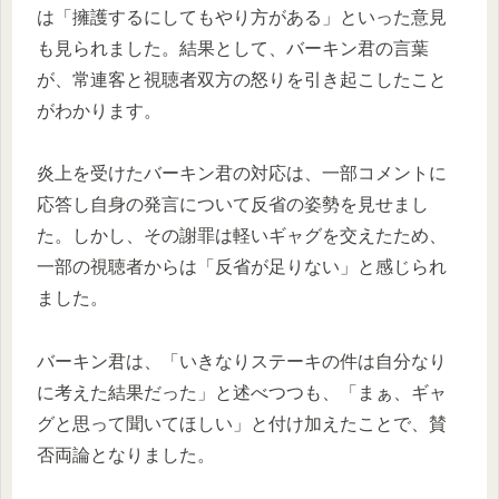
は「擁護するにしてもやり方がある」といった意見
も見られました。結果として、バーキン君の言葉
が、常連客と視聴者双方の怒りを引き起こしたこと
がわかります。
炎上を受けたバーキン君の対応は、一部コメントに
応答し自身の発言について反省の姿勢を見せまし
た。しかし、その謝罪は軽いギャグを交えたため、
一部の視聴者からは「反省が足りない」と感じられ
ました。
バーキン君は、「いきなりステーキの件は自分なり
に考えた結果だった」と述べつつも、「まぁ、ギャ
グと思って聞いてほしい」と付け加えたことで、賛
否両論となりました。