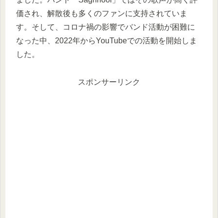
価され、解散後も多くのファンに支持されていま
す。そして、コロナ禍の影響でバンド活動が困難に
なった中、2022年からYouTubeでの活動を開始しま
した。
スポンサーリンク