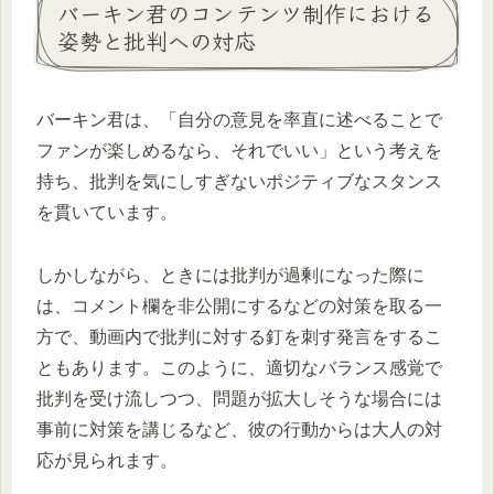
バーキン君のコンテンツ制作における
姿勢と批判への対応
バーキン君は、「自分の意見を率直に述べることで
ファンが楽しめるなら、それでいい」という考えを
持ち、批判を気にしすぎないポジティブなスタンス
を貫いています。
しかしながら、ときには批判が過剰になった際に
は、コメント欄を非公開にするなどの対策を取る一
方で、動画内で批判に対する釘を刺す発言をするこ
ともあります。このように、適切なバランス感覚で
批判を受け流しつつ、問題が拡大しそうな場合には
事前に対策を講じるなど、彼の行動からは大人の対
応が見られます。