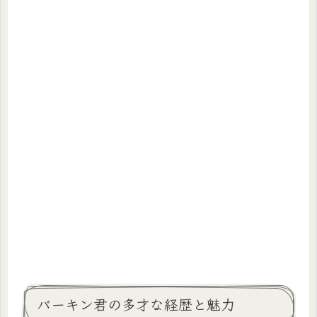
バーキン君の多才な経歴と魅力