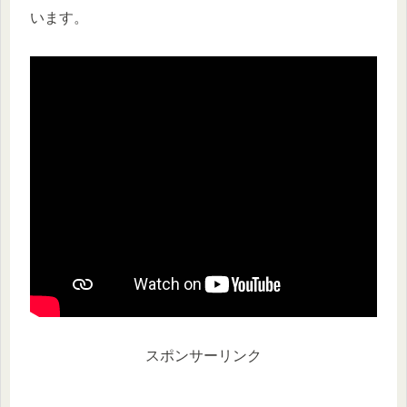
います。
スポンサーリンク