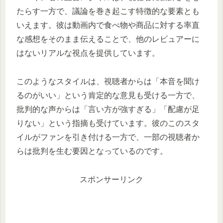
たらす一方で、議論を巻き起こす特徴的な要素とも
いえます。彼は動画内で食べ物や商品に対する率直
な感想をそのまま伝えることで、他のレビュアーに
はないリアルな視点を提供しています。
このようなスタイルは、視聴者からは「本音を聞け
るのがいい」という肯定的な意見も受ける一方で、
批判的な声からは「言い方が強すぎる」「配慮が足
りない」という指摘も受けています。彼のこのスタ
イルがファンを引き付ける一方で、一部の視聴者か
らは批判を生む要因となっているのです。
スポンサーリンク