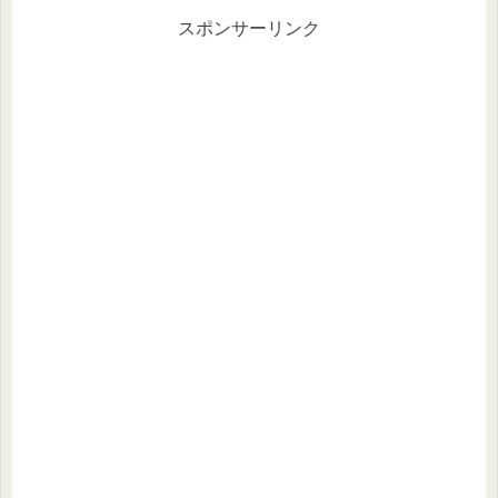
スポンサーリンク