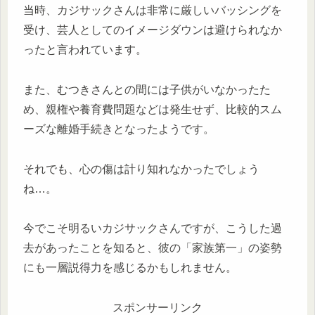
当時、カジサックさんは非常に厳しいバッシングを
受け、芸人としてのイメージダウンは避けられなか
ったと言われています。
また、むつきさんとの間には子供がいなかったた
め、親権や養育費問題などは発生せず、比較的スム
ーズな離婚手続きとなったようです。
それでも、心の傷は計り知れなかったでしょう
ね…。
今でこそ明るいカジサックさんですが、こうした過
去があったことを知ると、彼の「家族第一」の姿勢
にも一層説得力を感じるかもしれません。
スポンサーリンク