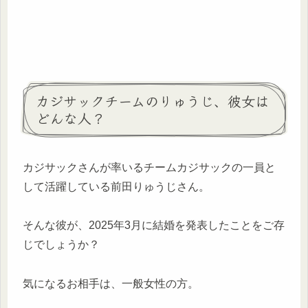
カジサックチームのりゅうじ、彼女は
どんな人？
カジサックさんが率いるチームカジサックの一員と
して活躍している前田りゅうじさん。
そんな彼が、2025年3月に結婚を発表したことをご存
じでしょうか？
気になるお相手は、一般女性の方。