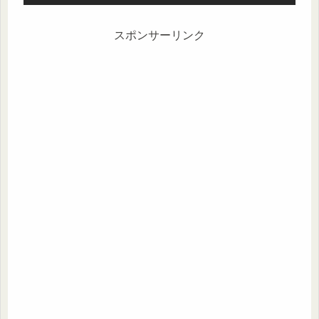
スポンサーリンク