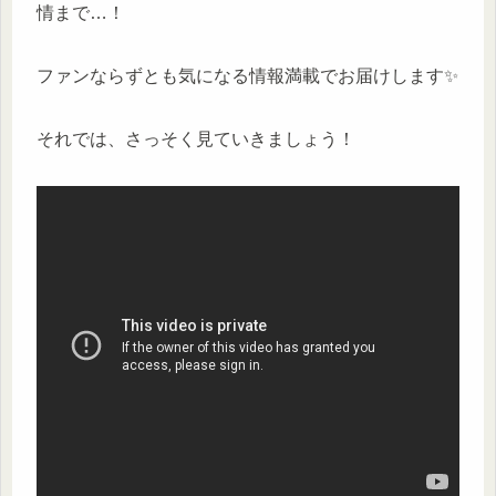
情まで…！
ファンならずとも気になる情報満載でお届けします✨
それでは、さっそく見ていきましょう！