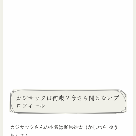
カジサックは何歳？今さら聞けないプ
ロフィール
カジサックさんの本名は梶原雄太（かじわら ゆう
た）さん。