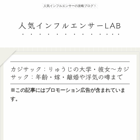
人気インフルエンサーの攻略ブログ！
人気インフルエンサーLAB
カジサック：りゅうじの大学・彼女～カジ
サック：年齢・嫁・離婚や浮気の噂まで
※この記事にはプロモーション広告が含まれていま
す。