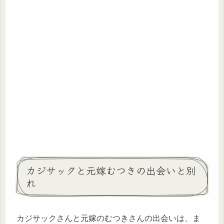
カジサックと元嫁むつきの出会いと別
れ
カジサックさんと元嫁のむつきさんの出会いは、ま