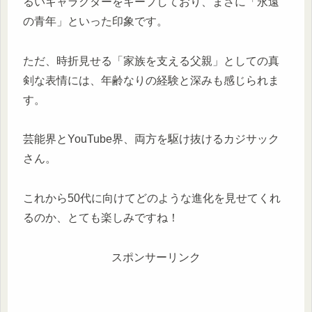
るいキャラクターをキープしており、まさに「永遠
の青年」といった印象です。
ただ、時折見せる「家族を支える父親」としての真
剣な表情には、年齢なりの経験と深みも感じられま
す。
芸能界とYouTube界、両方を駆け抜けるカジサック
さん。
これから50代に向けてどのような進化を見せてくれ
るのか、とても楽しみですね！
スポンサーリンク