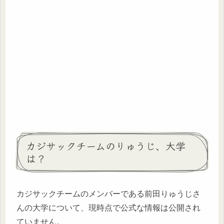
カジサックチームのりゅうじ、大学
は？
カジサックチームのメンバーである前田りゅうじさ
んの大学について、現時点で公式な情報は公開され
ていません。