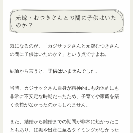
元嫁・むつきさんとの間に子供はいた
のか？
気になるのが、「カジサックさんと元嫁むつきさん
の間に子供はいたのか？」という点ですよね。
結論から言うと、
子供はいません
でした。
当時、カジサックさん自身が精神的にも肉体的にも
非常に不安定な時期だったため、子育てや家庭を築
く余裕がなかったのかもしれません。
また、結婚から離婚までの期間が非常に短かったこ
ともあり、妊娠や出産に至るタイミングがなかった