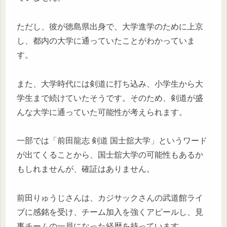
ただし、彼が徳島県出身で、大学進学のために上京
し、都内の大学に通っていたことがわかっていま
す。
また、大学時代には剣道に打ち込み、小学生から大
学生まで続けていたそうです。そのため、剣道が盛
んな大学に通っていた可能性が考えられます。
一部では「前田龍志 剣道 国士舘大学」というワード
が出てくることから、国士舘大学の可能性もあるか
もしれませんが、確証はありません。
前田りゅうじさんは、カジサックさんの武道館ライ
ブに感銘を受け、チーム加入を強くアピールし、見
事チームの一員になった経歴を持っています。