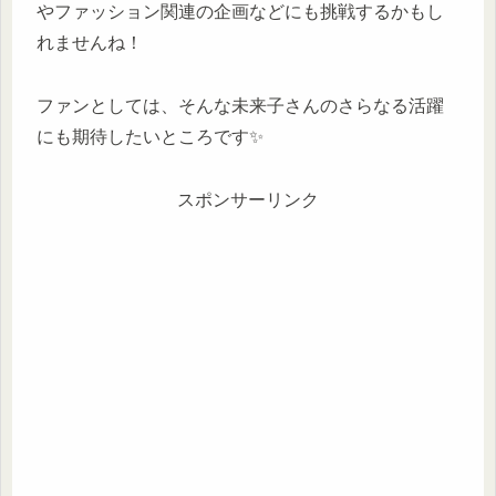
やファッション関連の企画などにも挑戦するかもし
れませんね！
ファンとしては、そんな未来子さんのさらなる活躍
にも期待したいところです✨
スポンサーリンク