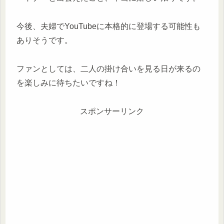
今後、夫婦でYouTubeに本格的に登場する可能性も
ありそうです。
ファンとしては、二人の掛け合いを見る日が来るの
を楽しみに待ちたいですね！
スポンサーリンク