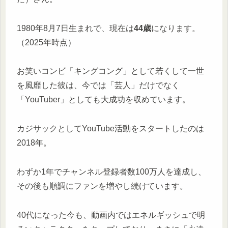
1980年8月7日生まれで、現在は
44歳
になります。
（2025年時点）
お笑いコンビ「キングコング」として若くして一世
を風靡した彼は、今では「芸人」だけでなく
「YouTuber」としても大成功を収めています。
カジサックとしてYouTube活動をスタートしたのは
2018年。
わずか1年でチャンネル登録者数100万人を達成し、
その後も順調にファンを増やし続けています。
40代になった今も、動画内ではエネルギッシュで明