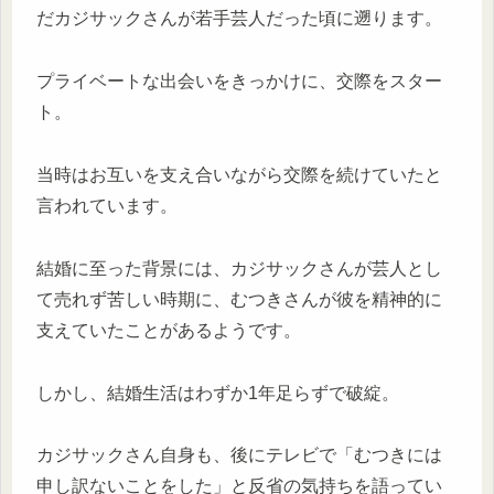
だカジサックさんが若手芸人だった頃に遡ります。
プライベートな出会いをきっかけに、交際をスター
ト。
当時はお互いを支え合いながら交際を続けていたと
言われています。
結婚に至った背景には、カジサックさんが芸人とし
て売れず苦しい時期に、むつきさんが彼を精神的に
支えていたことがあるようです。
しかし、結婚生活はわずか1年足らずで破綻。
カジサックさん自身も、後にテレビで「むつきには
申し訳ないことをした」と反省の気持ちを語ってい