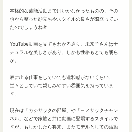
本格的な芸能活動まではいかなかったものの、その
頃から整った顔立ちやスタイルの良さが際立ってい
たのでしょうね🌸
YouTube動画を見てもわかる通り、未来子さんはナ
チュラルな美しさがあり、しかも性格もとても朗ら
か。
表に出る仕事をしていても違和感がないくらい、
堂々としていて親しみやすい雰囲気を持っていま
す。
現在は「カジサックの部屋」や「ヨメサックチャン
ネル」などで家族と共に動画に登場するスタイルで
すが、もしかしたら将来、またモデルとしての活動