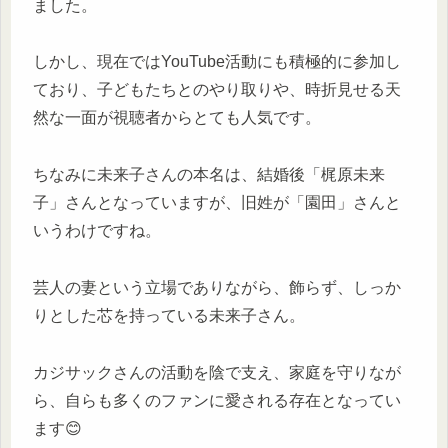
ました。
しかし、現在ではYouTube活動にも積極的に参加し
ており、子どもたちとのやり取りや、時折見せる天
然な一面が視聴者からとても人気です。
ちなみに未来子さんの本名は、結婚後「梶原未来
子」さんとなっていますが、旧姓が「園田」さんと
いうわけですね。
芸人の妻という立場でありながら、飾らず、しっか
りとした芯を持っている未来子さん。
カジサックさんの活動を陰で支え、家庭を守りなが
ら、自らも多くのファンに愛される存在となってい
ます😊