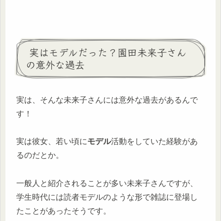
実はモデルだった？園田未来子さん
の意外な過去
実は、そんな未来子さんには意外な過去があるんで
す！
実は彼女、若い頃に
モデル
活動をしていた経験があ
るのだとか。
一般人と紹介されることが多い未来子さんですが、
学生時代には読者モデルのような形で雑誌に登場し
たことがあったそうです。