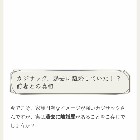
カジサック、過去に離婚していた！？
前妻との真相
今でこそ、家族円満なイメージが強いカジサックさ
んですが、実は
過去に離婚歴
があることをご存じで
しょうか？