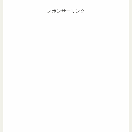
スポンサーリンク