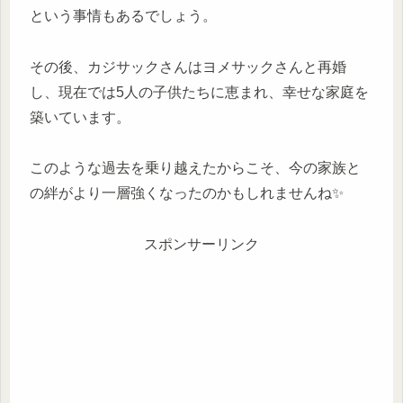
という事情もあるでしょう。
その後、カジサックさんはヨメサックさんと再婚
し、現在では5人の子供たちに恵まれ、幸せな家庭を
築いています。
このような過去を乗り越えたからこそ、今の家族と
の絆がより一層強くなったのかもしれませんね✨
スポンサーリンク