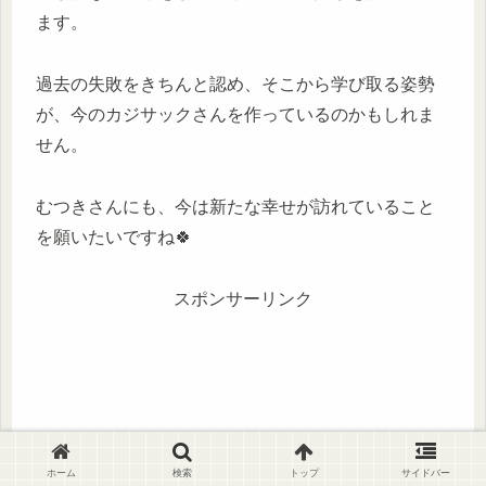
ます。
過去の失敗をきちんと認め、そこから学び取る姿勢
が、今のカジサックさんを作っているのかもしれま
せん。
むつきさんにも、今は新たな幸せが訪れていること
を願いたいですね🍀
スポンサーリンク
ホーム
検索
トップ
サイドバー