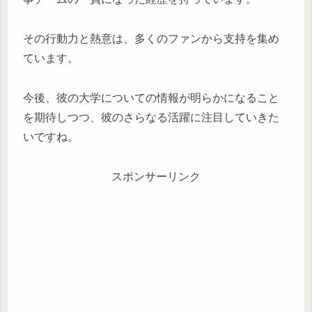
その行動力と熱意は、多くのファンから支持を集め
ています。
今後、彼の大学についての情報が明らかになること
を期待しつつ、彼のさらなる活躍に注目していきた
いですね。
スポンサーリンク