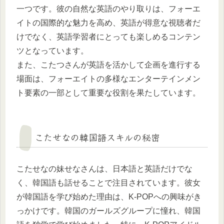
一つです。彼の自然な英語のやり取りは、フォーエ
イトの国際的な魅力を高め、英語が得意な視聴者だ
けでなく、英語学習者にとっても楽しめるコンテン
ツとなっています。
また、こたつさんが英語を活かして企画を進行する
場面は、フォーエイトの多様なエンターテインメン
ト要素の一部として重要な役割を果たしています。
こたせなの韓国語スキルの秘密
こたせなの妹せなさんは、日本語と英語だけでな
く、韓国語も話せることで注目されています。彼女
が韓国語を学び始めた理由は、K-POPへの興味がき
っかけです。韓国のガールズグループに憧れ、韓国