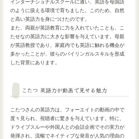
インターナショナルスクールに通い、英語を母国語
のように扱える環境で育ちました。このため、自然
と高い英語力を身につけたのです。
また、両親が英語教育に力を入れていたことも、こ
たせなの英語力に大きな影響を与えています。母親
が英語教授であり、家庭内でも英語に触れる機会が
多かったことが、彼らのバイリンガルスキルを形成
した背景にあります。
こたつ 英語力が動画で見せる魅力
こたつさんの英語力は、フォーエイトの動画の中で
度々見られ、視聴者に驚きを与えています。特に、
ドライブスルーや外国人との会話企画でその実力が
発揮され、流暢でネイティブな発音が人気の理由の