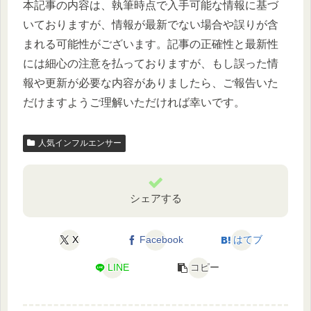
本記事の内容は、執筆時点で入手可能な情報に基づ
いておりますが、情報が最新でない場合や誤りが含
まれる可能性がございます。記事の正確性と最新性
には細心の注意を払っておりますが、もし誤った情
報や更新が必要な内容がありましたら、ご報告いた
だけますようご理解いただければ幸いです。
人気インフルエンサー
シェアする
X
Facebook
はてブ
LINE
コピー