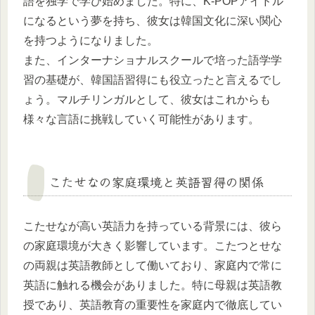
語を独学で学び始めました。特に、K-POPアイドル
になるという夢を持ち、彼女は韓国文化に深い関心
を持つようになりました。
また、インターナショナルスクールで培った語学学
習の基礎が、韓国語習得にも役立ったと言えるでし
ょう。マルチリンガルとして、彼女はこれからも
様々な言語に挑戦していく可能性があります。
こたせなの家庭環境と英語習得の関係
こたせなが高い英語力を持っている背景には、彼ら
の家庭環境が大きく影響しています。こたつとせな
の両親は英語教師として働いており、家庭内で常に
英語に触れる機会がありました。特に母親は英語教
授であり、英語教育の重要性を家庭内で徹底してい