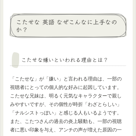
こたせな 英語 なぜこんなに上手なの
か？
こたせな嫌いといわれる理由とは？
「こたせな」が「嫌い」と言われる理由は、一部の
視聴者にとっての個人的な好みに起因しています。
こたせな兄妹は、明るく元気なキャラクターで親し
みやすいですが、その個性が時折「わざとらしい」
「ナルシストっぽい」と感じる人もいるようです。
また、こたつさんの過去の炎上騒動も、一部の視聴
者に悪い印象を与え、アンチの声が増えた原因の一