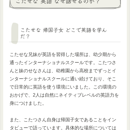
こたせな 英語 なぜ話せるのか？
こたせな 帰国子女 どこで英語を学ん
だ？
こたせな兄妹が英語を習得した場所は、幼少期から
通ったインターナショナルスクールです。こたつさ
んと妹のせなさんは、幼稚園から高校までずっとイ
ンターナショナルスクールに通い続けており、そこ
で日常的に英語を使う環境にいました。この環境の
おかげで、2人は自然にネイティブレベルの英語力を
身につけました。
また、こたつさん自身は帰国子女であることをイン
タビューで語っています。具体的な場所については