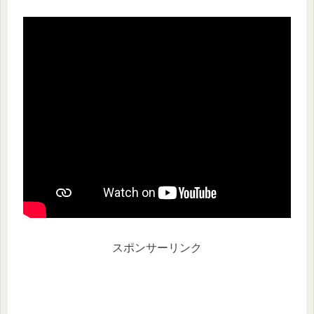
スポンサーリンク