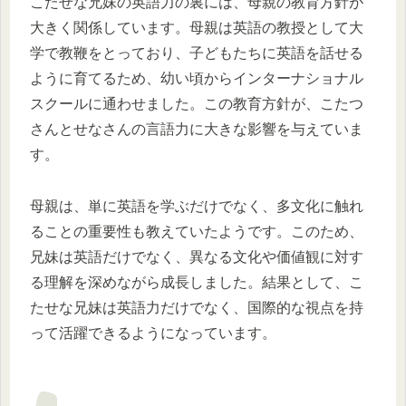
こたせな兄妹の英語力の裏には、母親の教育方針が
大きく関係しています。母親は英語の教授として大
学で教鞭をとっており、子どもたちに英語を話せる
ように育てるため、幼い頃からインターナショナル
スクールに通わせました。この教育方針が、こたつ
さんとせなさんの言語力に大きな影響を与えていま
す。
母親は、単に英語を学ぶだけでなく、多文化に触れ
ることの重要性も教えていたようです。このため、
兄妹は英語だけでなく、異なる文化や価値観に対す
る理解を深めながら成長しました。結果として、こ
たせな兄妹は英語力だけでなく、国際的な視点を持
って活躍できるようになっています。