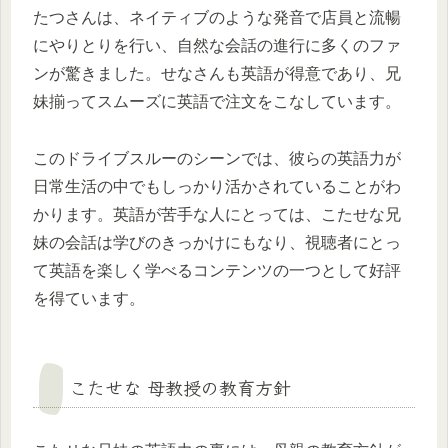
たつさんは、ネイティブのような発音で店員と流暢
にやりとりを行い、自然な会話の進行に多くのファ
ンが驚きました。せなさんも英語が得意であり、兄
妹揃ってスムーズに英語で注文をこなしています。
このドライブスルーのシーンでは、彼らの英語力が
日常生活の中でもしっかり活かされていることがわ
かります。英語が苦手な人にとっては、こたせな兄
妹の会話は学びのきっかけにもなり、視聴者にとっ
て英語を楽しく学べるコンテンツの一つとして好評
を得ています。
こたせな 母教授の教育方針