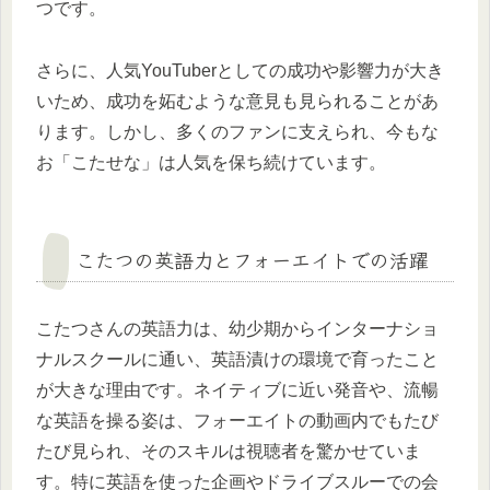
つです。
さらに、人気YouTuberとしての成功や影響力が大き
いため、成功を妬むような意見も見られることがあ
ります。しかし、多くのファンに支えられ、今もな
お「こたせな」は人気を保ち続けています。
こたつの英語力とフォーエイトでの活躍
こたつさんの英語力は、幼少期からインターナショ
ナルスクールに通い、英語漬けの環境で育ったこと
が大きな理由です。ネイティブに近い発音や、流暢
な英語を操る姿は、フォーエイトの動画内でもたび
たび見られ、そのスキルは視聴者を驚かせていま
す。特に英語を使った企画やドライブスルーでの会