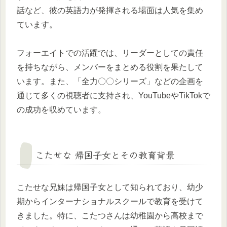
話など、彼の英語力が発揮される場面は人気を集め
ています。
フォーエイトでの活躍では、リーダーとしての責任
を持ちながら、メンバーをまとめる役割を果たして
います。また、「全力〇〇シリーズ」などの企画を
通じて多くの視聴者に支持され、YouTubeやTikTokで
の成功を収めています。
こたせな 帰国子女とその教育背景
こたせな兄妹は帰国子女として知られており、幼少
期からインターナショナルスクールで教育を受けて
きました。特に、こたつさんは幼稚園から高校まで