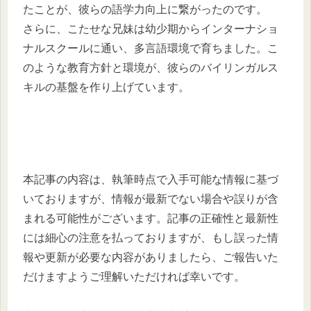
たことが、彼らの語学力向上に繋がったのです。
さらに、こたせな兄妹は幼少期からインターナショ
ナルスクールに通い、多言語環境で育ちました。こ
のような教育方針と環境が、彼らのバイリンガルス
キルの基盤を作り上げています。
本記事の内容は、執筆時点で入手可能な情報に基づ
いておりますが、情報が最新でない場合や誤りが含
まれる可能性がございます。記事の正確性と最新性
には細心の注意を払っておりますが、もし誤った情
報や更新が必要な内容がありましたら、ご報告いた
だけますようご理解いただければ幸いです。