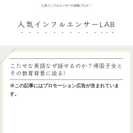
人気インフルエンサーの攻略ブログ！
人気インフルエンサーLAB
こたせな英語なぜ話せるのか？帰国子女と
その教育背景に迫る!
※この記事にはプロモーション広告が含まれていま
す。