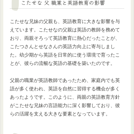
こたせな 父 職業と英語教育の影響
こたせな兄妹の父親も、英語教育に大きな影響を与
えています。こたせなの父親は英語の教師を務めて
おり、両親そろって英語教育に熱心だったことが、
こたつさんとせなさんの英語力向上に寄与しまし
た。幼少期から英語を日常的に使う環境で育ったこ
とが、彼らの流暢な英語の基礎を築いたのです。
父親の職業が英語教師であったため、家庭内でも英
語が多く使われ、英語を自然に習得する機会が多く
あったようです。このように、両親の英語教育方針
がこたせな兄妹の言語能力に深く影響しており、彼
らの活躍を支える大きな要素となっています。