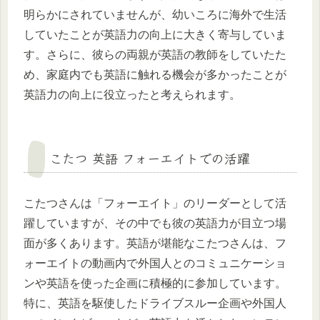
明らかにされていませんが、幼いころに海外で生活
していたことが英語力の向上に大きく寄与していま
す。さらに、彼らの両親が英語の教師をしていたた
め、家庭内でも英語に触れる機会が多かったことが
英語力の向上に役立ったと考えられます。
こたつ 英語 フォーエイトでの活躍
こたつさんは「フォーエイト」のリーダーとして活
躍していますが、その中でも彼の英語力が目立つ場
面が多くあります。英語が堪能なこたつさんは、フ
ォーエイトの動画内で外国人とのコミュニケーショ
ンや英語を使った企画に積極的に参加しています。
特に、英語を駆使したドライブスルー企画や外国人