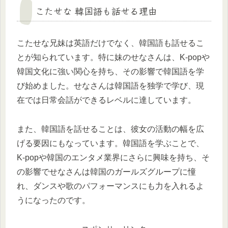
こたせな 韓国語も話せる理由
こたせな兄妹は英語だけでなく、韓国語も話せるこ
とが知られています。特に妹のせなさんは、K-popや
韓国文化に強い関心を持ち、その影響で韓国語を学
び始めました。せなさんは韓国語を独学で学び、現
在では日常会話ができるレベルに達しています。
また、韓国語を話せることは、彼女の活動の幅を広
げる要因にもなっています。韓国語を学ぶことで、
K-popや韓国のエンタメ業界にさらに興味を持ち、そ
の影響でせなさんは韓国のガールズグループに憧
れ、ダンスや歌のパフォーマンスにも力を入れるよ
うになったのです。