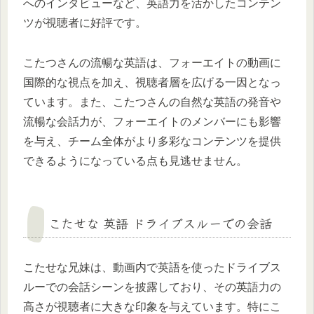
へのインタビューなど、英語力を活かしたコンテン
ツが視聴者に好評です。
こたつさんの流暢な英語は、フォーエイトの動画に
国際的な視点を加え、視聴者層を広げる一因となっ
ています。また、こたつさんの自然な英語の発音や
流暢な会話力が、フォーエイトのメンバーにも影響
を与え、チーム全体がより多彩なコンテンツを提供
できるようになっている点も見逃せません。
こたせな 英語 ドライブスルーでの会話
こたせな兄妹は、動画内で英語を使ったドライブス
ルーでの会話シーンを披露しており、その英語力の
高さが視聴者に大きな印象を与えています。特にこ