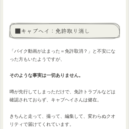
■キャブヘイ：免許取り消し
「バイク動画が止まった＝免許取消？」と不安にな
った方もいたようですが、
そのような事実は一切ありません。
噂が先行してしまっただけで、免許トラブルなどは
確認されておらず、キャブヘイさんは健在。
きちんと走って、撮って、編集して、変わらぬクオ
リティで届けてくれています。