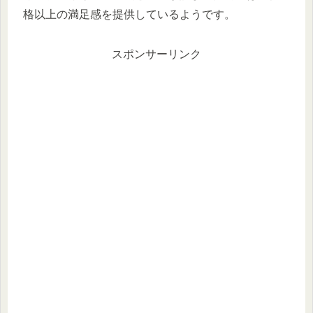
格以上の満足感を提供しているようです。
スポンサーリンク