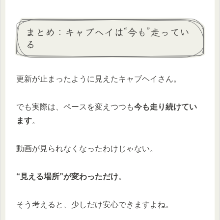
まとめ：キャブヘイは“今も”走ってい
る
更新が止まったように見えたキャブヘイさん。
でも実際は、ペースを変えつつも
今も走り続けてい
ます
。
動画が見られなくなったわけじゃない。
“見える場所”が変わっただけ
。
そう考えると、少しだけ安心できますよね。