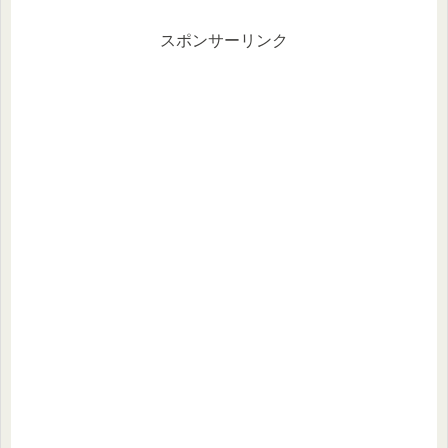
スポンサーリンク