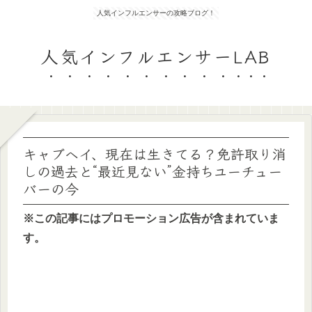
人気インフルエンサーの攻略ブログ！
人気インフルエンサーLAB
キャブヘイ、現在は生きてる？免許取り消
しの過去と“最近見ない”金持ちユーチュー
バーの今
※この記事にはプロモーション広告が含まれていま
す。