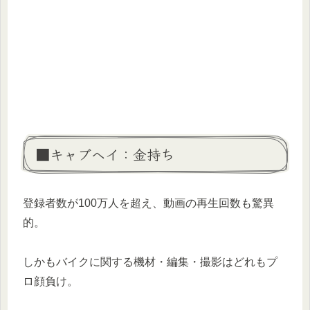
■キャブヘイ：金持ち
登録者数が100万人を超え、動画の再生回数も驚異
的。
しかもバイクに関する機材・編集・撮影はどれもプ
ロ顔負け。