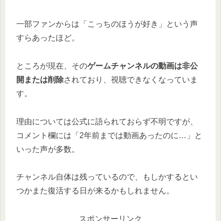
一部ファンからは「こっちのほうが好き」という声
すらあったほど。
ところが現在、その
ゲームチャンネルの動画は非公
開または削除
されており、視聴できなくなっていま
す。
理由については公式に語られておらず不明ですが、
コメント欄には「2年前までは動画あったのに…」と
いった声が多数。
チャンネル自体は残っているので、もしかするとい
つかまた復活する日が来るかもしれません。
スポンサーリンク