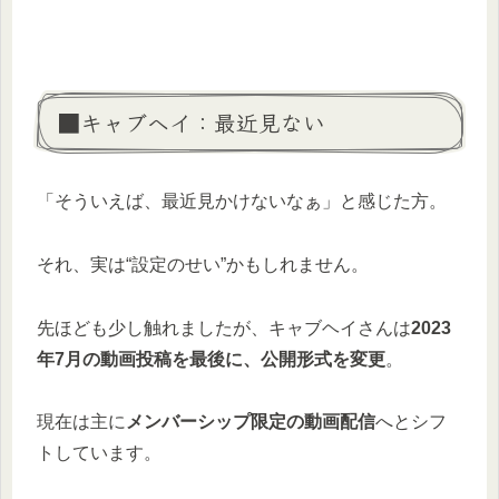
■キャブヘイ：最近見ない
「そういえば、最近見かけないなぁ」と感じた方。
それ、実は“設定のせい”かもしれません。
先ほども少し触れましたが、キャブヘイさんは
2023
年7月の動画投稿を最後に、公開形式を変更
。
現在は主に
メンバーシップ限定の動画配信
へとシフ
トしています。