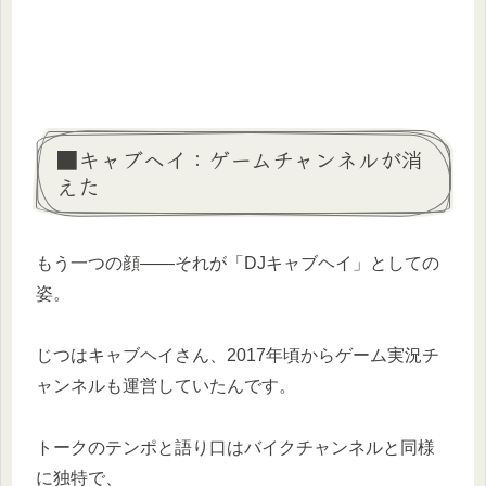
■キャブヘイ：ゲームチャンネルが消
えた
もう一つの顔――それが「DJキャブヘイ」としての
姿。
じつはキャブヘイさん、2017年頃からゲーム実況チ
ャンネルも運営していたんです。
トークのテンポと語り口はバイクチャンネルと同様
に独特で、