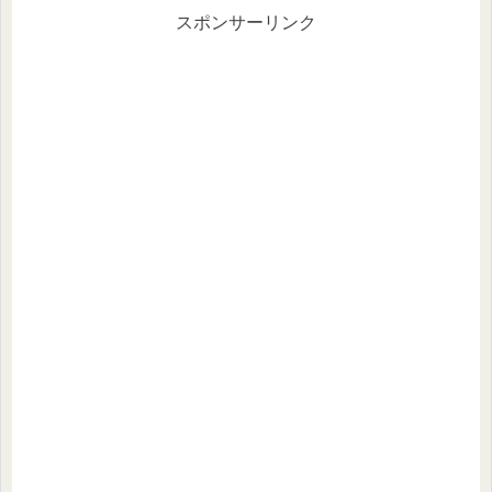
スポンサーリンク