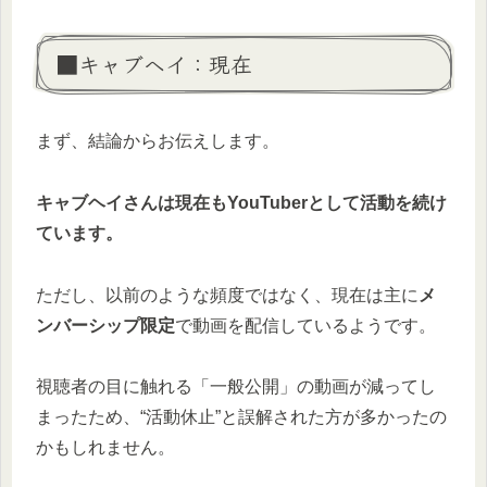
■キャブヘイ：現在
まず、結論からお伝えします。
キャブヘイさんは現在もYouTuberとして活動を続け
ています。
ただし、以前のような頻度ではなく、現在は主に
メ
ンバーシップ限定
で動画を配信しているようです。
視聴者の目に触れる「一般公開」の動画が減ってし
まったため、“活動休止”と誤解された方が多かったの
かもしれません。