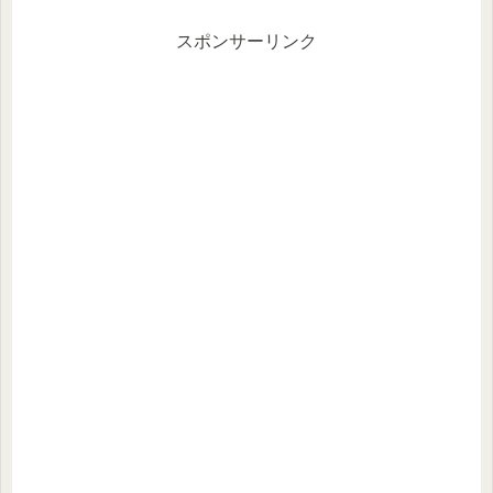
スポンサーリンク