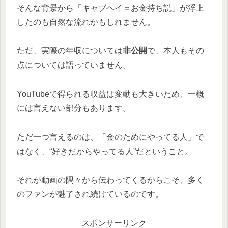
そんな背景から「キャブヘイ＝お金持ち説」が浮上
したのも自然な流れかもしれません。
ただ、実際の年収については
非公開
で、本人もその
点については語っていません。
YouTubeで得られる収益は変動も大きいため、一概
には言えない部分もあります。
ただ一つ言えるのは、「金のためにやってる人」で
はなく、“好きだからやってる人”だということ。
それが動画の隅々から伝わってくるからこそ、多く
のファンが魅了され続けているのです。
スポンサーリンク