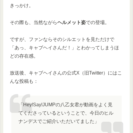
きっかけ。
その際も、当然ながら
ヘルメット姿
での登場。
ですが、ファンならそのシルエットを見ただけで
「あっ、キャブヘイさんだ！」とわかってしまうほ
どの存在感。
放送後、キャブヘイさんの公式X（旧Twitter）にはこ
んな投稿も：
「Hey!Say!JUMPの八乙女君が動画をよく見
てくださっているということで、今日のヒル
ナンデスでご紹介いただいてました」