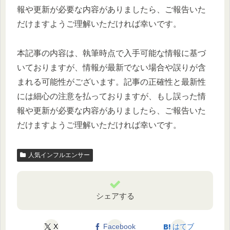
報や更新が必要な内容がありましたら、ご報告いた
だけますようご理解いただければ幸いです。
本記事の内容は、執筆時点で入手可能な情報に基づ
いておりますが、情報が最新でない場合や誤りが含
まれる可能性がございます。記事の正確性と最新性
には細心の注意を払っておりますが、もし誤った情
報や更新が必要な内容がありましたら、ご報告いた
だけますようご理解いただければ幸いです。
人気インフルエンサー
シェアする
X
Facebook
はてブ