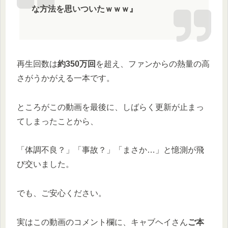
な方法を思いついたｗｗｗ』
再生回数は
約350万回
を超え、ファンからの熱量の高
さがうかがえる一本です。
ところがこの動画を最後に、しばらく更新が止まっ
てしまったことから、
「体調不良？」「事故？」「まさか…」と憶測が飛
び交いました。
でも、ご安心ください。
実はこの動画のコメント欄に、キャブヘイさん
ご本