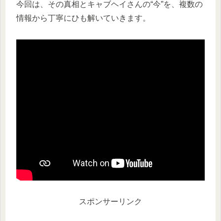
今回は、その真相とキャブヘイさんの“今”を、複数の
情報から丁寧にひも解いていきます。
スポンサーリンク