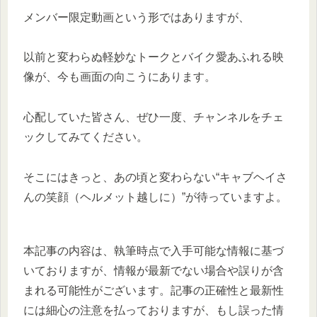
メンバー限定動画という形ではありますが、
以前と変わらぬ軽妙なトークとバイク愛あふれる映
像が、今も画面の向こうにあります。
心配していた皆さん、ぜひ一度、チャンネルをチェ
ックしてみてください。
そこにはきっと、あの頃と変わらない“キャブヘイさ
んの笑顔（ヘルメット越しに）”が待っていますよ。
本記事の内容は、執筆時点で入手可能な情報に基づ
いておりますが、情報が最新でない場合や誤りが含
まれる可能性がございます。記事の正確性と最新性
には細心の注意を払っておりますが、もし誤った情