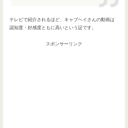
テレビで紹介されるほど、キャブヘイさんの動画は
認知度・好感度ともに高いという証です。
スポンサーリンク