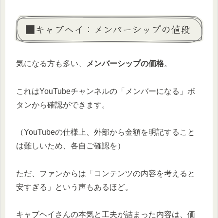
■キャブヘイ：メンバーシップの値段
気になる方も多い、
メンバーシップの価格
。
これはYouTubeチャンネルの「メンバーになる」ボ
タンから確認ができます。
（YouTubeの仕様上、外部から金額を明記すること
は難しいため、各自ご確認を）
ただ、ファンからは「コンテンツの内容を考えると
安すぎる」という声もあるほど。
キャブヘイさんの本気と工夫が詰まった内容は、価