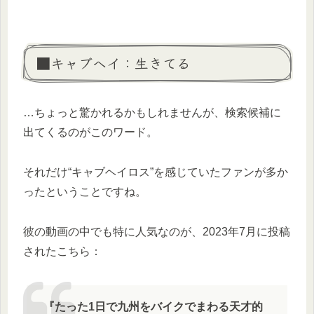
■キャブヘイ：生きてる
…ちょっと驚かれるかもしれませんが、検索候補に
出てくるのがこのワード。
それだけ“キャブヘイロス”を感じていたファンが多か
ったということですね。
彼の動画の中でも特に人気なのが、2023年7月に投稿
されたこちら：
『たった1日で九州をバイクでまわる天才的