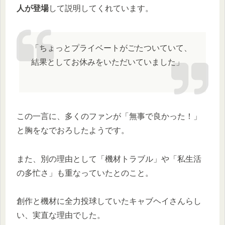
人が登場
して説明してくれています。
「ちょっとプライベートがごたついていて、
結果としてお休みをいただいていました」
この一言に、多くのファンが「無事で良かった！」
と胸をなでおろしたようです。
また、別の理由として「機材トラブル」や「私生活
の多忙さ」も重なっていたとのこと。
創作と機材に全力投球していたキャブヘイさんらし
い、実直な理由でした。