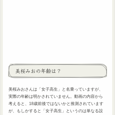
美桜みおの年齢は？
美桜みおさんは「女子高生」と名乗っていますが、
実際の年齢は明かされていません。動画の内容から
考えると、18歳前後ではないかと推測されています
が、もしかすると「女子高生」というのは単なる設