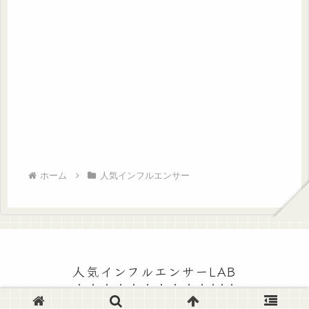
ホーム
人気インフルエンサー
人気インフルエンサーLAB
© 2024 人気インフルエンサーLAB.