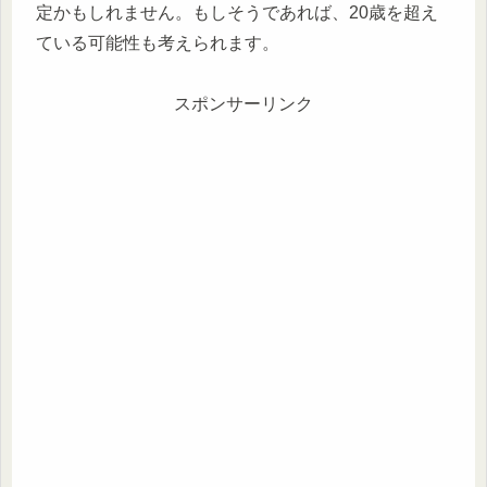
定かもしれません。もしそうであれば、20歳を超え
ている可能性も考えられます。
スポンサーリンク