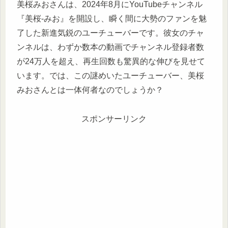
美桜みおさんは、2024年8月にYouTubeチャンネル
『美桜-みお』を開設し、瞬く間に大勢のファンを魅
了した新進気鋭のユーチューバーです。彼女のチャ
ンネルは、わずか数本の動画でチャンネル登録者数
が24万人を超え、再生回数も驚異的な伸びを見せて
います。では、この謎めいたユーチューバー、美桜
みおさんとは一体何者なのでしょうか？
スポンサーリンク