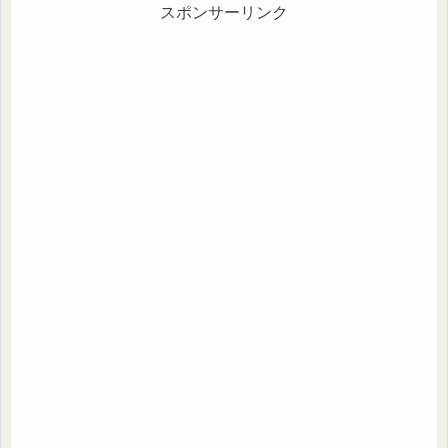
スポンサーリンク