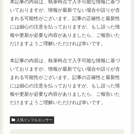
本記事の内容は、執筆時点で入手可能な情報に基づ
いておりますが、情報が最新でない場合や誤りが含
まれる可能性がございます。記事の正確性と最新性
には細心の注意を払っておりますが、もし誤った情
報や更新が必要な内容がありましたら、ご報告いた
だけますようご理解いただければ幸いです。
本記事の内容は、執筆時点で入手可能な情報に基づ
いておりますが、情報が最新でない場合や誤りが含
まれる可能性がございます。記事の正確性と最新性
には細心の注意を払っておりますが、もし誤った情
報や更新が必要な内容がありましたら、ご報告いた
だけますようご理解いただければ幸いです。
人気インフルエンサー