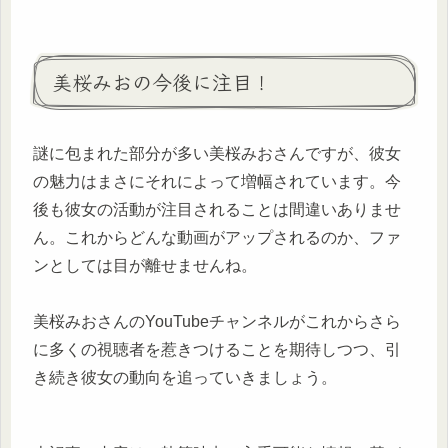
美桜みおの今後に注目！
謎に包まれた部分が多い美桜みおさんですが、彼女
の魅力はまさにそれによって増幅されています。今
後も彼女の活動が注目されることは間違いありませ
ん。これからどんな動画がアップされるのか、ファ
ンとしては目が離せませんね。
美桜みおさんのYouTubeチャンネルがこれからさら
に多くの視聴者を惹きつけることを期待しつつ、引
き続き彼女の動向を追っていきましょう。