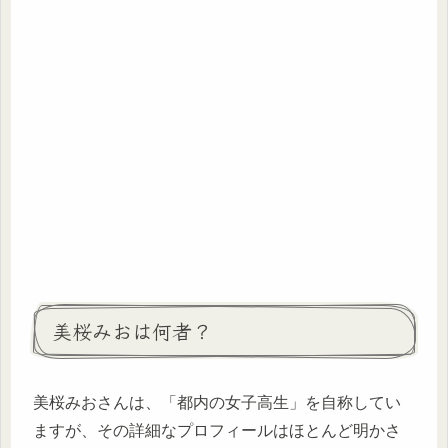
美桜みおは何者？
美桜みおさんは、「都内の女子高生」を自称してい
ますが、その詳細なプロフィールはほとんど明かさ