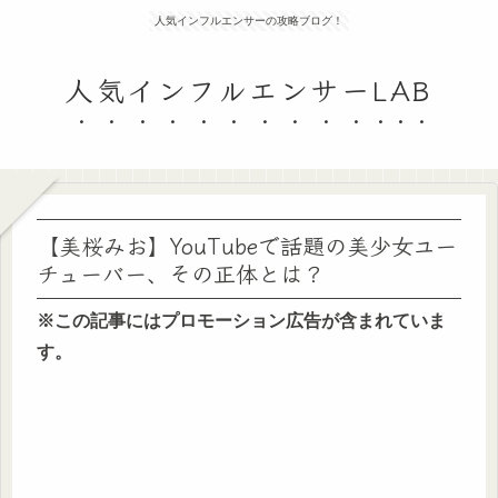
人気インフルエンサーの攻略ブログ！
人気インフルエンサーLAB
【美桜みお】YouTubeで話題の美少女ユー
チューバー、その正体とは？
※この記事にはプロモーション広告が含まれていま
す。