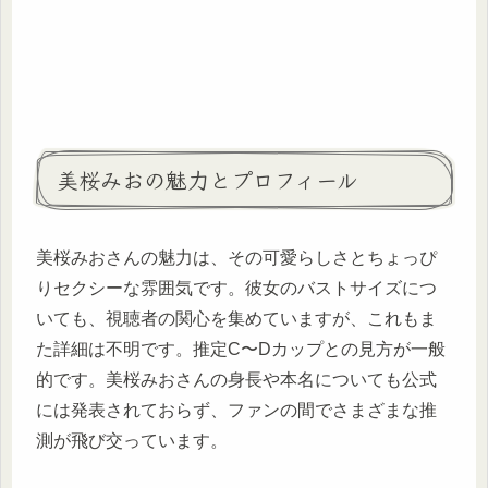
美桜みおの魅力とプロフィール
美桜みおさんの魅力は、その可愛らしさとちょっぴ
りセクシーな雰囲気です。彼女のバストサイズにつ
いても、視聴者の関心を集めていますが、これもま
た詳細は不明です。推定C〜Dカップとの見方が一般
的です。美桜みおさんの身長や本名についても公式
には発表されておらず、ファンの間でさまざまな推
測が飛び交っています。