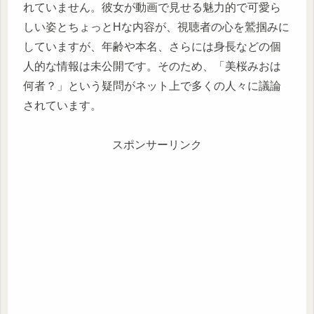
れていません。彼女が動画で見せる魅力的で可愛ら
しい姿とちょっとHな内容が、視聴者の心を鷲掴みに
していますが、年齢や本名、さらには身長などの個
人的な情報は未公開です。そのため、「美桜みおは
何者？」という疑問がネット上で多くの人々に議論
されています。
スポンサーリンク