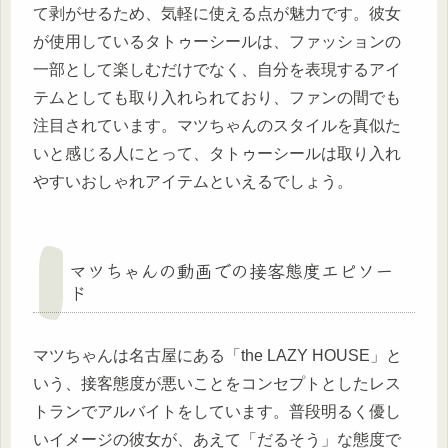
て剥がせるため、気軽に使える点が魅力です。彼女
が使用しているタトゥーシールは、ファッションの
一部として楽しむだけでなく、自分を表現するアイ
テムとしても取り入れられており、ファンの間でも
注目されています。マツちゃんのスタイルを真似た
いと感じる人にとって、タトゥーシールは取り入れ
やすいおしゃれアイテムといえるでしょう。
マツちゃんの動画での接客態度エピソー
ド
マツちゃんは名古屋にある「the LAZY HOUSE」と
いう、接客態度が悪いことをコンセプトとしたレス
トランでアルバイトをしています。普段明るく優し
いイメージの彼女が、あえて「だるそう」な態度で