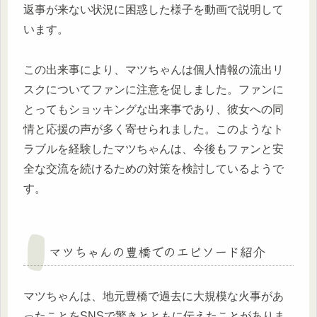
返事が来ない状況に困惑した様子を動画で説明して
います。
この出来事により、マツちゃんは個人情報の流出リ
スクについてファンに注意を促しました。ファンに
とってもショッキングな出来事であり、彼女への同
情と応援の声が多く寄せられました。このようなト
ラブルを経験したマツちゃんは、今後もファンと安
全な交流を続けるための対策を検討しているようで
す。
マツちゃんの豊橋でのエピソード紹介
マツちゃんは、地元豊橋で過去に大規模な火事があ
ったことをSNSで驚きとともに伝えたことがありま