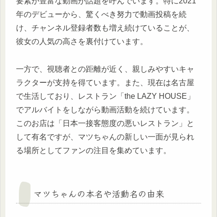
要素が豊富な動画が話題を呼んでいます。特に2021
年のデビューから、驚くべき努力で動画投稿を続
け、チャンネル登録者数も増え続けていることが、
彼女の人気の高さを裏付けています。
一方で、視聴者との距離が近く、親しみやすいキャ
ラクターが支持を得ています。また、現在は名古屋
で生活しており、レストラン「the LAZY HOUSE」
でアルバイトをしながら動画活動を続けています。
このお店は「日本一接客態度の悪いレストラン」と
して有名ですが、マツちゃんの新しい一面が見られ
る場所としてファンの注目を集めています。
マツちゃんの本名や活動名の由来