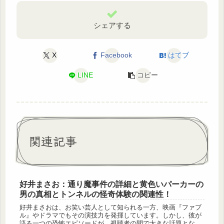
シェアする
X
Facebook
はてブ
LINE
コピー
関連記事
好井まさお：通り魔事件の詳細と黄色いパーカーの
男の真相とトンネルの怪奇体験の関連性！
好井まさおは、お笑い芸人として知られる一方、映画『ファブ
ル』やドラマでもその演技力を発揮しています。しかし、彼が
語る一つの恐怖エピソードが、視聴者の間で大きな話題となり