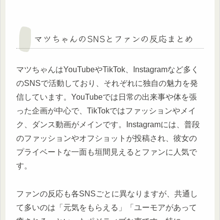
マツちゃんのSNSとファンの反応まとめ
マツちゃんはYouTubeやTikTok、Instagramなど多く
のSNSで活動しており、それぞれに独自の魅力を発
信しています。YouTubeでは日常の出来事や体を張
った企画が中心で、TikTokではファッションやメイ
ク、ダンス動画がメインです。Instagramには、普段
のファッションやオフショットが投稿され、彼女の
プライベートな一面も垣間見えるとファンに人気で
す。
ファンの反応も各SNSごとに異なりますが、共通し
て多いのは「元気をもらえる」「ユーモアがあって