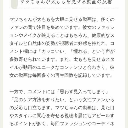
マツちゃんが太ももを見せる動画の反響
マツちゃんが太ももを大胆に見せる動画は、多くの
ファンの間で注目を集めています。彼女のファッシ
ョンやメイクが映えることはもちろん、健康的なス
タイルと自然体の姿勢が視聴者に好感を持たれ、コ
メント欄には「カッコいい」「憧れる」という声が
多数寄せられています。また、太ももを見せるスタ
イルが動画のユニークなコンテンツと合わさり、彼
女の動画は毎回多くの再生回数を記録しています。
一方で、コメントには「思わず見入ってしまう」
「足のケア方法を知りたい」という女性ファンから
の反応も目立ちます。マツちゃんの動画は、見た目
やスタイルに関心を寄せる視聴者層にもアピールす
るポイントが多く、毎回ファッションやコーディネ