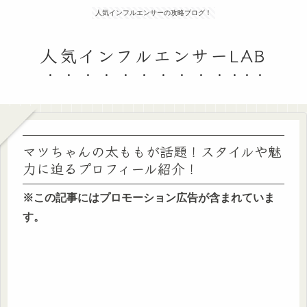
人気インフルエンサーの攻略ブログ！
人気インフルエンサーLAB
マツちゃんの太ももが話題！スタイルや魅
力に迫るプロフィール紹介！
※この記事にはプロモーション広告が含まれていま
す。