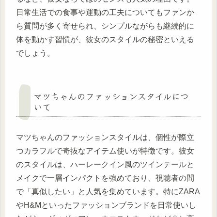
日常生活での食事や運動の工夫についてもファンか
ら質問が多く寄せられ、シンプルながらも継続的に
体を動かす習慣が、彼女のスタイルの秘密といえる
でしょう。
マツちゃんのファッションスタイルにつ
いて
マツちゃんのファッションスタイルは、個性が際立
つカラフルで奇抜なアイテム使いが特徴です。彼女
のスタイルは、ハーレークイン風のツインテールと
メイクで一層インパクトを強めており、視聴者の間
で「真似したい」と人気を集めています。特にZARA
やH&Mといったファッションブランドを日常使いし