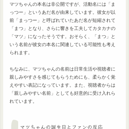
マツちゃんの本名は非公開ですが、活動名には「ま
っつー」というあだ名が由来しています。彼女が以
前「まっつー」と呼ばれていたあだ名が短縮されて
「まつ」となり、さらに響きを工夫してカタカナの
「マツ」になったそうです。おそらく、「まつ」と
いう名前が彼女の本名に関連している可能性も考え
られます。
ちなみに、マツちゃんの名前は日常生活や視聴者に
親しみやすさを感じてもらうためにも、柔らかく覚
えやすい表記になっています。また、視聴者からは
「親しみやすい名前」としても好意的に受け入れら
れています。
マツちゃんの誕生日とファンの反応