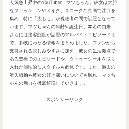
人気急上昇中のYouTuber・マツちゃん。彼女は大胆
なファッションやメイク、ユニークな企画で注目を
集め、特に「太もも」が視聴者の間で話題となって
います。マツちゃんの年齢や誕生日、本名の由来、
さらには接客態度が話題のアルバイトエピソードま
で、多岐にわたる情報をまとめました。ファンから
支持される親しみやすさに加え、彼女の生活拠点で
ある豊橋でのエピソードや、タトゥーシールを取り
入れた個性的なスタイルも必見です。また、過去の
流失騒動や彼女の好き嫌いについても触れ、マツち
ゃんの魅力を徹底解説していきます。
スポンサーリンク