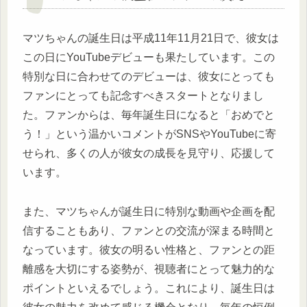
マツちゃんの誕生日は平成11年11月21日で、彼女は
この日にYouTubeデビューも果たしています。この
特別な日に合わせてのデビューは、彼女にとっても
ファンにとっても記念すべきスタートとなりまし
た。ファンからは、毎年誕生日になると「おめでと
う！」という温かいコメントがSNSやYouTubeに寄
せられ、多くの人が彼女の成長を見守り、応援して
います。
また、マツちゃんが誕生日に特別な動画や企画を配
信することもあり、ファンとの交流が深まる時間と
なっています。彼女の明るい性格と、ファンとの距
離感を大切にする姿勢が、視聴者にとって魅力的な
ポイントといえるでしょう。これにより、誕生日は