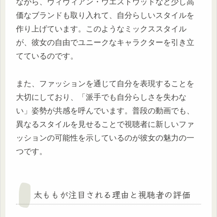
ながら、ヴィヴィアン・ウエストウッドなど少し高
価なブランドも取り入れて、自分らしいスタイルを
作り上げています。このようなミックススタイル
が、彼女の自由でユニークなキャラクターを引き立
てているのです。
また、ファッションを通じて自分を表現することを
大切にしており、「派手でも自分らしさを失わな
い」姿勢が共感を呼んでいます。普段の動画でも、
異なるスタイルを見せることで視聴者に新しいファ
ッションの可能性を示しているのが彼女の魅力の一
つです。
太ももが注目される理由と視聴者の評価