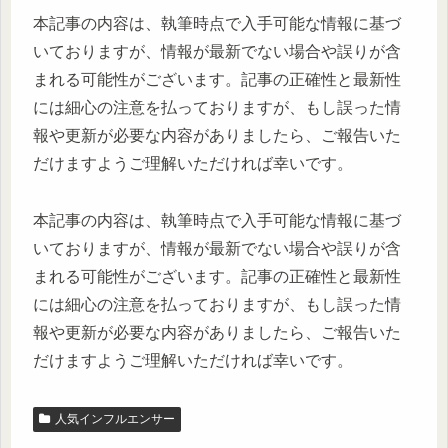
本記事の内容は、執筆時点で入手可能な情報に基づ
いておりますが、情報が最新でない場合や誤りが含
まれる可能性がございます。記事の正確性と最新性
には細心の注意を払っておりますが、もし誤った情
報や更新が必要な内容がありましたら、ご報告いた
だけますようご理解いただければ幸いです。
本記事の内容は、執筆時点で入手可能な情報に基づ
いておりますが、情報が最新でない場合や誤りが含
まれる可能性がございます。記事の正確性と最新性
には細心の注意を払っておりますが、もし誤った情
報や更新が必要な内容がありましたら、ご報告いた
だけますようご理解いただければ幸いです。
人気インフルエンサー