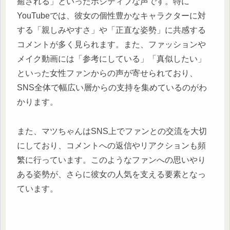
癒される」といったポジティブな声です。特に
YouTubeでは、彼女の個性豊かなキャラクターに対
する「親しみやすさ」や「正直な姿勢」に共感する
コメントが多く見られます。また、ファッションや
メイク動画には「参考にしている」「真似したい」
といった女性ファンからの声が寄せられており、
SNS全体で幅広い層からの支持を集めているのがわ
かります。
また、マツちゃんはSNS上でファンとの交流を大切
にしており、コメントへの返信やリアクションも頻
繁に行っています。このようなファンへの思いやり
ある姿勢が、さらに彼女の人気を支える要素となっ
ています。