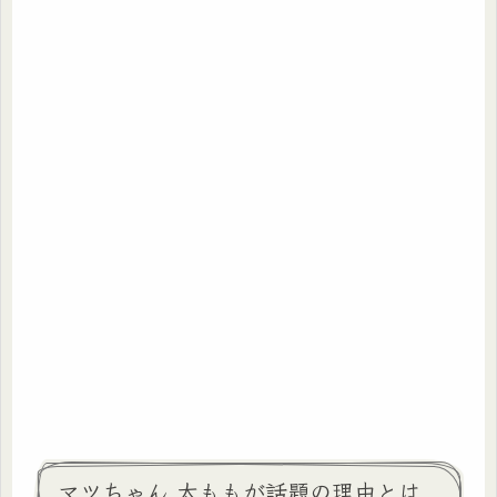
マツちゃん 太ももが話題の理由とは