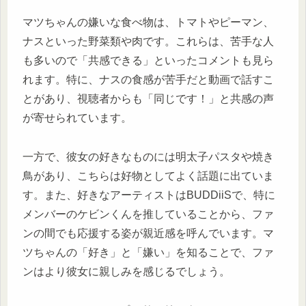
マツちゃんの嫌いな食べ物は、トマトやピーマン、
ナスといった野菜類や肉です。これらは、苦手な人
も多いので「共感できる」といったコメントも見ら
れます。特に、ナスの食感が苦手だと動画で話すこ
とがあり、視聴者からも「同じです！」と共感の声
が寄せられています。
一方で、彼女の好きなものには明太子パスタや焼き
鳥があり、こちらは好物としてよく話題に出ていま
す。また、好きなアーティストはBUDDiiSで、特に
メンバーのケビンくんを推していることから、ファ
ンの間でも応援する姿が親近感を呼んでいます。マ
ツちゃんの「好き」と「嫌い」を知ることで、ファ
ンはより彼女に親しみを感じるでしょう。