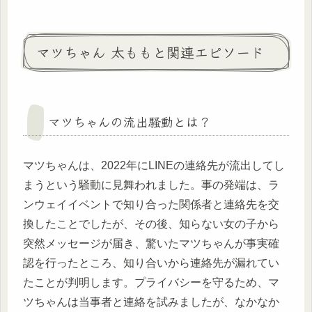
マツちゃん 太ももと関連エピソード
マツちゃんの流出騒動とは？
マツちゃんは、2022年にLINEの連絡先が流出してし
まうという騒動に見舞われました。事の発端は、ラ
ンウェイイベントで知り合った関係者と連絡先を交
換したことでしたが、その後、知らない女の子から
突然メッセージが届き、驚いたマツちゃんが事実確
認を行ったところ、知り合いから連絡先が漏れてい
たことが判明します。プライバシーを守るため、マ
ツちゃんは当事者と連絡を試みましたが、なかなか