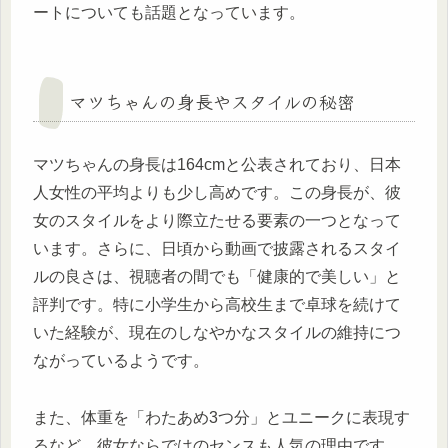
ートについても話題となっています。
マツちゃんの身長やスタイルの秘密
マツちゃんの身長は164cmと公表されており、日本
人女性の平均よりも少し高めです。この身長が、彼
女のスタイルをより際立たせる要素の一つとなって
います。さらに、日頃から動画で披露されるスタイ
ルの良さは、視聴者の間でも「健康的で美しい」と
評判です。特に小学生から高校生まで卓球を続けて
いた経験が、現在のしなやかなスタイルの維持につ
ながっているようです。
また、体重を「わたあめ3つ分」とユニークに表現す
るなど、彼女ならではのセンスも人気の理由です。