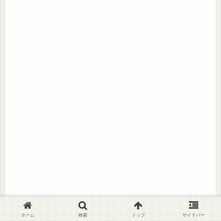
ホーム
検索
トップ
サイドバー