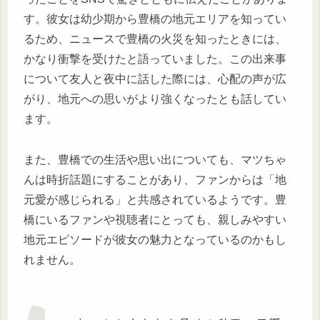
す。彼女は幼少期から豊橋の地元エリアを知ってい
るため、ニュースで豊橋の火災を知ったときには、
かなり衝撃を受けたと語っていました。この出来事
について友人と夜中に話した際には、心配の声が広
がり、地元への思いがより強くなったとも話してい
ます。
また、豊橋での生活や思い出についても、マツちゃ
んは時折話題にすることがあり、ファンからは「地
元愛が感じられる」と共感されているようです。豊
橋にいるファンや視聴者にとっても、親しみやすい
地元エピソードが彼女の魅力となっているのかもし
れません。