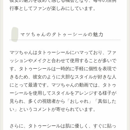
彼女の魅力を改めて感じる機会となり、毎年の恒例
行事としてファンが楽しみにしています。
マツちゃんのタトゥーシールの魅力
マツちゃんはタトゥーシールにハマっており、ファ
ッションやメイクと合わせて使用することが多いで
す。タトゥーシールは一時的に手軽に個性を表現で
きるため、彼女のように大胆なスタイルが好きな人
にとって最適です。マツちゃんの動画では、タトゥ
ーシールを使用してスタイルをアレンジする様子が
見られ、多くの視聴者から「おしゃれ」「真似した
い」というコメントが寄せられています。
さらに、タトゥーシールは肌に優しく、すぐに貼っ