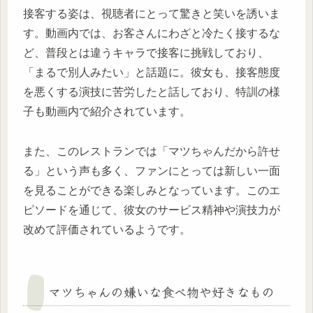
接客する姿は、視聴者にとって驚きと笑いを誘いま
す。動画内では、お客さんにわざと冷たく接するな
ど、普段とは違うキャラで接客に挑戦しており、
「まるで別人みたい」と話題に。彼女も、接客態度
を悪くする演技に苦労したと話しており、特訓の様
子も動画内で紹介されています。
また、このレストランでは「マツちゃんだから許せ
る」という声も多く、ファンにとっては新しい一面
を見ることができる楽しみとなっています。このエ
ピソードを通じて、彼女のサービス精神や演技力が
改めて評価されているようです。
マツちゃんの嫌いな食べ物や好きなもの