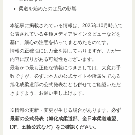
柔道を始めたのは兄の影響
本記事に掲載されている情報は、2025年10月時点で
公表されている各種メディアやインタビューなどを
基に、細心の注意を払ってまとめたものです。
情報の正確性には万全を期しておりますが、万が一
内容に誤りがある可能性もございます。
最新かつ最も正確な情報につきましては、大変お手
数ですが、必ずご本人の公式サイトや所属先である
旭化成柔道部の公式発表なども併せてご確認いただ
きますよう、お願い申し上げます。
※情報の更新・変更が生じる場合があります。
必ず
最新の公式発表（旭化成柔道部、全日本柔道連盟、
IJF、五輪公式など）をご確認ください。