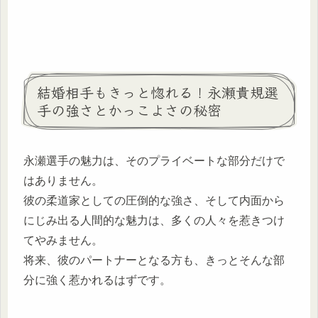
結婚相手もきっと惚れる！永瀬貴規選
手の強さとかっこよさの秘密
永瀬選手の魅力は、そのプライベートな部分だけで
はありません。
彼の柔道家としての圧倒的な強さ、そして内面から
にじみ出る人間的な魅力は、多くの人々を惹きつけ
てやみません。
将来、彼のパートナーとなる方も、きっとそんな部
分に強く惹かれるはずです。