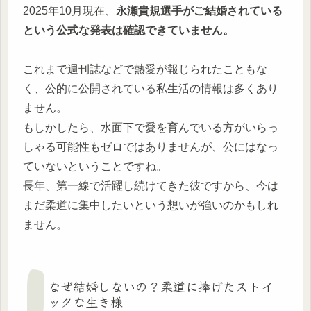
2025年10月現在、
永瀬貴規選手がご結婚されている
という公式な発表は確認できていません。
これまで週刊誌などで熱愛が報じられたこともな
く、
公的に公開されている私生活の情報は多くあり
ません。
もしかしたら、水面下で愛を育んでいる方がいらっ
しゃる可能性もゼロではありませんが、公にはなっ
ていないということですね。
長年、第一線で活躍し続けてきた彼ですから、今は
まだ柔道に集中したいという想いが強いのかもしれ
ません。
なぜ結婚しないの？柔道に捧げたストイ
ックな生き様