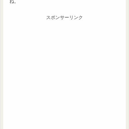
ね。
スポンサーリンク