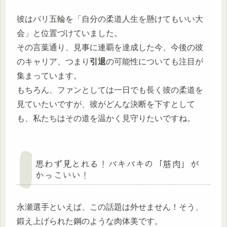
彼はパリ五輪を「自分の柔道人生を懸けてもいい大
会」と位置づけていました。
その言葉通り、見事に連覇を達成した今、今後の彼
のキャリア、つまり
引退
の可能性についても注目が
集まっています。
もちろん、ファンとしては一日でも長く彼の柔道を
見ていたいですが、彼がどんな決断を下すとして
も、私たちはその道を温かく見守りたいですね。
思わず見とれる！バキバキの「筋肉」が
かっこいい！
永瀬選手といえば、この話題は外せません！そう、
鍛え上げられた鋼のような肉体美です。