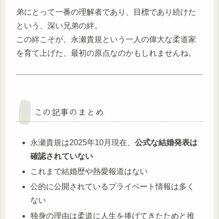
弟にとって一番の理解者であり、目標であり続けた
という、深い兄弟の絆。
この絆こそが、永瀬貴規という一人の偉大な柔道家
を育て上げた、最初の原点なのかもしれませんね。
この記事のまとめ
永瀬貴規は2025年10月現在、
公式な結婚発表は
確認されていない
これまで結婚歴や熱愛報道はない
公的に公開されているプライベート情報は多く
ない
独身の理由は柔道に人生を捧げてきたためと推