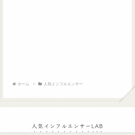
ホーム
人気インフルエンサー
人気インフルエンサーLAB