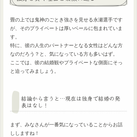
畳の上では鬼神のごとき強さを見せる永瀬選手です
が、そのプライベートは厚いベールに包まれていま
す。
特に、彼の人生のパートナーとなる女性はどんな方
なのだろう？と、気になっている方も多いはず。
ここでは、彼の結婚観やプライベートな側面にそっ
と迫ってみましょう。
結論から言うと…現在は独身で結婚の発
表はなし！
まず、みなさんが一番気になっていることからお話
ししますね！