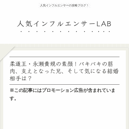
人気インフルエンサーの攻略ブログ！
人気インフルエンサーLAB
柔道王・永瀬貴規の素顔！バキバキの筋
肉、支えとなった兄、そして気になる結婚
相手は？
※この記事にはプロモーション広告が含まれていま
す。