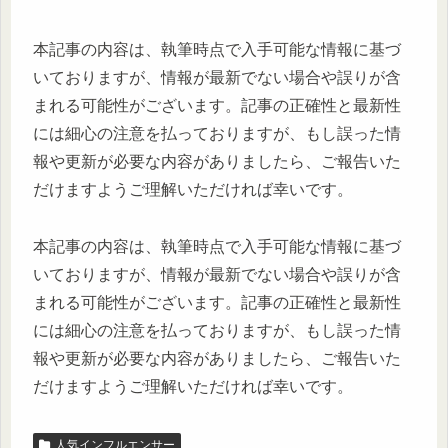
本記事の内容は、執筆時点で入手可能な情報に基づ
いておりますが、情報が最新でない場合や誤りが含
まれる可能性がございます。記事の正確性と最新性
には細心の注意を払っておりますが、もし誤った情
報や更新が必要な内容がありましたら、ご報告いた
だけますようご理解いただければ幸いです。
本記事の内容は、執筆時点で入手可能な情報に基づ
いておりますが、情報が最新でない場合や誤りが含
まれる可能性がございます。記事の正確性と最新性
には細心の注意を払っておりますが、もし誤った情
報や更新が必要な内容がありましたら、ご報告いた
だけますようご理解いただければ幸いです。
人気インフルエンサー