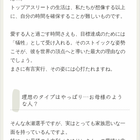
トップアスリートの生活は、私たちが想像する以上
に、自分の時間を確保することが難しいものです。
愛する人と過ごす時間さえも、目標達成のためには
「犠牲」として受け入れる。そのストイックな姿勢
こそが、彼を世界の頂点へと導いた最大の理由なの
でしょう。
まさに有言実行、その姿には心打たれますね。
理想のタイプはやっぱり…お母様のよう
な人？
そんな永瀬選手ですが、実はとっても家族思いな一
面を持っているんですよ。