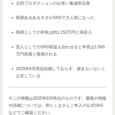
太田プロダクションのお笑い養成所出身
医師あるあるネタがSNSで大人気になった
医師としての年収は約1,152万円と高収入
芸人としてのSNS収益も合わせると年収は1,500
万円前後と推測される
2025年8月現在結婚しておらず、彼女もいないと
公言している
※この情報は2025年8月時点のものです。最新の情報
や詳細については、井たくまさんご本人の公式SNS
などでご確認ください。