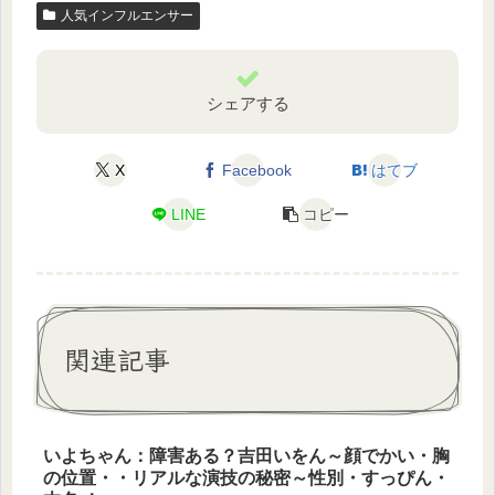
人気インフルエンサー
シェアする
X
Facebook
はてブ
LINE
コピー
関連記事
いよちゃん：障害ある？吉田いをん～顔でかい・胸
の位置・・リアルな演技の秘密～性別・すっぴん・