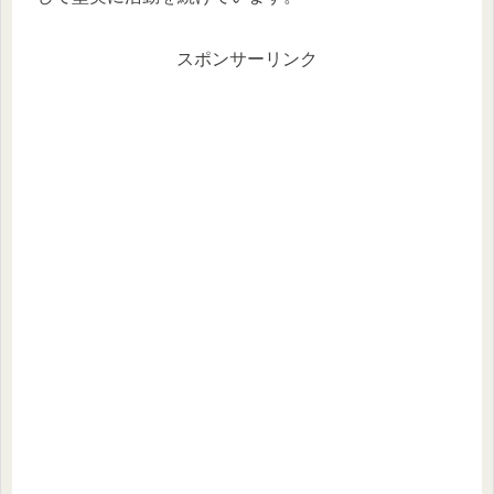
スポンサーリンク