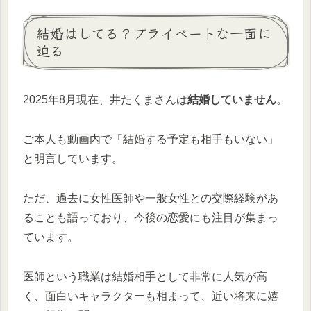
結婚はしてる？プライベートな一面に
迫る
2025年8月現在、井たくまさんは
結婚していません
。
ご本人も動画内で「結婚する予定も相手もいない」
と明言しています。
ただ、過去に女性医師や一般女性との交際経験があ
ることも語っており、今後の恋愛にも注目が集まっ
ています。
医師という職業は結婚相手として非常に人気が高
く、面白いキャラクターも相まって、近い将来に嬉