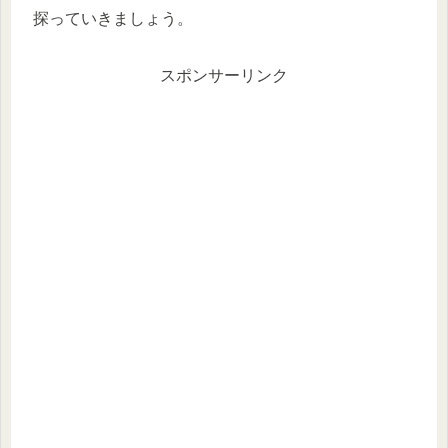
探っていきましょう。
スポンサーリンク