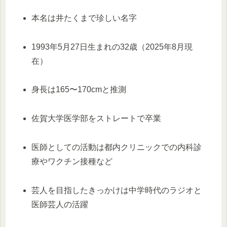
本名は井たくまで珍しい名字
1993年5月27日生まれの32歳（2025年8月現
在）
身長は165〜170cmと推測
佐賀大学医学部をストレートで卒業
医師としての活動は都内クリニックでの内科診
療やワクチン接種など
芸人を目指したきっかけは中学時代のラジオと
医師芸人の活躍