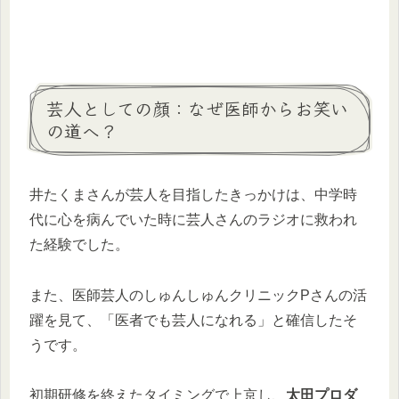
芸人としての顔：なぜ医師からお笑い
の道へ？
井たくまさんが芸人を目指したきっかけは、中学時
代に心を病んでいた時に芸人さんのラジオに救われ
た経験でした。
また、医師芸人のしゅんしゅんクリニックPさんの活
躍を見て、「医者でも芸人になれる」と確信したそ
うです。
初期研修を終えたタイミングで上京し、
太田プロダ