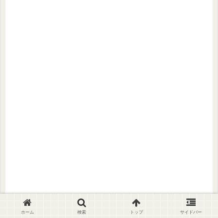
ホーム
検索
トップ
サイドバー