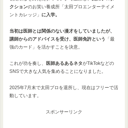
クション
のお笑い養成所「太田プロエンターテイメ
ントカレッジ」
に入学。
当初は医師とは関係のない漫才をしていましたが、
講師からのアドバイスを受け、医師免許という
「最
強のカード」を活かすことを決意。
これが功を奏し、
医師あるあるネタ
がTikTokなどの
SNSで大きな人気を集めることになりました。
2025年7月末で太田プロを退所し、現在はフリーで活
動しています。
スポンサーリンク