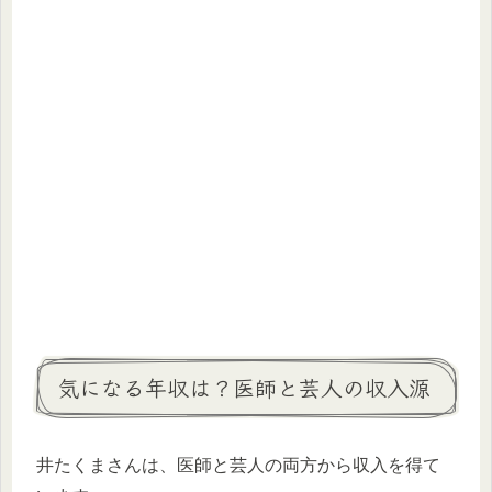
気になる年収は？医師と芸人の収入源
井たくまさんは、医師と芸人の両方から収入を得て