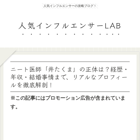
人気インフルエンサーの攻略ブログ！
人気インフルエンサーLAB
ニート医師「井たくま」の正体は？経歴・
年収・結婚事情まで、リアルなプロフィー
ルを徹底解剖！
※この記事にはプロモーション広告が含まれていま
す。