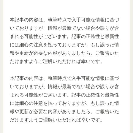
本記事の内容は、執筆時点で入手可能な情報に基づ
いておりますが、情報が最新でない場合や誤りが含
まれる可能性がございます。記事の正確性と最新性
には細心の注意を払っておりますが、もし誤った情
報や更新が必要な内容がありましたら、ご報告いた
だけますようご理解いただければ幸いです。
本記事の内容は、執筆時点で入手可能な情報に基づ
いておりますが、情報が最新でない場合や誤りが含
まれる可能性がございます。記事の正確性と最新性
には細心の注意を払っておりますが、もし誤った情
報や更新が必要な内容がありましたら、ご報告いた
だけますようご理解いただければ幸いです。