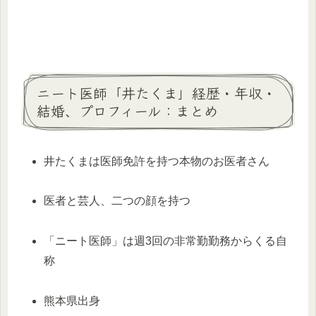
ニート医師「井たくま」経歴・年収・
結婚、プロフィール：まとめ
井たくまは医師免許を持つ本物のお医者さん
医者と芸人、二つの顔を持つ
「ニート医師」は週3回の非常勤勤務からくる自
称
熊本県出身