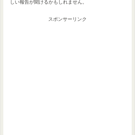
しい報告が聞けるかもしれません。
スポンサーリンク