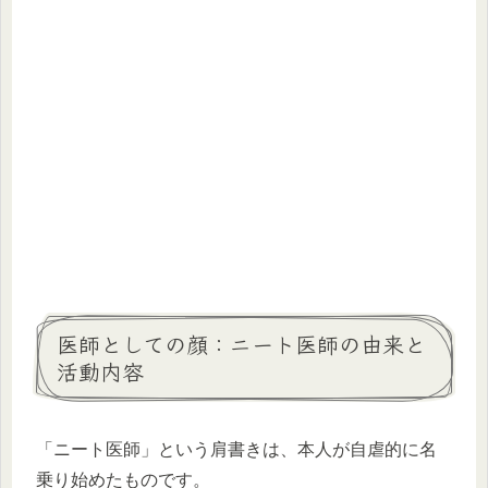
医師としての顔：ニート医師の由来と
活動内容
「ニート医師」という肩書きは、本人が自虐的に名
乗り始めたものです。