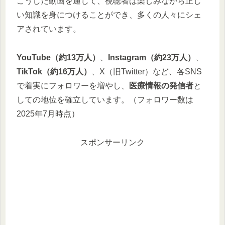
こうした動画を通じて、視聴者は楽しみながら正し
い知識を身につけることができ、多くの人々にシェ
アされています。
YouTube（約13万人）
、
Instagram（約23万人）
、
TikTok（約16万人）
、X（旧Twitter）など、各SNS
で着実にフォロワーを増やし、
医療情報の発信者
と
しての地位を確立しています。（フォロワー数は
2025年7月時点）
スポンサーリンク