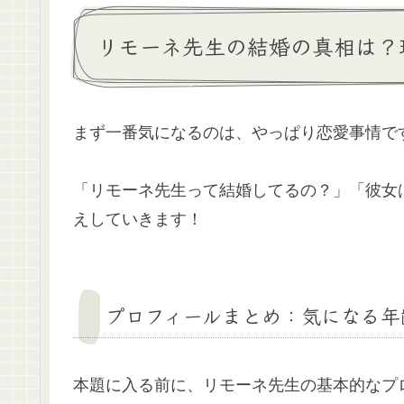
リモーネ先生の結婚の真相は？
まず一番気になるのは、やっぱり恋愛事情で
「リモーネ先生って結婚してるの？」「彼女
えしていきます！
プロフィールまとめ：気になる年
本題に入る前に、リモーネ先生の基本的なプ