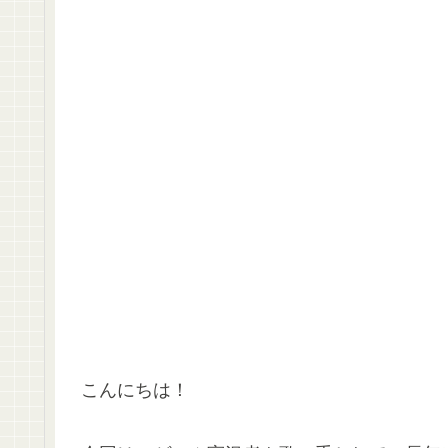
こんにちは！