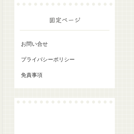
固定ページ
お問い合せ
プライバシーポリシー
免責事項