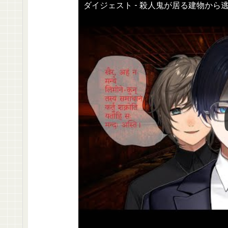
ダイジェスト - 殺人鬼が居る建物から逃げ