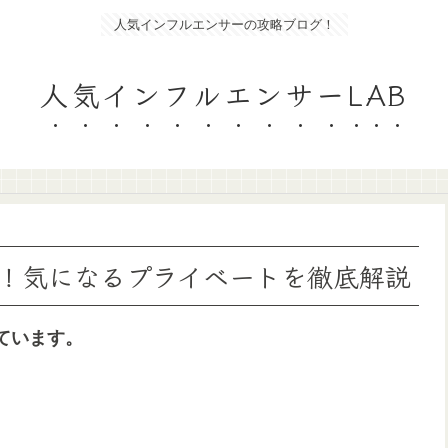
人気インフルエンサーの攻略ブログ！
人気インフルエンサーLAB
！気になるプライベートを徹底解説
ています。