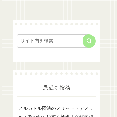
最近の投稿
メルカトル図法のメリット・デメリ
ットをわかりやすく解説｜なぜ面積