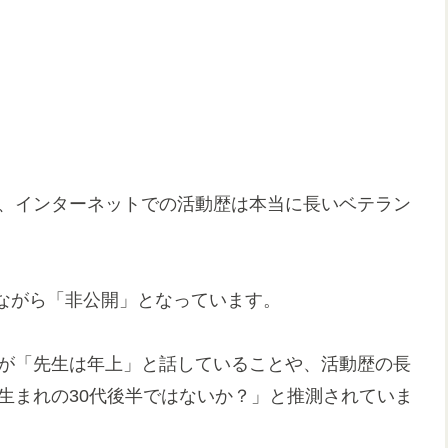
で、インターネットでの活動歴は本当に長いベテラン
ながら「非公開」となっています。
）が「先生は年上」と話していることや、活動歴の長
後生まれの30代後半ではないか？」と推測されていま