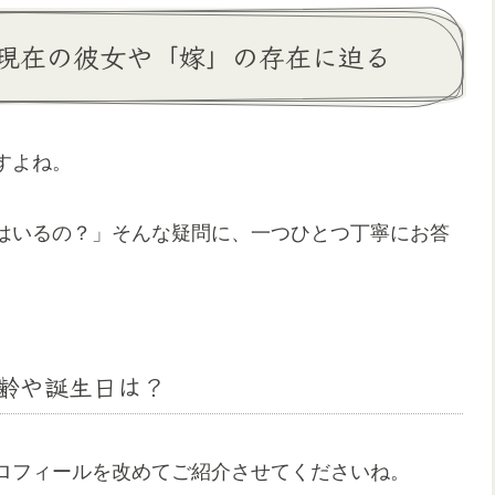
現在の彼女や「嫁」の存在に迫る
すよね。
はいるの？」そんな疑問に、一つひとつ丁寧にお答
齢や誕生日は？
ロフィールを改めてご紹介させてくださいね。