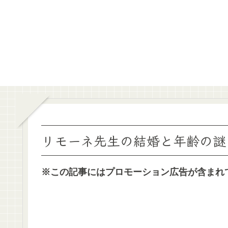
リモーネ先生の結婚と年齢の謎
※この記事にはプロモーション広告が含まれ