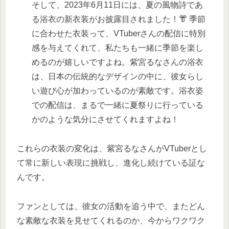
そして、2023年6月11日には、夏の風物詩であ
る浴衣の新衣装がお披露目されました！👘 季節
に合わせた衣装って、VTuberさんの配信に特別
感を与えてくれて、私たちも一緒に季節を楽し
めるのが嬉しいですよね。紫宮るなさんの浴衣
は、日本の伝統的なデザインの中に、彼女らし
い遊び心が加わっているのが素敵です。浴衣姿
での配信は、まるで一緒に夏祭りに行っている
かのような気分にさせてくれますよね！
これらの衣装の変化は、紫宮るなさんがVTuberとし
て常に新しい表現に挑戦し、進化し続けている証な
んです。
ファンとしては、彼女の活動を追う中で、またどん
な素敵な衣装を見せてくれるのか、今からワクワク