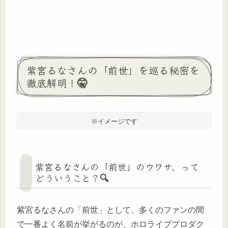
紫宮るなさんの「前世」を巡る秘密を
徹底解明！🤫
※イメージです
紫宮るなさんの「前世」のウワサ、って
どういうこと？🔍
紫宮るなさんの「前世」として、多くのファンの間
で一番よく名前が挙がるのが、ホロライブプロダク