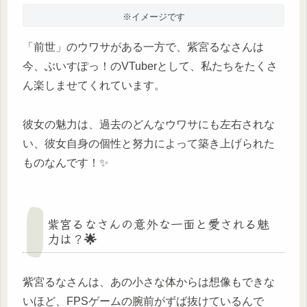
※イメージです
「前世」のウワサがある一方で、紫宮るなさんは
今、ぶいすぽっ！のVTuberとして、私たちをたくさ
ん楽しませてくれています。
彼女の魅力は、過去のどんなウワサにも左右されな
い、彼女自身の個性と努力によって築き上げられた
ものなんです！✨
紫宮るなさんの意外な一面と愛される魅
力は？🌟
紫宮るなさんは、あの小さな体からは想像もできな
いほど、FPSゲームの腕前がずば抜けているんで