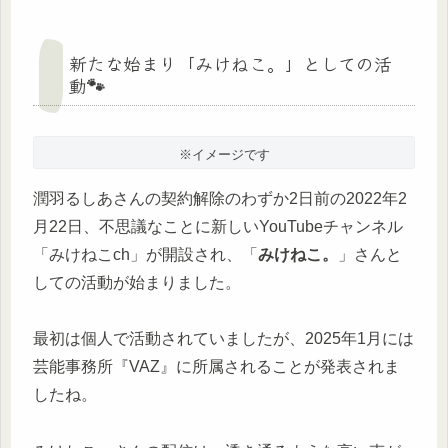
新たな始まり「みけねこ。」としての活
動🐾
※イメージです
潤羽るしあさんの契約解除のわずか2日前の2022年2
月22日、不思議なことに新しいYouTubeチャンネル
「みけねこch」が開設され、「
みけねこ。
」さんと
しての活動が始まりました。
最初は個人で活動されていましたが、2025年1月には
芸能事務所『VAZ』に所属されることが発表されま
したね。