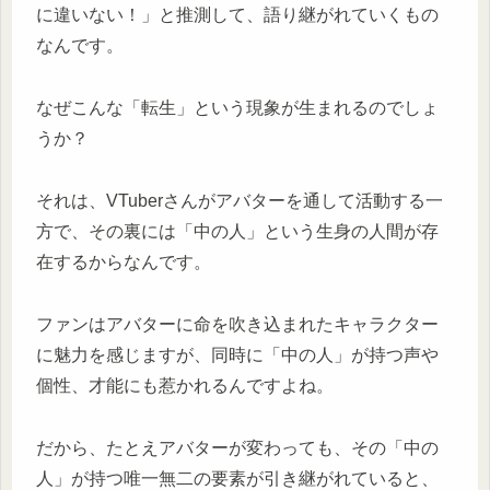
に違いない！」と推測して、語り継がれていくもの
なんです。
なぜこんな「転生」という現象が生まれるのでしょ
うか？
それは、VTuberさんがアバターを通して活動する一
方で、その裏には「中の人」という生身の人間が存
在するからなんです。
ファンはアバターに命を吹き込まれたキャラクター
に魅力を感じますが、同時に「中の人」が持つ声や
個性、才能にも惹かれるんですよね。
だから、たとえアバターが変わっても、その「中の
人」が持つ唯一無二の要素が引き継がれていると、