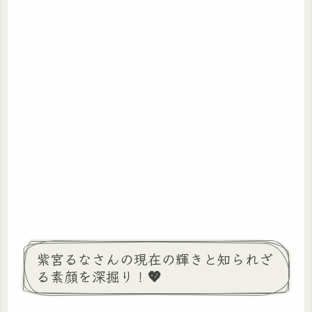
紫宮るなさんの現在の輝きと知られざ
る素顔を深掘り！💖