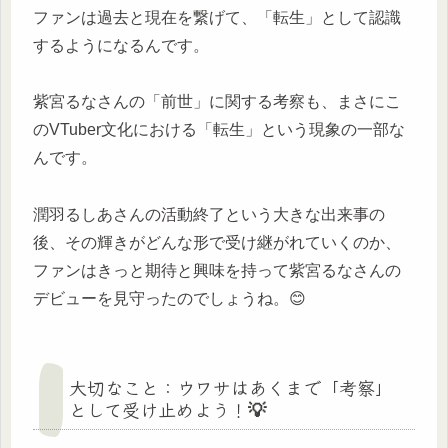
ファンは過去と現在を繋げて、「転生」として認識
するようになるんです。
紫宮るなさんの「前世」に関する考察も、まさにこ
のVTuber文化における「転生」という現象の一部な
んです。
潤羽るしあさんの活動終了という大きな出来事の
後、その輝きがどんな形で受け継がれていくのか、
ファンはきっと期待と興味を持って紫宮るなさんの
デビューを見守ったのでしょうね。😊
大切なこと：ウワサはあくまで「考察」
として受け止めよう！💡