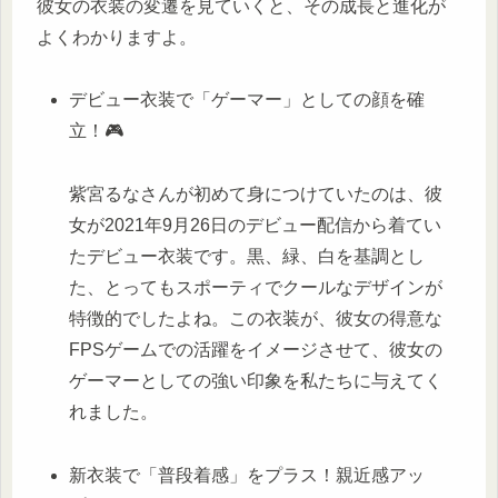
彼女の衣装の変遷を見ていくと、その成長と進化が
よくわかりますよ。
デビュー衣装で「ゲーマー」としての顔を確
立！🎮
紫宮るなさんが初めて身につけていたのは、彼
女が2021年9月26日のデビュー配信から着てい
たデビュー衣装です。黒、緑、白を基調とし
た、とってもスポーティでクールなデザインが
特徴的でしたよね。この衣装が、彼女の得意な
FPSゲームでの活躍をイメージさせて、彼女の
ゲーマーとしての強い印象を私たちに与えてく
れました。
新衣装で「普段着感」をプラス！親近感アッ