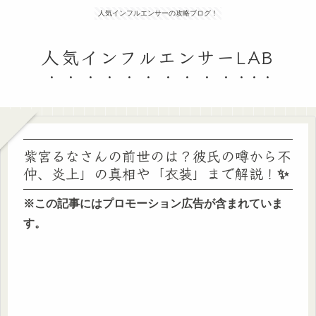
人気インフルエンサーの攻略ブログ！
人気インフルエンサーLAB
紫宮るなさんの前世のは？彼氏の噂から不
仲、炎上」の真相や「衣装」まで解説！✨
※この記事にはプロモーション広告が含まれていま
す。