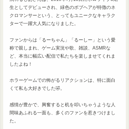
生としてデビューされ、緑色のボブヘアが特徴のネ
クロマンサーという、とってもユニークなキャラク
ターで一躍大人気になりました。
ファンからは「るーちゃん」「るーしー」という愛
称で親しまれ、ゲーム実況や歌、雑談、ASMRな
ど、本当に幅広い配信で私たちを楽しませてくれま
したよね！
ホラーゲームでの怖がるリアクションは、特に面白
くて私も大好きでした🤣。
感情が豊かで、興奮すると机を叩いちゃうような人
間味あふれる一面も、多くのファンを惹きつけまし
た。