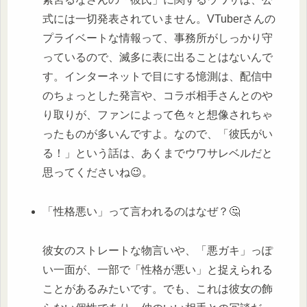
式には一切発表されていません。VTuberさんの
プライベートな情報って、事務所がしっかり守
っているので、滅多に表に出ることはないんで
す。インターネットで目にする憶測は、配信中
のちょっとした発言や、コラボ相手さんとのや
り取りが、ファンによって色々と想像されちゃ
ったものが多いんですよ。なので、「彼氏がい
る！」という話は、あくまでウワサレベルだと
思ってくださいね😉。
「性格悪い」って言われるのはなぜ？🤔
彼女のストレートな物言いや、「悪ガキ」っぽ
い一面が、一部で「性格が悪い」と捉えられる
ことがあるみたいです。でも、これは彼女の飾