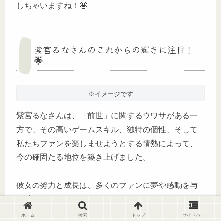
しちゃいますね！🤩
紫宮るなさんのこれからの輝きに注目！
🌟
※イメージです
紫宮るなさんは、「前世」に関するウワサがある一
方で、その高いゲームスキル、独特の個性、そして
私たちファンを楽しませようとする情熱によって、
今の確固たる地位を築き上げました。
彼女の努力と成長は、多くのファンに夢や感動を与
え続けています。
ホーム
検索
トップ
サイドバー