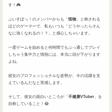
す！🎮
ぶいすぽっ！のメンバーからも「
怪物
」と称される
ほどのゲーマーで、私もいつも「どうやったらそん
なに強くなれるの！？」と感心しちゃいます。
一度ゲームを始めると何時間でもぶっ通しでプレイ
しちゃう集中力と情熱には、本当に頭が下がります
よね。
彼女のプロフェッショナルな姿勢が、今の活躍を支
えているんだなと実感します。
そして、彼女の面白いところが「
不健康VTuber
」を
自称していること！😂