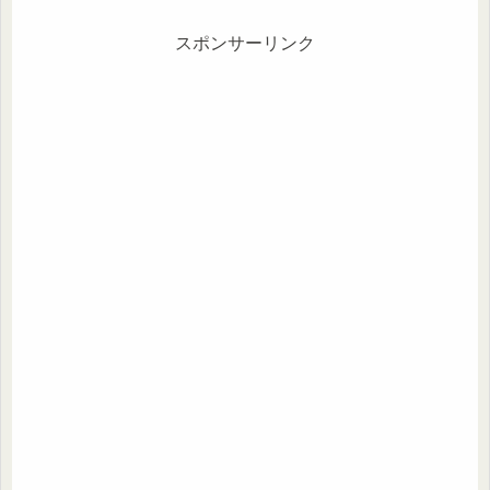
スポンサーリンク