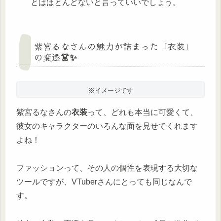
とはほとんどないと言っていいでしょう。
紫宮るなさんの魅力が詰まった「衣装」
の変遷👗✨
※イメージです
紫宮るなさんの
衣装
って、どれも本当に可愛くて、
彼女のキャラクターのいろんな面を見せてくれます
よね！
ファッションって、その人の個性を表現する大切な
ツールですが、VTuberさんにとっても同じなんで
す。