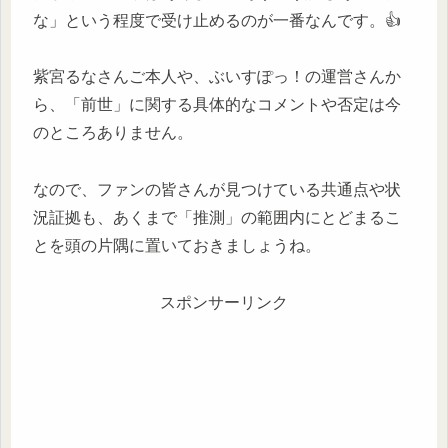
な」という程度で受け止めるのが一番なんです。👍
紫宮るなさんご本人や、ぶいすぽっ！の運営さんか
ら、「前世」に関する具体的なコメントや否定は今
のところありません。
なので、ファンの皆さんが見つけている共通点や状
況証拠も、あくまで「推測」の範囲内にとどまるこ
とを頭の片隅に置いておきましょうね。
スポンサーリンク