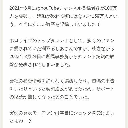
2021年3月にはYouTubeチャンネル登録者数が100万
人を突破し、活動が終わる頃にはなんと159万人とい
う、本当にすごい数字を記録していました！
ホロライブのトップタレントとして、多くのファン
に愛されていた潤羽るしあさんですが、残念ながら
2022年2月24日に所属事務所からタレント契約の解
除が発表されてしまいました。
会社の秘密情報を許可なく漏洩したり、虚偽の申告
をしたりといった契約違反があったため、サポート
の継続が難しくなったとのことでした。
突然の発表で、ファンは本当にショックを受けまし
たよね…💧