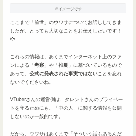
※イメージです
ここまで「前世」のウワサについてお話ししてきま
したが、とっても大切なことをお伝えしたいです！
💡
これらの情報は、あくまでインターネット上のファ
ンによる「
考察
」や「
推測
」に基づいているもので
あって、
公式に発表された事実ではない
ことを忘れ
ないでくださいね。
VTuberさんの運営側は、タレントさんのプライベー
トを守るためにも、「中の人」に関する情報を公開
しないのが一般的です。
だから、ウワサはあくまで「そういう話もあるんだ