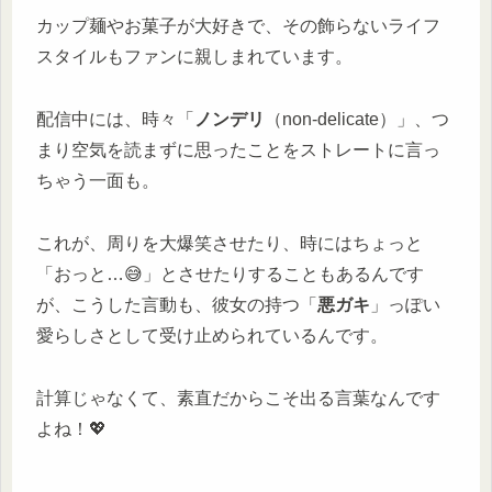
カップ麺やお菓子が大好きで、その飾らないライフ
スタイルもファンに親しまれています。
配信中には、時々「
ノンデリ
（non-delicate）」、つ
まり空気を読まずに思ったことをストレートに言っ
ちゃう一面も。
これが、周りを大爆笑させたり、時にはちょっと
「おっと…😅」とさせたりすることもあるんです
が、こうした言動も、彼女の持つ「
悪ガキ
」っぽい
愛らしさとして受け止められているんです。
計算じゃなくて、素直だからこそ出る言葉なんです
よね！💖