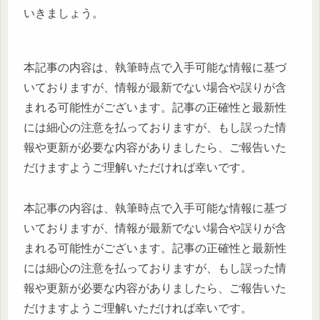
いきましょう。
本記事の内容は、執筆時点で入手可能な情報に基づ
いておりますが、情報が最新でない場合や誤りが含
まれる可能性がございます。記事の正確性と最新性
には細心の注意を払っておりますが、もし誤った情
報や更新が必要な内容がありましたら、ご報告いた
だけますようご理解いただければ幸いです。
本記事の内容は、執筆時点で入手可能な情報に基づ
いておりますが、情報が最新でない場合や誤りが含
まれる可能性がございます。記事の正確性と最新性
には細心の注意を払っておりますが、もし誤った情
報や更新が必要な内容がありましたら、ご報告いた
だけますようご理解いただければ幸いです。