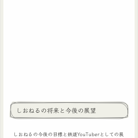
しおねるの将来と今後の展望
しおねるの今後の目標と鉄道YouTuberとしての展