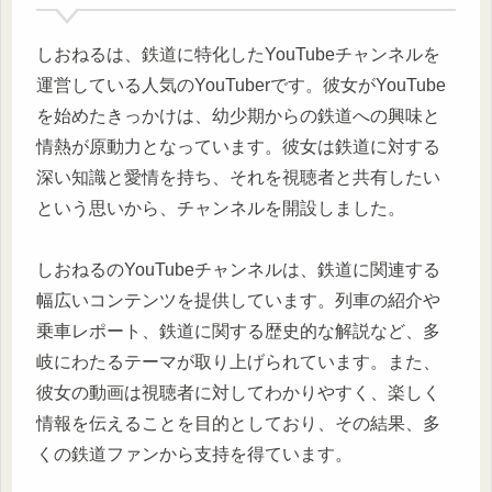
しおねるは、鉄道に特化したYouTubeチャンネルを
運営している人気のYouTuberです。彼女がYouTube
を始めたきっかけは、幼少期からの鉄道への興味と
情熱が原動力となっています。彼女は鉄道に対する
深い知識と愛情を持ち、それを視聴者と共有したい
という思いから、チャンネルを開設しました。
しおねるのYouTubeチャンネルは、鉄道に関連する
幅広いコンテンツを提供しています。列車の紹介や
乗車レポート、鉄道に関する歴史的な解説など、多
岐にわたるテーマが取り上げられています。また、
彼女の動画は視聴者に対してわかりやすく、楽しく
情報を伝えることを目的としており、その結果、多
くの鉄道ファンから支持を得ています。