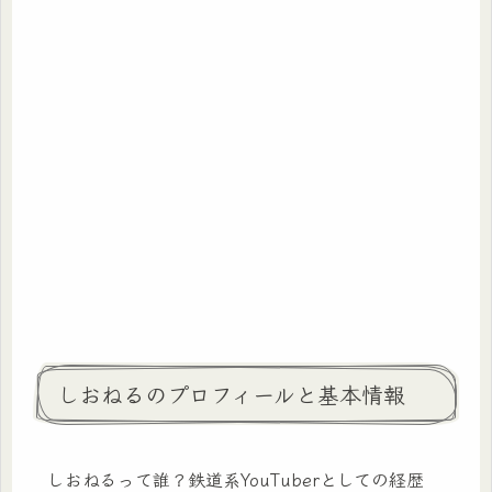
しおねるのプロフィールと基本情報
しおねるって誰？鉄道系YouTuberとしての経歴