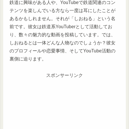
鉄道に興味がある人や、YouTubeで鉄道関連のコン
テンツを楽しんでいる方なら一度は耳にしたことが
あるかもしれません。それが「しおねる」という名
前です。彼女は鉄道系YouTuberとして活動してお
り、数々の魅力的な動画を投稿しています。では、
しおねるとは一体どんな人物なのでしょうか？彼女
のプロフィールや恋愛事情、そしてYouTube活動の
裏側に迫ります。
スポンサーリンク