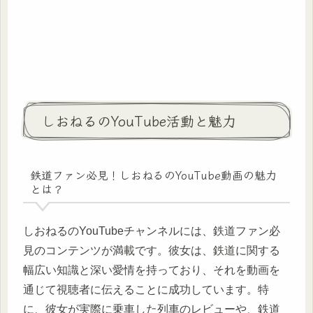
しおねるのYouTube活動と魅力
鉄道ファン必見！しおねるのYouTube動画の魅力
とは？
しおねるのYouTubeチャンネルには、鉄道ファン必
見のコンテンツが満載です。彼女は、鉄道に関する
幅広い知識と深い愛情を持っており、それを動画を
通じて視聴者に伝えることに成功しています。特
に、彼女が実際に乗車した列車のレビューや、鉄道