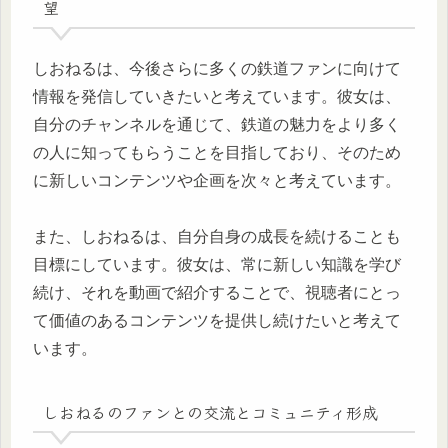
望
しおねるは、今後さらに多くの鉄道ファンに向けて
情報を発信していきたいと考えています。彼女は、
自分のチャンネルを通じて、鉄道の魅力をより多く
の人に知ってもらうことを目指しており、そのため
に新しいコンテンツや企画を次々と考えています。
また、しおねるは、自分自身の成長を続けることも
目標にしています。彼女は、常に新しい知識を学び
続け、それを動画で紹介することで、視聴者にとっ
て価値のあるコンテンツを提供し続けたいと考えて
います。
しおねるのファンとの交流とコミュニティ形成