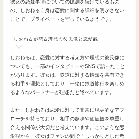
彼女の恋愛事情についての憶測を続けているもの
の、しおねる自身は恋愛に関する詳細を明かさない
ことで、プライベートを守っているようです。
しおねるが語る理想の彼氏像と恋愛観
しおねるは、恋愛に対する考え方や理想の彼氏像に
ついても、一部のインタビューやSNSで語ったこと
があります。彼女は、鉄道に対する情熱を共有でき
る相手を理想としており、一緒に鉄道旅行を楽しめ
るようなパートナーが理想だと述べています。
また、しおねるは恋愛に対して非常に現実的なアプ
ローチを持っており、相手の趣味や価値観を尊重し
合える関係が大切だと考えています。このような恋
愛観から、彼女はファンの間で「しっかりとした考