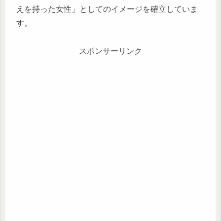
えを持った女性」としてのイメージを確立していま
す。
スポンサーリンク