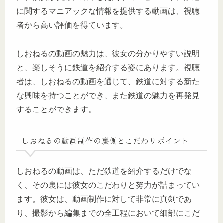
に関するマニアックな情報を提供する動画は、視聴
者から高い評価を得ています。
しおねるの動画の魅力は、彼女の分かりやすい説明
と、楽しそうに鉄道を紹介する姿にあります。視聴
者は、しおねるの動画を通じて、鉄道に対する新た
な興味を持つことができ、また鉄道の魅力を再発見
することができます。
しおねるの動画制作の裏側とこだわりポイント
しおねるの動画は、ただ鉄道を紹介するだけでな
く、その裏には彼女のこだわりと努力が詰まってい
ます。彼女は、動画制作に対して非常に真剣であ
り、撮影から編集までの全工程において細部にこだ