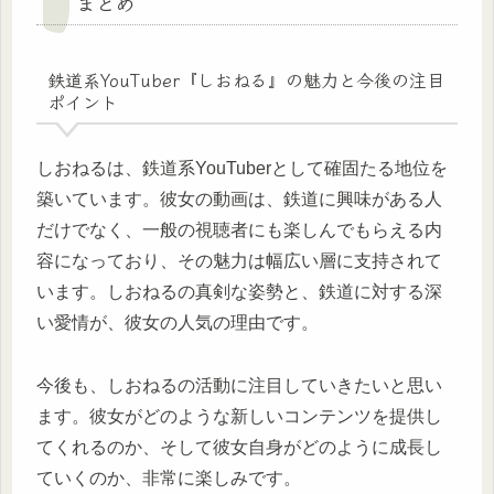
まとめ
鉄道系YouTuber『しおねる』の魅力と今後の注目
ポイント
しおねるは、鉄道系YouTuberとして確固たる地位を
築いています。彼女の動画は、鉄道に興味がある人
だけでなく、一般の視聴者にも楽しんでもらえる内
容になっており、その魅力は幅広い層に支持されて
います。しおねるの真剣な姿勢と、鉄道に対する深
い愛情が、彼女の人気の理由です。
今後も、しおねるの活動に注目していきたいと思い
ます。彼女がどのような新しいコンテンツを提供し
てくれるのか、そして彼女自身がどのように成長し
ていくのか、非常に楽しみです。