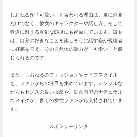
しおねるが「可愛い」と言われる理由は、単に外見
だけでなく、彼女のキャラクターや話し方、そして
鉄道に対する真剣な態度にも起因しています。彼女
は、自分の好きなことを楽しそうに話す姿が視聴者
に好感を与え、その自然体の魅力が「可愛い」と感
じられるのです。
また、しおねるのファッションやライフスタイル
も、ファンからの注目を集めています。シンプルな
がらもセンスの良い服装や、動画内でのナチュラル
なメイクが、多くの女性ファンから支持されていま
す。
スポンサーリンク