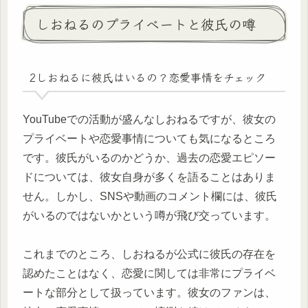
しおねるのプライベートと彼氏の噂
2しおねるに彼氏はいるの？恋愛事情をチェック
YouTubeでの活動が盛んなしおねるですが、彼女の
プライベートや恋愛事情についても気になるところ
です。彼氏がいるのかどうか、過去の恋愛エピソー
ドについては、彼女自身が多くを語ることはありま
せん。しかし、SNSや動画のコメント欄には、彼氏
がいるのではないかという噂が飛び交っています。
これまでのところ、しおねるが公式に彼氏の存在を
認めたことはなく、恋愛に関しては非常にプライベ
ートな部分として扱っています。彼女のファンは、