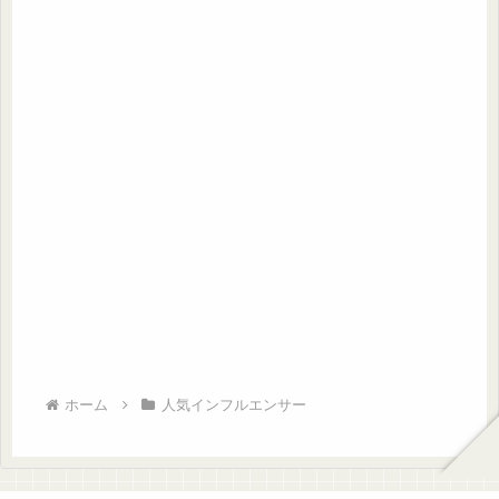
ホーム
人気インフルエンサー