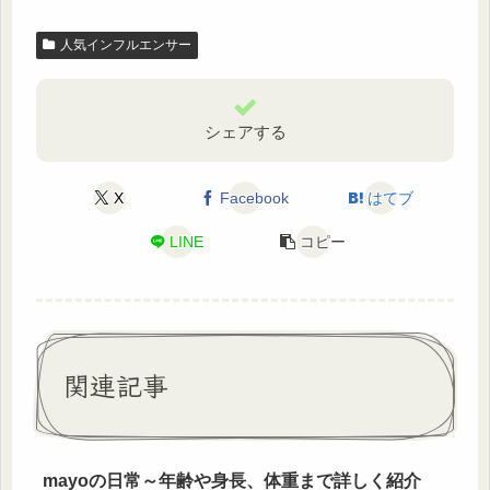
人気インフルエンサー
シェアする
X
Facebook
はてブ
LINE
コピー
関連記事
mayoの日常～年齢や身長、体重まで詳しく紹介