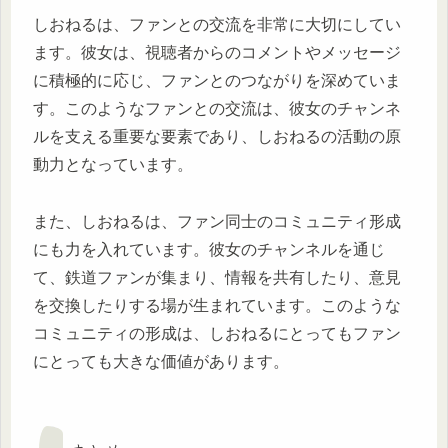
しおねるは、ファンとの交流を非常に大切にしてい
ます。彼女は、視聴者からのコメントやメッセージ
に積極的に応じ、ファンとのつながりを深めていま
す。このようなファンとの交流は、彼女のチャンネ
ルを支える重要な要素であり、しおねるの活動の原
動力となっています。
また、しおねるは、ファン同士のコミュニティ形成
にも力を入れています。彼女のチャンネルを通じ
て、鉄道ファンが集まり、情報を共有したり、意見
を交換したりする場が生まれています。このような
コミュニティの形成は、しおねるにとってもファン
にとっても大きな価値があります。