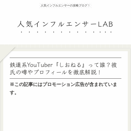
人気インフルエンサーの攻略ブログ！
人気インフルエンサーLAB
鉄道系YouTuber『しおねる』って誰？彼
氏の噂やプロフィールを徹底解説！
※この記事にはプロモーション広告が含まれていま
す。