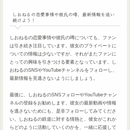
しおねるの恋愛事情や彼氏の噂、最新情報を追い
続けよう！
しおねるの恋愛事情や彼氏の噂についても、ファン
は引き続き注目しています。彼女のプライベートに
ついての情報は少ないですが、それがまたファンに
とっての興味を引きつける要素となっています。し
おねるのSNSやYouTubeチャンネルをフォローし、
最新情報を見逃さないようにしましょう。
最後に、しおねるのSNSフォローやYouTubeチャン
ネルの登録をお勧めします。彼女の最新動画や情報
を逃さないためにも、是非フォローしてみてくださ
い。しおねるの鉄道に対する情熱と、彼女がこれか
らどのように活動していくのかを、一緒に応援して