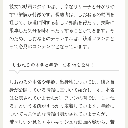
彼女の動画スタイルは、丁寧なリサーチと分かりや
すい解説が特徴です。視聴者は、しおねるの動画を
通じて、鉄道に関する新しい知識を得たり、実際に
乗車した気分を味わったりすることができます。そ
のため、しおねるのチャンネルは、鉄道ファンにと
って必見のコンテンツとなっています。
しおねるの本名と年齢、出身地を公開！
しおねるの本名や年齢、出身地については、彼女自
身が公開している情報に基づいて紹介します。本名
は公表されていませんが、ファンの間では「しおね
る」という名前がすっかり定着しています。年齢に
ついても具体的な情報は明かされていませんが、
若々しい外見とエネルギッシュな動画内容から、若