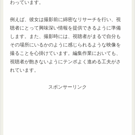
わっています。
例えば、彼女は撮影前に綿密なリサーチを行い、視
聴者にとって興味深い情報を提供できるように準備
します。また、撮影時には、視聴者がまるで自分も
その場所にいるかのように感じられるような映像を
撮ることを心掛けています。編集作業においても、
視聴者が飽きないようにテンポよく進める工夫がさ
れています。
スポンサーリンク