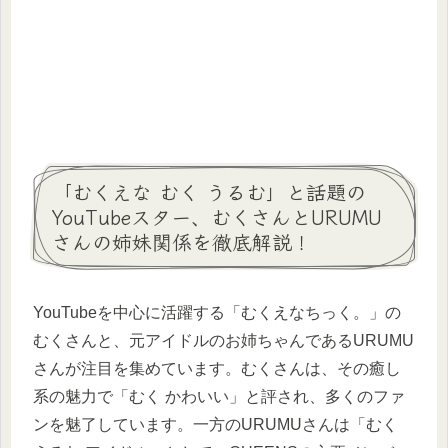
「むくえな むく うるむ」と話題の
YouTubeスター、むくさんとURUMU
さんの姉妹関係を徹底解説！
YouTubeを中心に活躍する「むくえなちっく。」の
むくさんと、元アイドルのお姉ちゃんであるURUMU
さんが注目を集めています。むくさんは、その癒し
系の魅力で「むく かわいい」と評され、多くのファ
ンを魅了しています。一方のURUMUさんは「むく