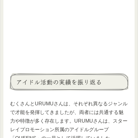
アイドル活動の実績を振り返る
むくさんとURUMUさんは、それぞれ異なるジャンル
で才能を発揮してきましたが、両者には共通する魅
力や特徴が多く存在します。URUMUさんは、スター
レイプロモーション所属のアイドルグループ