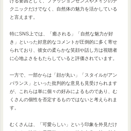
ける要因として、ファッションセンスやメイクのテ
クニックだけでなく、自然体の魅力を活かしている
と言えます。
特にSNS上では、「癒される」「自然な魅力が好
き」といった好意的なコメントが圧倒的に多く寄せ
られており、彼女の柔らかな笑顔や話し方は視聴者
に心地よさをもたらしていると評価されています。
一方で、一部からは「顔が丸い」「スタイルがアン
バランス」といった批判的な意見も見受けられます
が、これらは単に個々の好みによるものであり、む
くさんの個性を否定するものではないと考えられま
す。
むくさんは、「可愛らしい」という印象を外見だけ