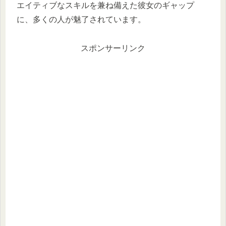
エイティブなスキルを兼ね備えた彼女のギャップ
に、多くの人が魅了されています。
スポンサーリンク