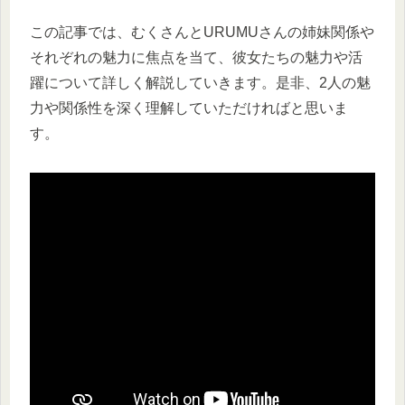
この記事では、むくさんとURUMUさんの姉妹関係や
それぞれの魅力に焦点を当て、彼女たちの魅力や活
躍について詳しく解説していきます。是非、2人の魅
力や関係性を深く理解していただければと思いま
す。