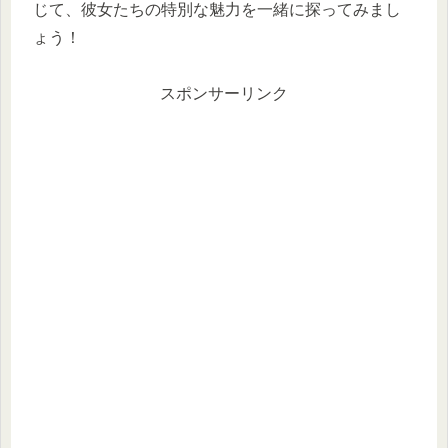
じて、彼女たちの特別な魅力を一緒に探ってみまし
ょう！
スポンサーリンク