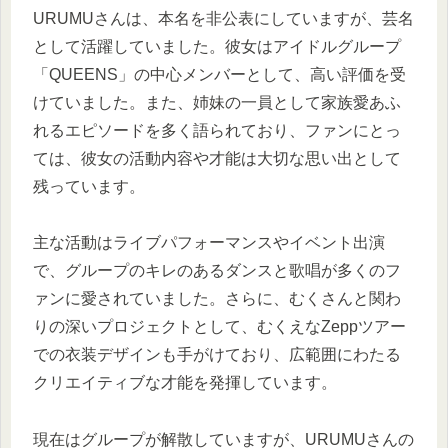
URUMUさんは、本名を非公表にしていますが、芸名
として活躍していました。彼女はアイドルグループ
「QUEENS」の中心メンバーとして、高い評価を受
けていました。また、姉妹の一員として家族愛あふ
れるエピソードを多く語られており、ファンにとっ
ては、彼女の活動内容や才能は大切な思い出として
残っています。
主な活動はライブパフォーマンスやイベント出演
で、グループのキレのあるダンスと歌唱が多くのフ
ァンに愛されていました。さらに、むくさんと関わ
りの深いプロジェクトとして、むくえなZeppツアー
での衣装デザインも手がけており、広範囲にわたる
クリエイティブな才能を発揮しています。
現在はグループが解散していますが、URUMUさんの