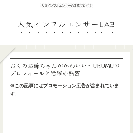
人気インフルエンサーの攻略ブログ！
人気インフルエンサーLAB
むくのお姉ちゃんがかわいい～URUMUの
プロフィールと活躍の秘密！
※この記事にはプロモーション広告が含まれていま
す。