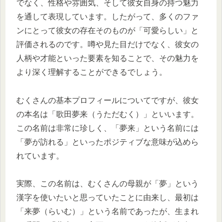
でなく、性格や雰囲気、そして彼女自身の持つ魅力
を通して表現しています。したがって、多くのファ
ンにとって彼女の存在そのものが「可愛らしい」と
評価されるのです。噂や見た目だけでなく、彼女の
人柄や才能といった要素を知ることで、その魅力を
より深く理解することができるでしょう。
むくさんの基本プロフィールについてですが、彼女
の本名は「歌田夢来（うただむく）」といいます。
この名前は非常に珍しく、「夢来」という名前には
「夢が訪れる」といったポジティブな意味が込めら
れています。
実際、この名前は、むくさんの母親が「夢」という
漢字を使いたいと思っていたことに由来し、最初は
「来夢（らいむ）」という名前であったが、生まれ