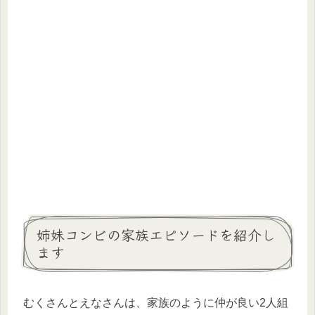
姉妹コンビの家族エピソードを紹介し
ます
むくさんとえなさんは、家族のように仲が良い2人組