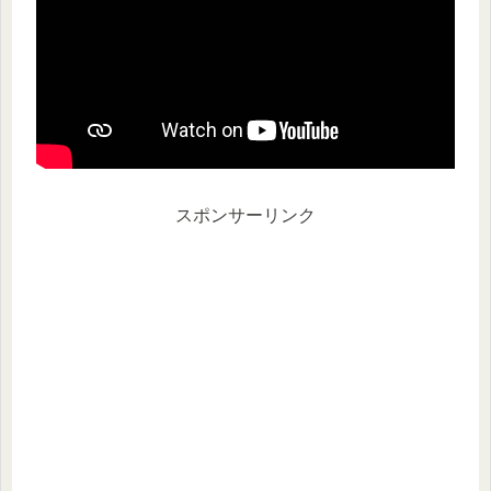
スポンサーリンク