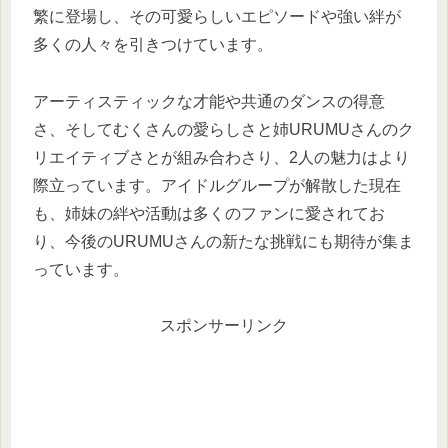
繁に登場し、その可愛らしいエピソードや強い絆が
多くの人々を引きつけています。
アーティスティックな才能や共通のダンスの得意
さ、そしてむくさんの愛らしさと姉URUMUさんのク
リエイティブさとが組み合わさり、2人の魅力はより
際立っています。アイドルグループが解散した現在
も、姉妹の絆や活動は多くのファンに愛されてお
り、今後のURUMUさんの新たな挑戦にも期待が集ま
っています。
スポンサーリンク