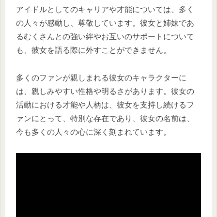
アイドルとしてのキャリアや才能については、多く
の人々が感動し、尊敬しています。彼女と姉妹であ
るむくさんとの強い絆やお互いのサポートについて
も、彼女を語る際に外すことができません。
多くのファンが親しまれる彼女のキャラクターに
は、親しみやすい性格や明るさがあります。彼女の
活動における才能や人柄は、彼女を支持し続けるフ
ァンにとって、特別な存在であり、彼女の名前は、
今も多くの人々の心に深く刻まれています。