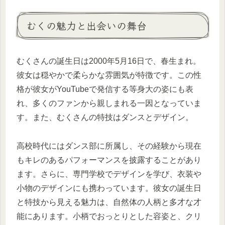
むくの魅力と出会いの舞台
むくさんの誕生日は2000年5月16日で、春生まれ。
彼女は穏やかで柔らかな雰囲気が特徴です。この性
格が彼女がYouTubeで発信する等身大の姿にも表
れ、多くのファンから親しまれる一因となっていま
す。また、むくさんの特技はダンスとデザイン。
高校時代にはダンス部に所属し、その経験から現在
もキレのあるパフォーマンスを披露することがあり
ます。さらに、専門学校でデザインを学び、衣装や
小物のデザインにも携わっています。彼女の誕生日
と特技から見える魅力は、自然体の人柄と多才な才
能にあります。小柄でおっとりとした容姿と、クリ