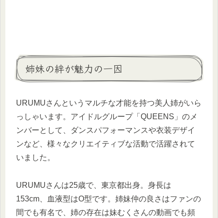
姉妹の絆が魅力の一因
URUMUさんというマルチな才能を持つ美人姉がいら
っしゃいます。アイドルグループ「QUEENS」のメ
ンバーとして、ダンスパフォーマンスや衣装デザイ
ンなど、様々なクリエイティブな活動で活躍されて
いました。
URUMUさんは25歳で、東京都出身。身長は
153cm、血液型はO型です。姉妹仲の良さはファンの
間でも有名で、姉の存在は妹むくさんの動画でも頻