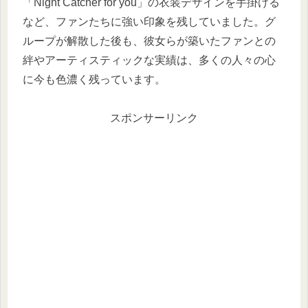
「Night Catcher for you」の衣装デザインを手掛ける
など、ファンたちに強い印象を残していました。グ
ループが解散した後も、彼女らが築いたファンとの
絆やアーティスティックな実績は、多くの人々の心
に今も色濃く残っています。
スポンサーリンク