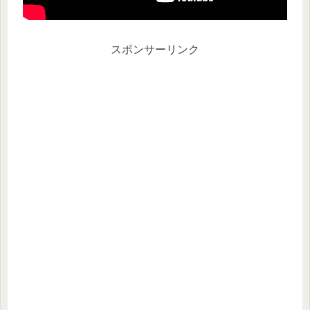
スポンサーリンク