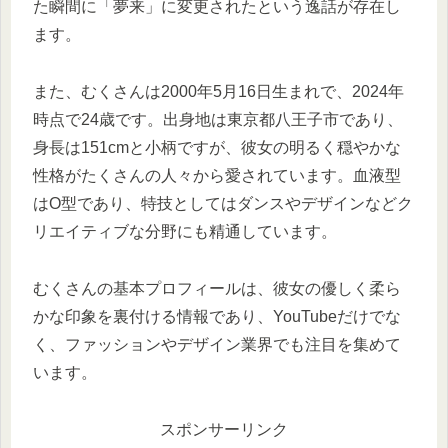
た瞬間に「夢来」に変更されたという逸話が存在し
ます。
また、むくさんは2000年5月16日生まれで、2024年
時点で24歳です。出身地は東京都八王子市であり、
身長は151cmと小柄ですが、彼女の明るく穏やかな
性格がたくさんの人々から愛されています。血液型
はO型であり、特技としてはダンスやデザインなどク
リエイティブな分野にも精通しています。
むくさんの基本プロフィールは、彼女の優しく柔ら
かな印象を裏付ける情報であり、YouTubeだけでな
く、ファッションやデザイン業界でも注目を集めて
います。
スポンサーリンク