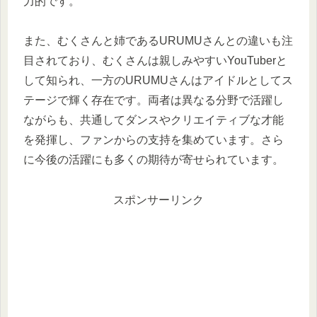
力的です。
また、むくさんと姉であるURUMUさんとの違いも注
目されており、むくさんは親しみやすいYouTuberと
して知られ、一方のURUMUさんはアイドルとしてス
テージで輝く存在です。両者は異なる分野で活躍し
ながらも、共通してダンスやクリエイティブな才能
を発揮し、ファンからの支持を集めています。さら
に今後の活躍にも多くの期待が寄せられています。
スポンサーリンク