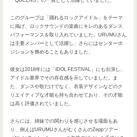
「QUEENS」の一員として活躍していました。
このグループは「踊れるロックアイドル」をテーマ
に掲げ、ロックサウンドの楽曲にキレのあるダンス
パフォーマンスを取り入れていました。URUMUさん
は主要メンバーとして活躍し、さらにはセンターポ
ジションを務めることもありました。
彼女は2018年には「IDOL FESTIVAL」にも出演し、
アイドル業界でその存在感を示していました。ま
た、ダンスや歌だけでなく、衣装デザインなどのク
リエイティブな才能も持ち合わせており、その才能
は高く評価されていました。
さらには、姉妹での関わりを感じさせる場面もあ
り、例えばURUMUさんがむくさんのZeppツアー