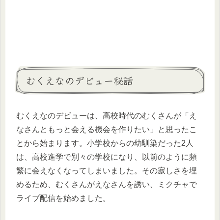
むくえなのデビュー秘話
むくえなのデビューは、高校時代のむくさんが「え
なさんともっと会える機会を作りたい」と思ったこ
とから始まります。小学校からの幼馴染だった2人
は、高校進学で別々の学校になり、以前のように頻
繁に会えなくなってしまいました。その寂しさを埋
めるため、むくさんがえなさんを誘い、ミクチャで
ライブ配信を始めました。