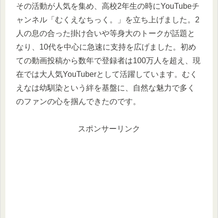
その活動が人気を集め、高校2年生の時にYouTubeチ
ャンネル「むくえなちっく。」を立ち上げました。2
人の息の合った掛け合いや等身大のトークが話題と
なり、10代を中心に急速に支持を広げました。初め
ての動画投稿から数年で登録者は100万人を超え、現
在では大人気YouTuberとして活躍しています。むく
えなは幼馴染という絆を基盤に、自然な魅力で多く
のファンの心を掴んできたのです。
スポンサーリンク