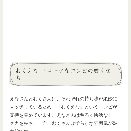
むくえな ユニークなコンビの成り立
ち
えなさんとむくさんは、それぞれの持ち味が絶妙に
マッチしているため、「むくえな」というコンビが
支持を集めています。えなさんは明るく快活なトー
ク力を持ち、一方、むくさんは柔らかな雰囲気が魅