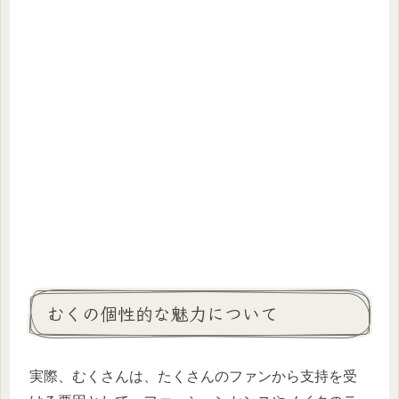
むくの個性的な魅力について
実際、むくさんは、たくさんのファンから支持を受