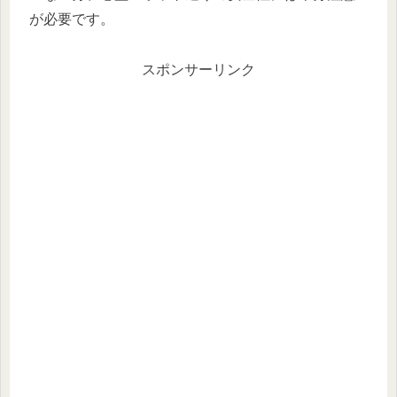
が必要です。
スポンサーリンク