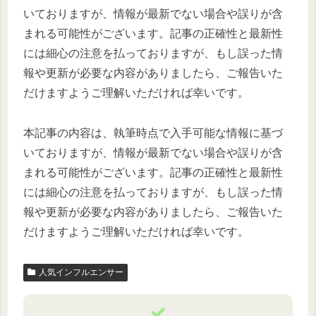
いておりますが、情報が最新でない場合や誤りが含
まれる可能性がございます。記事の正確性と最新性
には細心の注意を払っておりますが、もし誤った情
報や更新が必要な内容がありましたら、ご報告いた
だけますようご理解いただければ幸いです。
本記事の内容は、執筆時点で入手可能な情報に基づ
いておりますが、情報が最新でない場合や誤りが含
まれる可能性がございます。記事の正確性と最新性
には細心の注意を払っておりますが、もし誤った情
報や更新が必要な内容がありましたら、ご報告いた
だけますようご理解いただければ幸いです。
人気インフルエンサー