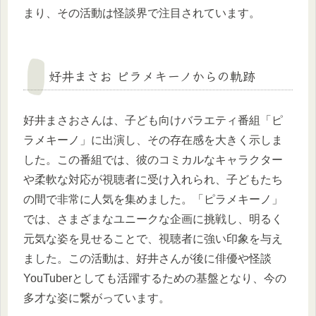
まり、その活動は怪談界で注目されています。
好井まさお ピラメキーノからの軌跡
好井まさおさんは、子ども向けバラエティ番組「ピ
ラメキーノ」に出演し、その存在感を大きく示しま
した。この番組では、彼のコミカルなキャラクター
や柔軟な対応が視聴者に受け入れられ、子どもたち
の間で非常に人気を集めました。「ピラメキーノ」
では、さまざまなユニークな企画に挑戦し、明るく
元気な姿を見せることで、視聴者に強い印象を与え
ました。この活動は、好井さんが後に俳優や怪談
YouTuberとしても活躍するための基盤となり、今の
多才な姿に繋がっています。