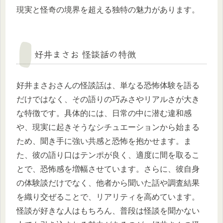
現実と怪奇の境界を超える独特の魅力があります。
好井まさお 怪談話の特徴
好井まさおさんの怪談話は、単なる恐怖体験を語る
だけではなく、その語りの巧みさやリアルさが大き
な特徴です。具体的には、日常の中に潜む違和感
や、現実に起きそうなシチュエーションから始まる
ため、聞き手に強い共感と恐怖を抱かせます。ま
た、彼の語り口はテンポが良く、適度に間を取るこ
とで、恐怖感を増幅させています。さらに、彼自身
の体験談だけでなく、他者から聞いた話や調査結果
を織り交ぜることで、リアリティを高めています。
怪談が好きな人はもちろん、普段は怪談を聞かない