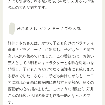
人でも引き込まれる魅力があるのが、好井さんの怪
談話の大きな魅力です。
好井まさお ピラメキーノでの人気
好井まさおさんは、かつて子ども向けのバラエティ
番組「ピラメキーノ」に出演し、子どもたちの間で
高い人気を集めていました。この番組では、お笑い
芸人としての明るいキャラクターと柔軟な対応力を
発揮し、子どもたちだけでなく保護者にも親しまれ
る存在でした。さらに、子ども向けながらもユーモ
アに溢れた企画に積極的に参加する姿勢が、多くの
視聴者の心を掴みました。このような活動が、好井
さんの幅広い活躍の基盤を作る一助となったので
す。