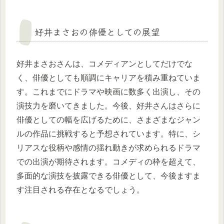
好井まさおの俳優としての展望
好井まさおさんは、コメディアンとしてだけでな
く、俳優としても順調にキャリアを積み重ねていま
す。これまでにドラマや映画に数多く出演し、その
演技力を磨いてきました。今後、好井さんはさらに
俳優としての幅を広げるために、さまざまなジャン
ルの作品に挑戦すると予想されています。特に、シ
リアスな役柄や感情の揺れ動きが求められるドラマ
での出演が期待されます。コメディの枠を超えて、
多面的な演技を披露できる俳優として、今後ますま
す注目される存在となるでしょう。