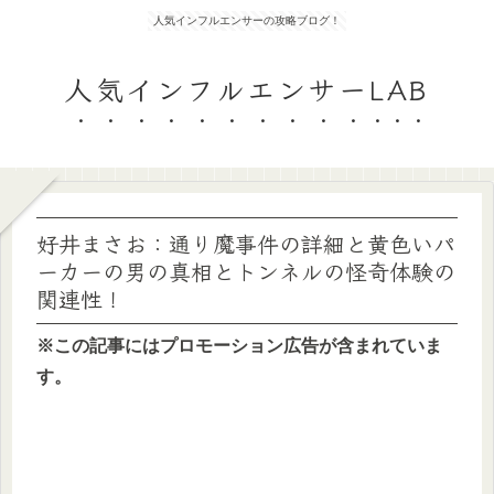
人気インフルエンサーの攻略ブログ！
人気インフルエンサーLAB
好井まさお：通り魔事件の詳細と黄色いパ
ーカーの男の真相とトンネルの怪奇体験の
関連性！
※この記事にはプロモーション広告が含まれていま
す。