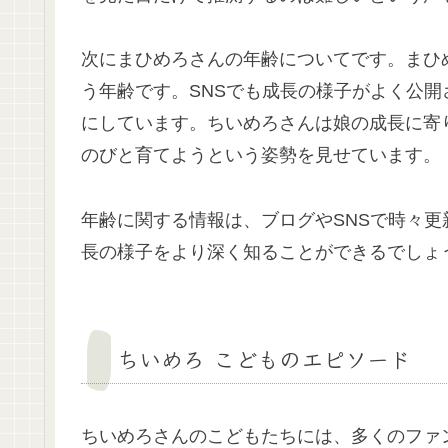
次にまひめろさんの年齢についてです。まひ
う年齢です。SNSでも成長の様子がよく公
にしています。ちいめろさんは娘の成長に寄
のびと育てようという姿勢を見せています。
年齢に関する情報は、ブログやSNSで時々
長の様子をより深く知ることができるでしょ
ちいめろ こどものエピソード
ちいめろさんのこどもたちには、多くのファ