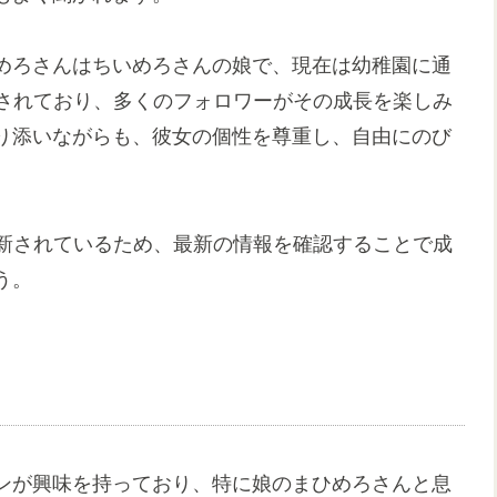
めろさんはちいめろさんの娘で、現在は幼稚園に通
開されており、多くのフォロワーがその成長を楽しみ
り添いながらも、彼女の個性を尊重し、自由にのび
更新されているため、最新の情報を確認することで成
う。
ンが興味を持っており、特に娘のまひめろさんと息