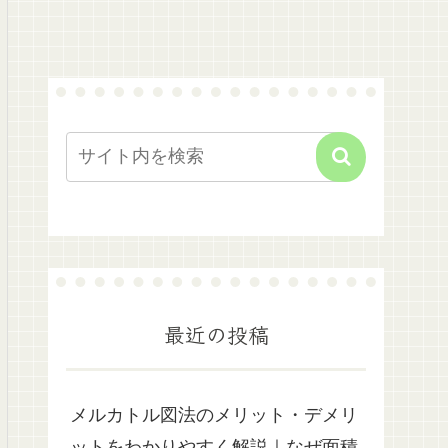
最近の投稿
メルカトル図法のメリット・デメリ
ットをわかりやすく解説｜なぜ面積