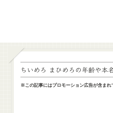
ちいめろ まひめろの年齢や本
※この記事にはプロモーション広告が含まれ