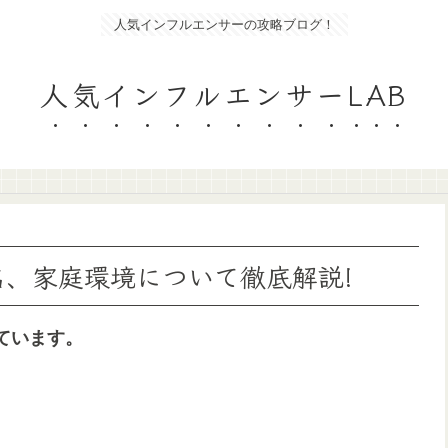
人気インフルエンサーの攻略ブログ！
人気インフルエンサーLAB
名、家庭環境について徹底解説!
ています。