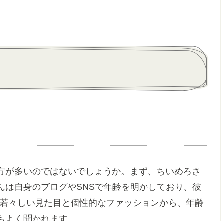
？
方が多いのではないでしょうか。まず、ちいめろさ
んは自身のブログやSNSで年齢を明かしており、彼
す。若々しい見た目と個性的なファッションから、年齢
もよく聞かれます。