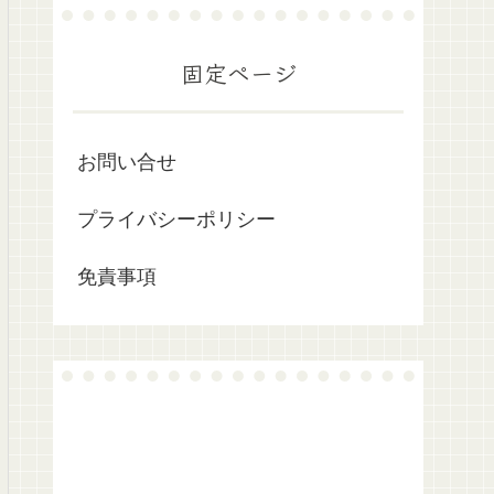
固定ページ
お問い合せ
プライバシーポリシー
免責事項