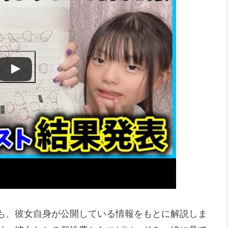
も、彼女自身が公開している情報をもとに解説しま