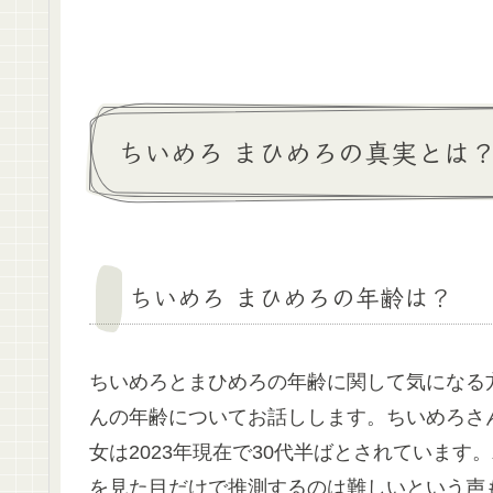
ちいめろ まひめろの真実とは
ちいめろ まひめろの年齢は？
ちいめろとまひめろの年齢に関して気になる
んの年齢についてお話しします。ちいめろさ
女は2023年現在で30代半ばとされていま
を見た目だけで推測するのは難しいという声