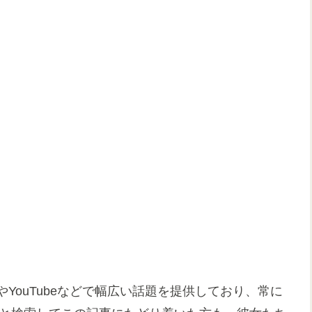
YouTubeなどで幅広い話題を提供しており、常に