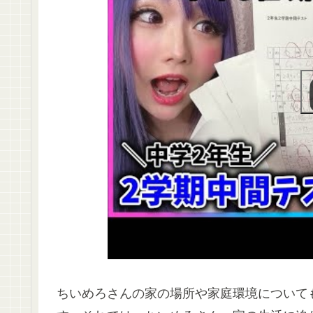
ちいめろさんの家の場所や家庭環境について