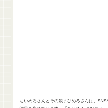
ちいめろさんとその娘まひめろさんは、SNSや