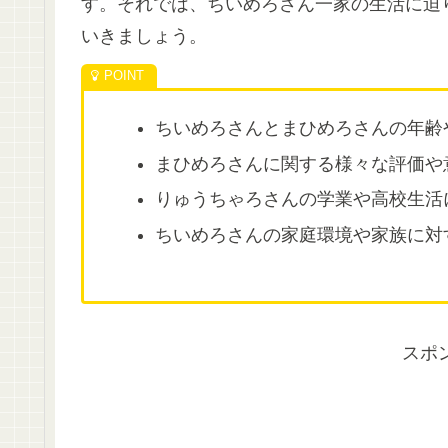
す。それでは、ちいめろさん一家の生活に迫
いきましょう。
ちいめろさんとまひめろさんの年齢
まひめろさんに関する様々な評価や
りゅうちゃろさんの学業や高校生活
ちいめろさんの家庭環境や家族に対
スポ