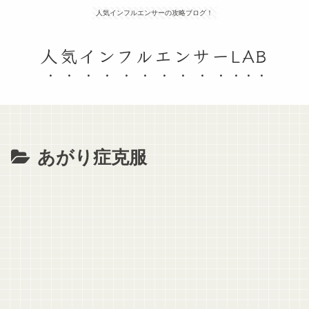
人気インフルエンサーの攻略ブログ！
人気インフルエンサーLAB
あがり症克服