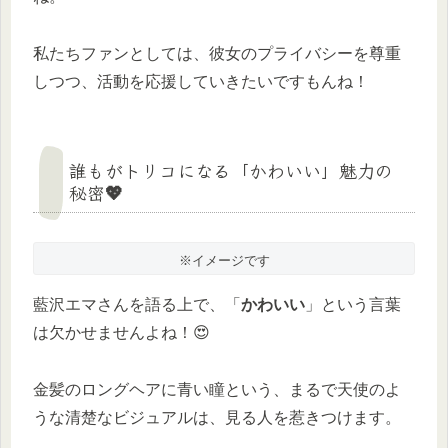
私たちファンとしては、彼女のプライバシーを尊重
しつつ、活動を応援していきたいですもんね！
誰もがトリコになる「かわいい」魅力の
秘密💖
※イメージです
藍沢エマさんを語る上で、「
かわいい
」という言葉
は欠かせませんよね！😍
金髪のロングヘアに青い瞳という、まるで天使のよ
うな清楚なビジュアルは、見る人を惹きつけます。