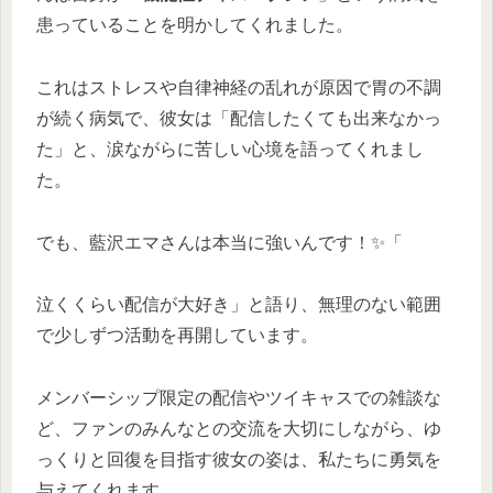
患っていることを明かしてくれました。
これはストレスや自律神経の乱れが原因で胃の不調
が続く病気で、彼女は「配信したくても出来なかっ
た」と、涙ながらに苦しい心境を語ってくれまし
た。
でも、藍沢エマさんは本当に強いんです！✨「
泣くくらい配信が大好き」と語り、無理のない範囲
で少しずつ活動を再開しています。
メンバーシップ限定の配信やツイキャスでの雑談な
ど、ファンのみんなとの交流を大切にしながら、ゆ
っくりと回復を目指す彼女の姿は、私たちに勇気を
与えてくれます。