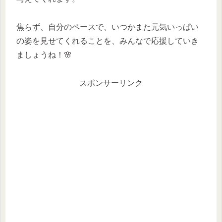
焦らず、自分のペースで、いつかまた元気いっぱい
の姿を見せてくれることを、みんなで応援していき
ましょうね！🌸
スポンサーリンク