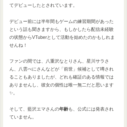
てデビューしたとされています。
デビュー前には半年間もゲームの練習期間があった
という話も聞きますから、もしかしたら配信未経験
の状態からVTuberとして活動を始めたのかもしれま
せんね！
ファンの間では、八重沢なとりさん、星川サラさ
ん、八雲べにさんなどが「前世」候補として噂され
ることもありましたが、どれも確証のある情報では
ありませんし、彼女の個性は唯一無二だと思います
✨。
そして、藍沢エマさんの
年齢
も、公式には発表され
ていません。