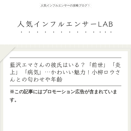
人気インフルエンサーの攻略ブログ！
人気インフルエンサーLAB
藍沢エマさんの彼氏はいる？「前世」「炎
上」「病気」…かわいい魅力！小柳ロウさ
んとの匂わせや年齢
※この記事にはプロモーション広告が含まれていま
す。