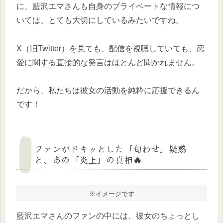
に、藍沢エマさんも自身のプライベートな情報につ
いては、とても大切にしているみたいですね。
X（旧Twitter）を見ても、配信を視聴していても、恋
愛に関する直接的な発言はほとんど聞かれません。
だから、私たちは彼女の活動を純粋に応援できるん
です！
ファンがドキッとした「匂わせ」疑惑
と、あの「炎上」の真相🔥
※イメージです
藍沢エマさんのファンの中には、彼女のちょっとし