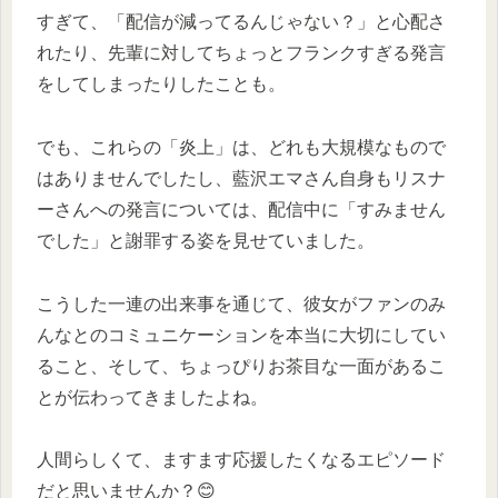
すぎて、「配信が減ってるんじゃない？」と心配さ
れたり、先輩に対してちょっとフランクすぎる発言
をしてしまったりしたことも。
でも、これらの「炎上」は、どれも大規模なもので
はありませんでしたし、藍沢エマさん自身もリスナ
ーさんへの発言については、配信中に「すみません
でした」と謝罪する姿を見せていました。
こうした一連の出来事を通じて、彼女がファンのみ
んなとのコミュニケーションを本当に大切にしてい
ること、そして、ちょっぴりお茶目な一面があるこ
とが伝わってきましたよね。
人間らしくて、ますます応援したくなるエピソード
だと思いませんか？😊