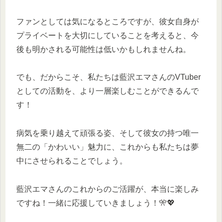
ファンとしては気になるところですが、彼女自身が
プライベートを大切にしていることを考えると、今
後も明かされる可能性は低いかもしれませんね。
でも、だからこそ、私たちは藍沢エマさんのVTuber
としての活動を、より一層楽しむことができるんで
す！
病気を乗り越えて頑張る姿、そして彼女の持つ唯一
無二の「かわいい」魅力に、これからも私たちは夢
中にさせられることでしょう。
藍沢エマさんのこれからのご活躍が、本当に楽しみ
ですね！一緒に応援していきましょう！🎌💖