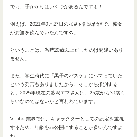
でも、手がかりはいくつかあるんですよ！
例えば、2021年9月27日の収益化記念配信で、彼女
がお酒を飲んでいたんです🍻。
ということは、当時20歳以上だったのは間違いあり
ません。
また、学生時代に「黒子のバスケ」にハマっていた
という発言もありましたから、そこから推測する
と、2025年現在の藍沢エマさんは、25歳から30歳く
らいなのではないかと言われています。
VTuber業界では、キャラクターとしての設定を重視
するため、年齢を非公開にすることが多いんですよ
ね。