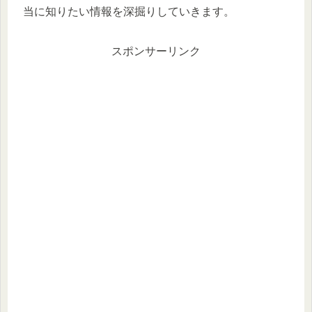
当に知りたい情報を深掘りしていきます。
スポンサーリンク