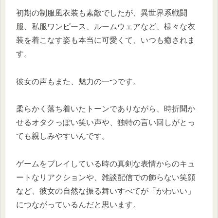
初期の制服風衣装も素敵でしたが、異世界系戦闘
服、私服ワンピース、ルームウェアなど、様々な衣
装を着こなす姿も本当に可愛くて、いつも癒されま
す。
彼女の声もまた、魅力の一つです。
柔らかく落ち着いたトーンでありながら、時折聞か
せるオタクっぽい笑い声や、独特の言い回しがとっ
ても親しみやすいんです。
ゲームをプレイしている時の真剣な表情からのキュ
ートなリアクションや、雑談配信での飾らない笑顔
など、彼女の自然な振る舞いすべてが「かわいい」
につながっているんだと思います。