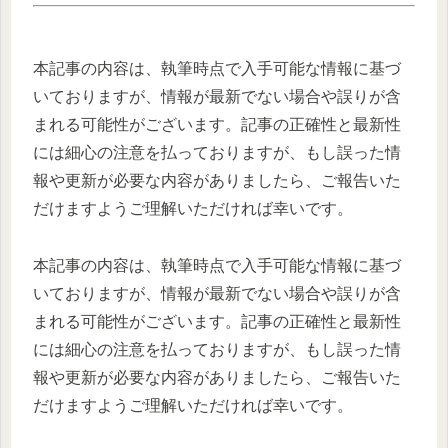
本記事の内容は、執筆時点で入手可能な情報に基づ
いておりますが、情報が最新でない場合や誤りが含
まれる可能性がございます。記事の正確性と最新性
には細心の注意を払っておりますが、もし誤った情
報や更新が必要な内容がありましたら、ご報告いた
だけますようご理解いただければ幸いです。
本記事の内容は、執筆時点で入手可能な情報に基づ
いておりますが、情報が最新でない場合や誤りが含
まれる可能性がございます。記事の正確性と最新性
には細心の注意を払っておりますが、もし誤った情
報や更新が必要な内容がありましたら、ご報告いた
だけますようご理解いただければ幸いです。