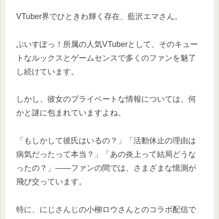
VTuber界でひときわ輝く存在、藍沢エマさん。
ぶいすぽっ！所属の人気VTuberとして、そのキュー
トなルックスとゲームセンスで多くのファンを魅了
し続けています。
しかし、彼女のプライベートな情報については、何
かと謎に包まれていますよね。
「もしかして彼氏はいるの？」「活動休止の理由は
病気だったって本当？」「あの炎上って結局どうな
ったの？」――ファンの間では、さまざまな憶測が
飛び交っています。
特に、にじさんじの小柳ロウさんとのコラボ配信で