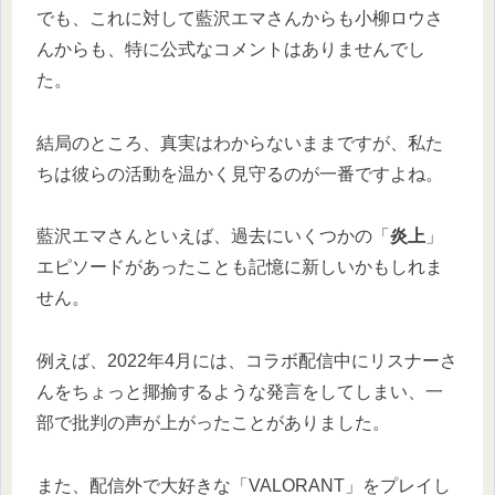
でも、これに対して藍沢エマさんからも小柳ロウさ
んからも、特に公式なコメントはありませんでし
た。
結局のところ、真実はわからないままですが、私た
ちは彼らの活動を温かく見守るのが一番ですよね。
藍沢エマさんといえば、過去にいくつかの「
炎上
」
エピソードがあったことも記憶に新しいかもしれま
せん。
例えば、2022年4月には、コラボ配信中にリスナーさ
んをちょっと揶揄するような発言をしてしまい、一
部で批判の声が上がったことがありました。
また、配信外で大好きな「VALORANT」をプレイし