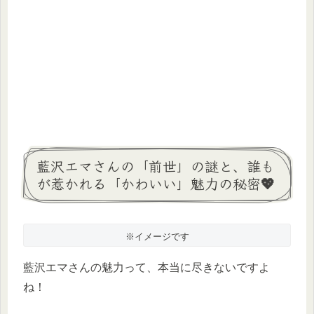
藍沢エマさんの「前世」の謎と、誰も
が惹かれる「かわいい」魅力の秘密💖
※イメージです
藍沢エマさんの魅力って、本当に尽きないですよ
ね！