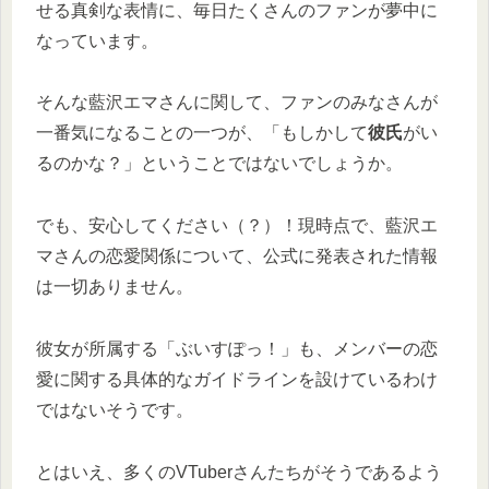
せる真剣な表情に、毎日たくさんのファンが夢中に
なっています。
そんな藍沢エマさんに関して、ファンのみなさんが
一番気になることの一つが、「もしかして
彼氏
がい
るのかな？」ということではないでしょうか。
でも、安心してください（？）！現時点で、藍沢エ
マさんの恋愛関係について、公式に発表された情報
は一切ありません。
彼女が所属する「ぶいすぽっ！」も、メンバーの恋
愛に関する具体的なガイドラインを設けているわけ
ではないそうです。
とはいえ、多くのVTuberさんたちがそうであるよう