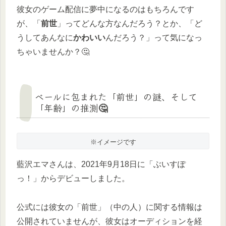
彼女のゲーム配信に夢中になるのはもちろんです
が、「
前世
」ってどんな方なんだろう？とか、「ど
うしてあんなに
かわいい
んだろう？」って気になっ
ちゃいませんか？🤔
ベールに包まれた「前世」の謎、そして
「年齢」の推測🤔
※イメージです
藍沢エマさんは、2021年9月18日に「ぶいすぽ
っ！」からデビューしました。
公式には彼女の「前世」（中の人）に関する情報は
公開されていませんが、彼女はオーディションを経