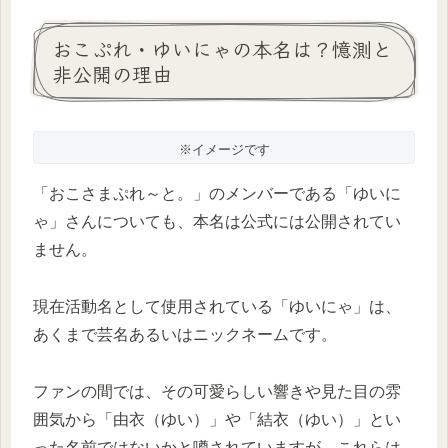
おこぷれ・ゆいにゃの本名は？憶測と
非公開の理由
※イメージです
「おこさまぷれ～と。」のメンバーである「ゆいに
ゃ」さんについても、本名は公式には公開されてい
ません。
現在活動名として使用されている「ゆいにゃ」は、
あくまで芸名あるいはニックネームです。
ファンの間では、その可愛らしい響きや見た目の雰
囲気から「由衣（ゆい）」や「結衣（ゆい）」とい
った名前ではないかと噂されていますが、これらは