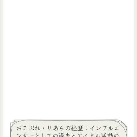
おこぷれ・りあらの経歴：インフルエ
ンサーとしての過去とアイドル活動の