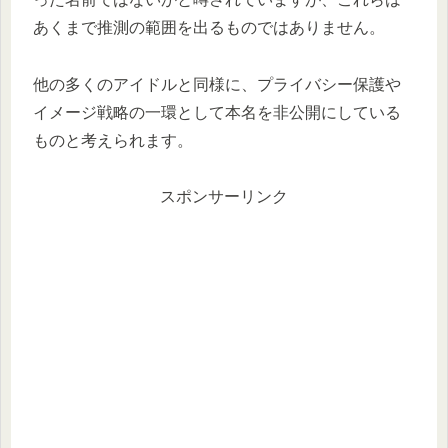
あくまで推測の範囲を出るものではありません。
他の多くのアイドルと同様に、プライバシー保護や
イメージ戦略の一環として本名を非公開にしている
ものと考えられます。
スポンサーリンク