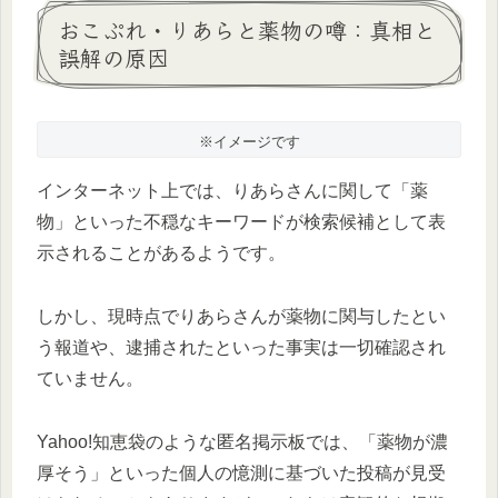
おこぷれ・りあらと薬物の噂：真相と
誤解の原因
※イメージです
インターネット上では、りあらさんに関して「薬
物」といった不穏なキーワードが検索候補として表
示されることがあるようです。
しかし、現時点でりあらさんが薬物に関与したとい
う報道や、逮捕されたといった事実は一切確認され
ていません。
Yahoo!知恵袋のような匿名掲示板では、「薬物が濃
厚そう」といった個人の憶測に基づいた投稿が見受