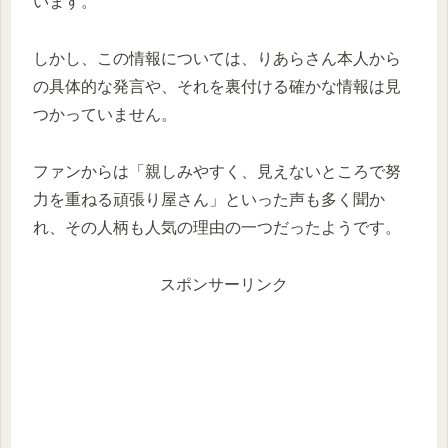
います。
しかし、この情報については、りあらさん本人から
の具体的な発言や、それを裏付ける確かな情報は見
つかっていません。
ファンからは「親しみやすく、見えないところで努
力を重ねる頑張り屋さん」といった声も多く聞か
れ、その人柄も人気の理由の一つだったようです。
スポンサーリンク