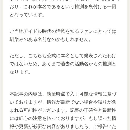
おり、これが本名であるという推測を裏付ける一因
となっています。
ご当地アイドル時代の活躍を知るファンにとっては
馴染みのある名前なのかもしれません。
ただし、こちらも公式に本名として発表されたわけ
ではないため、あくまで過去の活動名からの推測と
なります。
本記事の内容は、執筆時点で入手可能な情報に基づ
いておりますが、情報が最新でない場合や誤りが含
まれる可能性がございます。記事の正確性と最新性
には細心の注意を払っておりますが、もし誤った情
報や更新が必要な内容がありましたら、ご報告いた