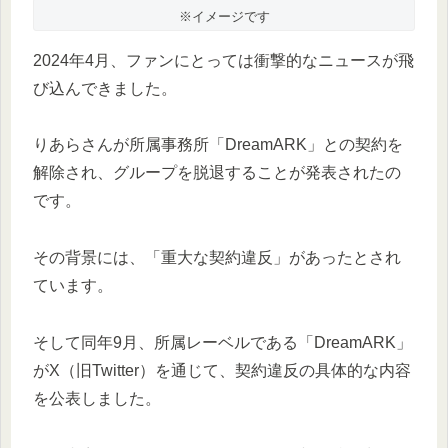
※イメージです
2024年4月、ファンにとっては衝撃的なニュースが飛
び込んできました。
りあらさんが所属事務所「DreamARK」との契約を
解除され、グループを脱退することが発表されたの
です。
その背景には、「重大な契約違反」があったとされ
ています。
そして同年9月、所属レーベルである「DreamARK」
がX（旧Twitter）を通じて、契約違反の具体的な内容
を公表しました。