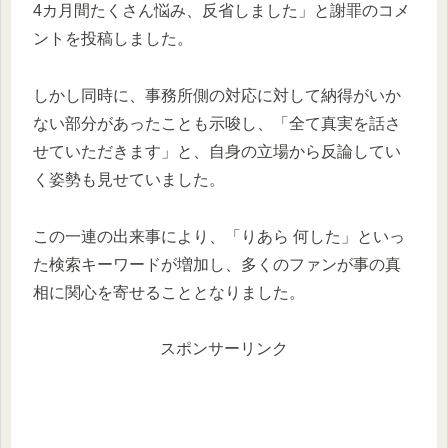
4カ月間たくさん悩み、反省しました」と謝罪のコメ
ントを投稿しました。
しかし同時に、事務所側の対応に対して納得がいか
ない部分があったことも示唆し、「全て真実を話さ
せていただきます」と、自身の立場から反論してい
く姿勢も見せていました。
この一連の出来事により、「りあら 何した」といっ
た検索キーワードが増加し、多くのファンが事の真
相に関心を寄せることとなりました。
スポンサーリンク