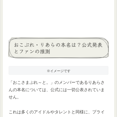
おこぷれ・りあらの本名は？公式発表
とファンの推測
※イメージです
「おこさまぷれ～と。」のメンバーであるりあらさ
んの本名については、公式には一切公表されていま
せん。
これは多くのアイドルやタレントと同様に、プライ