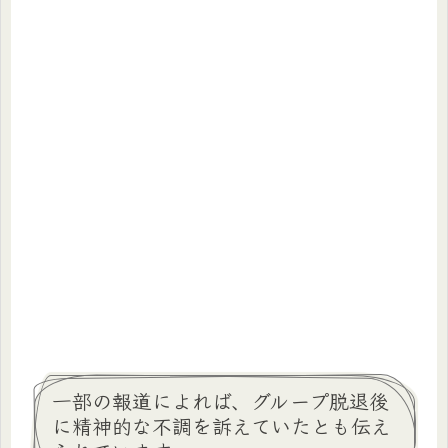
一部の報道によれば、グループ脱退後
に精神的な不調を訴えていたとも伝え