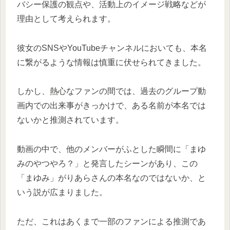
バシー保護の観点や、活動上のイメージ戦略などが
理由として考えられます。
彼女のSNSやYouTubeチャンネルにおいても、本名
に繋がるような情報は慎重に伏せられてきました。
しかし、熱心なファンの間では、過去のグループ動
画内での出来事がきっかけで、ある名前が本名では
ないかと推測されています。
動画の中で、他のメンバーがふとした瞬間に「まゆ
みのやつやろ？」と発言したシーンがあり、この
「まゆみ」がりあらさんの本名なのではないか、と
いう説が広まりました。
ただ、これはあくまで一部のファンによる推測であ