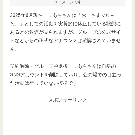
※イメージです
2025年6月現在、りあらさんは「おこさまぷれ～
と。」としての活動を実質的に休止している状態に
あるとの報道が見られますが、グループの公式サイ
トなどからの正式なアナウンスは確認されていませ
ん。
契約解除・グループ脱退後、りあらさんは自身の
SNSアカウントを削除しており、公の場での目立っ
た活動は行っていない模様です。
スポンサーリンク