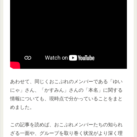
あわせて、同じくおこぷれのメンバーである「ゆい
にゃ」さん、「かすみん」さんの「本名」に関する
情報についても、現時点で分かっていることをまと
めました。
この記事を読めば、おこぷれメンバーたちの知られ
ざる一面や、グループを取り巻く状況がより深く理