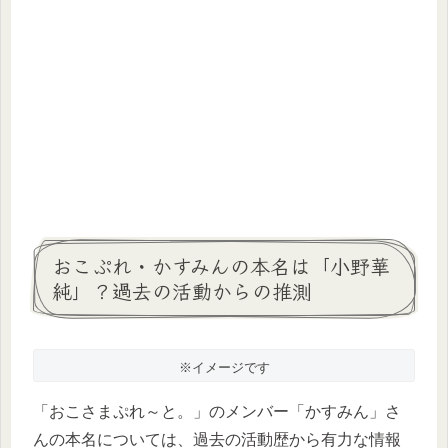
おこぷれ・かすみんの本名は「小野華
純」？過去の活動からの推測
※イメージです
「おこさまぷれ～と。」のメンバー「かすみん」さ
んの本名については、過去の活動歴から有力な情報