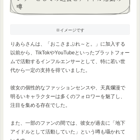
噂
※イメージです
りあらさんは、「おこさまぷれ～と。」に加入する
以前から、TikTokやYouTubeといったプラットフォー
ムで活動するインフルエンサーとして、特に若い世
代から一定の支持を得ていました。
彼女の個性的なファッションセンスや、天真爛漫で
明るいキャラクターは多くのフォロワーを魅了し、
注目を集める存在でした。
また、一部のファンの間では、彼女が過去に「地下
アイドルとして活動していた」という噂も囁かれて