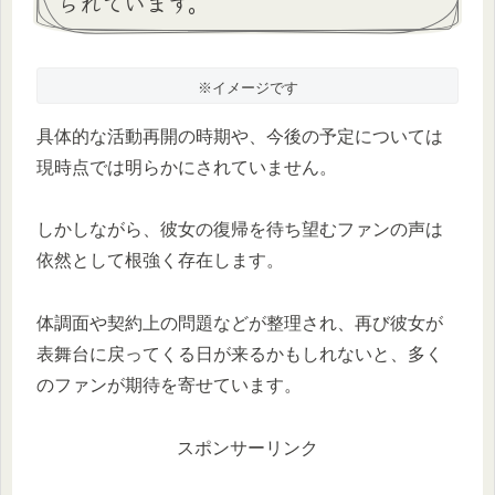
られています。
※イメージです
具体的な活動再開の時期や、今後の予定については
現時点では明らかにされていません。
しかしながら、彼女の復帰を待ち望むファンの声は
依然として根強く存在します。
体調面や契約上の問題などが整理され、再び彼女が
表舞台に戻ってくる日が来るかもしれないと、多く
のファンが期待を寄せています。
スポンサーリンク