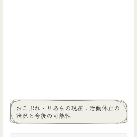
おこぷれ・りあらの現在：活動休止の
状況と今後の可能性