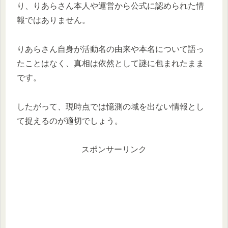
り、りあらさん本人や運営から公式に認められた情
報ではありません。
りあらさん自身が活動名の由来や本名について語っ
たことはなく、真相は依然として謎に包まれたまま
です。
したがって、現時点では憶測の域を出ない情報とし
て捉えるのが適切でしょう。
スポンサーリンク