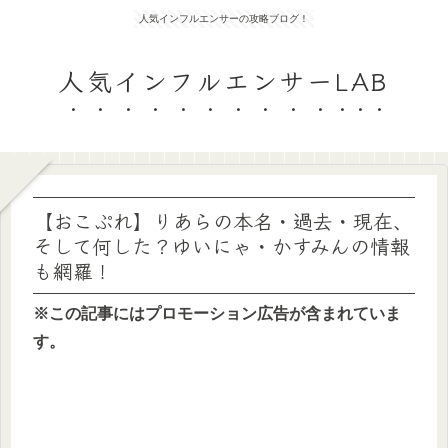
人気インフルエンサーの攻略ブログ！
人気インフルエンサーLAB
【おこぷれ】りあらの本名・過去・現在、
そして何した？ゆいにゃ・かすみんの情報
も網羅！
※この記事にはプロモーション広告が含まれていま
す。