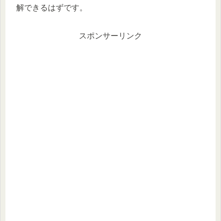
解できるはずです。
スポンサーリンク