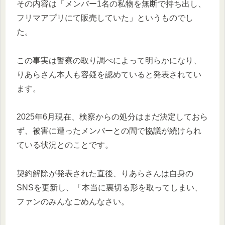
その内容は「メンバー1名の私物を無断で持ち出し、
フリマアプリにて販売していた」というものでし
た。
この事実は警察の取り調べによって明らかになり、
りあらさん本人も容疑を認めていると発表されてい
ます。
2025年6月現在、検察からの処分はまだ決定しておら
ず、被害に遭ったメンバーとの間で協議が続けられ
ている状況とのことです。
契約解除が発表された直後、りあらさんは自身の
SNSを更新し、「本当に裏切る形を取ってしまい、
ファンのみんなごめんなさい。