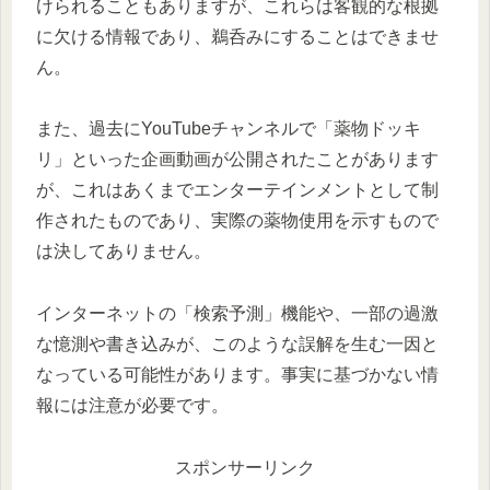
けられることもありますが、これらは客観的な根拠
に欠ける情報であり、鵜呑みにすることはできませ
ん。
また、過去にYouTubeチャンネルで「薬物ドッキ
リ」といった企画動画が公開されたことがあります
が、これはあくまでエンターテインメントとして制
作されたものであり、実際の薬物使用を示すもので
は決してありません。
インターネットの「検索予測」機能や、一部の過激
な憶測や書き込みが、このような誤解を生む一因と
なっている可能性があります。事実に基づかない情
報には注意が必要です。
スポンサーリンク