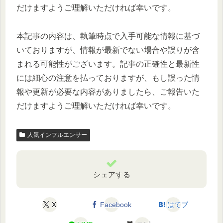
だけますようご理解いただければ幸いです。
本記事の内容は、執筆時点で入手可能な情報に基づ
いておりますが、情報が最新でない場合や誤りが含
まれる可能性がございます。記事の正確性と最新性
には細心の注意を払っておりますが、もし誤った情
報や更新が必要な内容がありましたら、ご報告いた
だけますようご理解いただければ幸いです。
人気インフルエンサー
シェアする
X
Facebook
はてブ