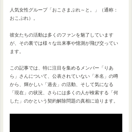
人気女性グループ「おこさまぷれ～と。」（通称：
おこぷれ）。
彼女たちの活動は多くのファンを魅了しています
が、その裏では様々な出来事や憶測が飛び交ってい
ます。
この記事では、特に注目を集めるメンバー「りあ
ら」さんについて、公表されていない「本名」の噂
から、輝かしい「過去」の活動、そして気になる
「現在」の状況、さらには多くの人が検索する「何
した」のかという契約解除問題の真相に迫ります。