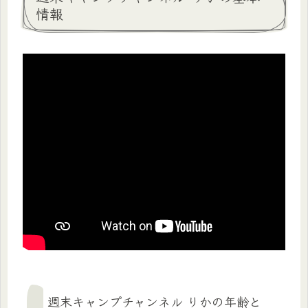
情報
週末キャンプチャンネル りかの年齢と