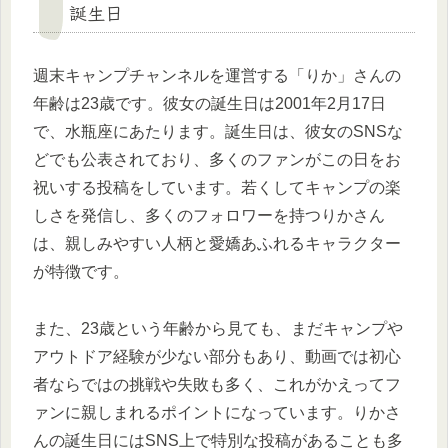
誕生日
週末キャンプチャンネルを運営する「りか」さんの
年齢は23歳です。彼女の誕生日は2001年2月17日
で、水瓶座にあたります。誕生日は、彼女のSNSな
どでも公表されており、多くのファンがこの日をお
祝いする投稿をしています。若くしてキャンプの楽
しさを発信し、多くのフォロワーを持つりかさん
は、親しみやすい人柄と愛嬌あふれるキャラクター
が特徴です。
また、23歳という年齢から見ても、まだキャンプや
アウトドア経験が少ない部分もあり、動画では初心
者ならではの挑戦や失敗も多く、これがかえってフ
ァンに親しまれるポイントになっています。りかさ
んの誕生日にはSNS上で特別な投稿があることも多