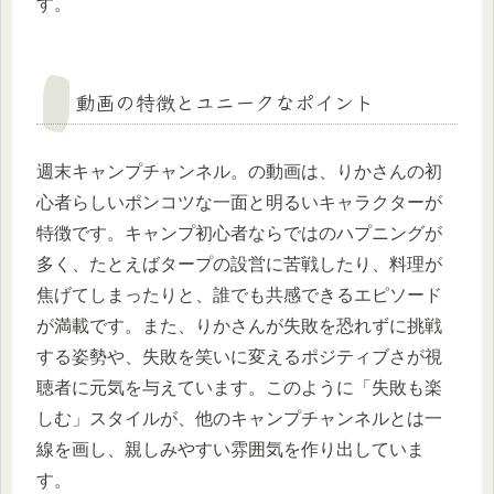
す。
動画の特徴とユニークなポイント
週末キャンプチャンネル。の動画は、りかさんの初
心者らしいポンコツな一面と明るいキャラクターが
特徴です。キャンプ初心者ならではのハプニングが
多く、たとえばタープの設営に苦戦したり、料理が
焦げてしまったりと、誰でも共感できるエピソード
が満載です。また、りかさんが失敗を恐れずに挑戦
する姿勢や、失敗を笑いに変えるポジティブさが視
聴者に元気を与えています。このように「失敗も楽
しむ」スタイルが、他のキャンプチャンネルとは一
線を画し、親しみやすい雰囲気を作り出していま
す。