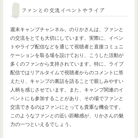
ファンとの交流イベントやライブ
週末キャンプチャンネル。のりかさんは、ファンと
の交流をとても大切にしています。実際に、イベン
トやライブ配信などを通じて視聴者と直接コミュニ
ケーションを取る場を設けており、こうした活動が
多くのファンから支持されています。特に、ライブ
配信ではリアルタイムで視聴者からのコメントに答
えたり、キャンプの裏話を語ることで親しみやすい
人柄を感じさせています。また、キャンプ関連のイ
ベントにも参加することがあり、その場でファンと
交流できるのはファンにとっても貴重な機会です。
このようなファンとの近い距離感が、りかさんの魅
力の一つといえるでしょう。