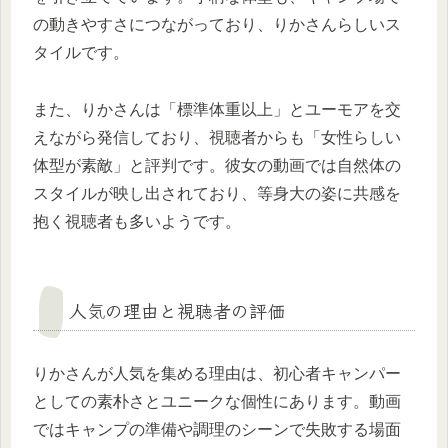
の動きやすさにつながっており、りかさんらしいス
タイルです。
また、りかさんは「標準体重以上」とユーモアを交
えながら発信しており、視聴者からも「女性らしい
体型が素敵」と評判です。彼女の動画では自然体の
スタイルが映し出されており、等身大の姿に共感を
抱く視聴者も多いようです。
人気の理由と視聴者の評価
りかさんが人気を集める理由は、初心者キャンパー
としての素朴さとユニークな個性にあります。動画
ではキャンプの準備や調理のシーンで失敗する場面