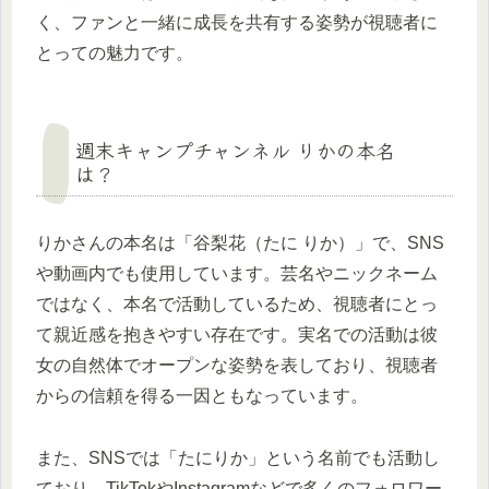
く、ファンと一緒に成長を共有する姿勢が視聴者に
とっての魅力です。
週末キャンプチャンネル りかの本名
は？
りかさんの本名は「谷梨花（たに りか）」で、SNS
や動画内でも使用しています。芸名やニックネーム
ではなく、本名で活動しているため、視聴者にとっ
て親近感を抱きやすい存在です。実名での活動は彼
女の自然体でオープンな姿勢を表しており、視聴者
からの信頼を得る一因ともなっています。
また、SNSでは「たにりか」という名前でも活動し
ており、TikTokやInstagramなどで多くのフォロワー