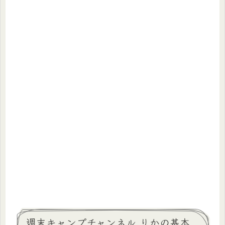
週末キャンプチャンネル りかの基本