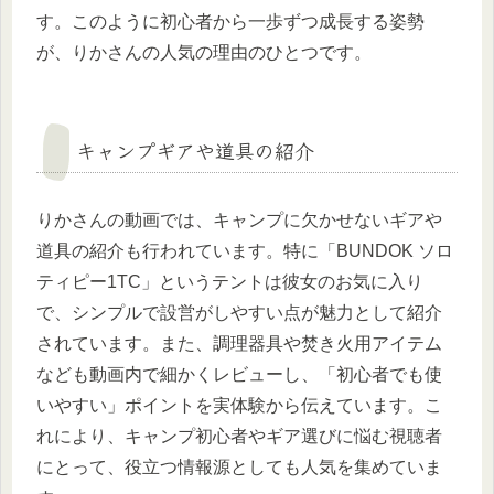
す。このように初心者から一歩ずつ成長する姿勢
が、りかさんの人気の理由のひとつです。
キャンプギアや道具の紹介
りかさんの動画では、キャンプに欠かせないギアや
道具の紹介も行われています。特に「BUNDOK ソロ
ティピー1TC」というテントは彼女のお気に入り
で、シンプルで設営がしやすい点が魅力として紹介
されています。また、調理器具や焚き火用アイテム
なども動画内で細かくレビューし、「初心者でも使
いやすい」ポイントを実体験から伝えています。こ
れにより、キャンプ初心者やギア選びに悩む視聴者
にとって、役立つ情報源としても人気を集めていま