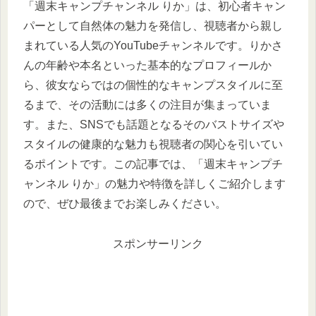
「週末キャンプチャンネル りか」は、初心者キャン
パーとして自然体の魅力を発信し、視聴者から親し
まれている人気のYouTubeチャンネルです。りかさ
んの年齢や本名といった基本的なプロフィールか
ら、彼女ならではの個性的なキャンプスタイルに至
るまで、その活動には多くの注目が集まっていま
す。また、SNSでも話題となるそのバストサイズや
スタイルの健康的な魅力も視聴者の関心を引いてい
るポイントです。この記事では、「週末キャンプチ
ャンネル りか」の魅力や特徴を詳しくご紹介します
ので、ぜひ最後までお楽しみください。
スポンサーリンク