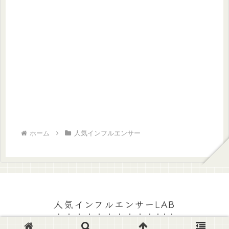
ホーム
人気インフルエンサー
人気インフルエンサーLAB
© 2024 人気インフルエンサーLAB.