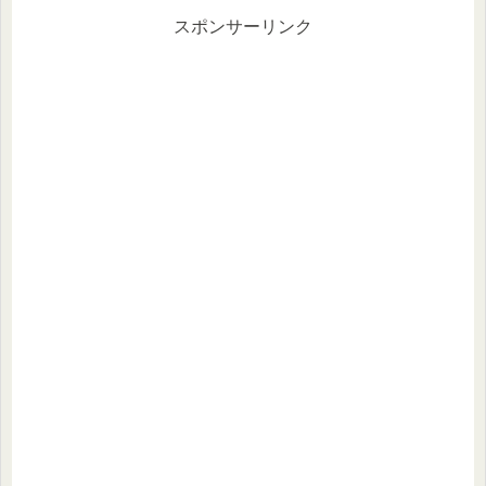
スポンサーリンク