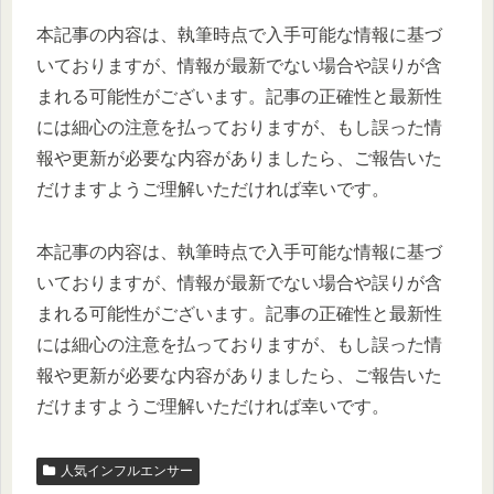
本記事の内容は、執筆時点で入手可能な情報に基づ
いておりますが、情報が最新でない場合や誤りが含
まれる可能性がございます。記事の正確性と最新性
には細心の注意を払っておりますが、もし誤った情
報や更新が必要な内容がありましたら、ご報告いた
だけますようご理解いただければ幸いです。
本記事の内容は、執筆時点で入手可能な情報に基づ
いておりますが、情報が最新でない場合や誤りが含
まれる可能性がございます。記事の正確性と最新性
には細心の注意を払っておりますが、もし誤った情
報や更新が必要な内容がありましたら、ご報告いた
だけますようご理解いただければ幸いです。
人気インフルエンサー