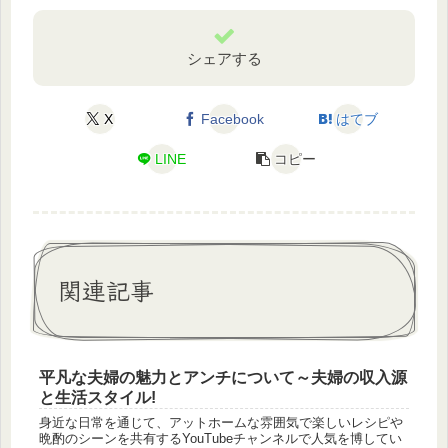
シェアする
X
Facebook
はてブ
LINE
コピー
関連記事
平凡な夫婦の魅力とアンチについて～夫婦の収入源
と生活スタイル!
身近な日常を通じて、アットホームな雰囲気で楽しいレシピや
晩酌のシーンを共有するYouTubeチャンネルで人気を博してい