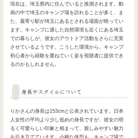
現在は、埼玉県内に住んでいると推測されます。動
画の中で埼玉のキャンプ場を訪れることが多く、ま
た、最寄り駅が埼玉にあるとされる場面が映ってい
ます。キャンプに適した自然環境も近くにある埼玉
での暮らしが、彼女のアウトドア活動をさらに充実
させているようです。こうした環境から、キャンプ
初心者から経験を重ねていく姿を視聴者に提供でき
るのかもしれません。
身長やスタイルについて
りかさんの身長は153cmと公表されています。日本
人女性の平均より少し低めの身長ですが、彼女の明
るく可愛らしい印象と相まって、親しみやすい魅力
を引き立てています。小柄な体型も、キャンプ場で