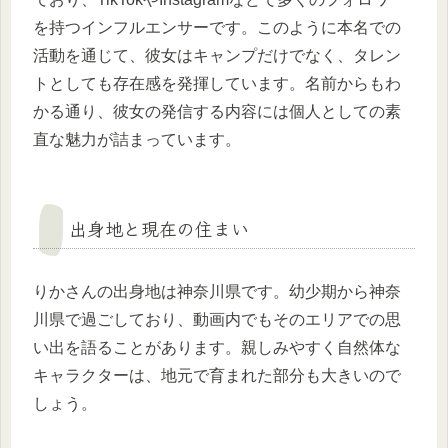
を持つインフルエンサーです。このように本名での
活動を通じて、彼女はキャンプだけでなく、タレン
トとしても存在感を発揮しています。名前からもわ
かる通り、彼女の発信する内容には個人としての素
直な魅力が詰まっています。
出身地と現在の住まい
りかさんの出身地は神奈川県です。幼少期から神奈
川県で過ごしており、動画内でもそのエリアでの思
い出を語ることがあります。親しみやすく自然体な
キャラクターは、地元で育まれた部分も大きいので
しょう。