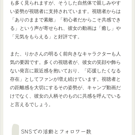
も多く見られますが、そうした自然体で親しみやす
い姿勢が視聴者に支持されています。視聴者からは
「ありのままで素敵」「初心者だからこそ共感でき
る」という声が寄せられ、彼女の動画は「癒し」や
「元気をもらえる」と好評です。
また、りかさんの明るく前向きなキャラクターも人
気の要因です。多くの視聴者が、彼女の笑顔や飾ら
ない発言に親近感を抱いており、「応援したくなる
存在」としてファンが増え続けています。視聴者と
の距離感を大切にするその姿勢が、キャンプ動画だ
けでなく、彼女の人柄そのものに共感を呼んでいる
と言えるでしょう。
SNSでの活動とフォロワー数