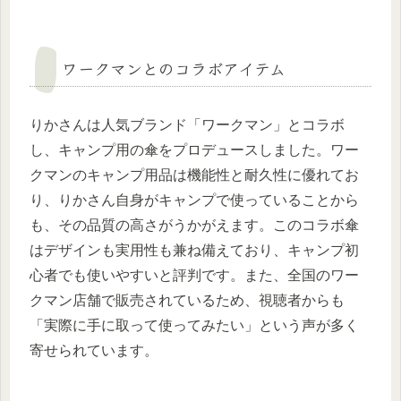
ワークマンとのコラボアイテム
りかさんは人気ブランド「ワークマン」とコラボ
し、キャンプ用の傘をプロデュースしました。ワー
クマンのキャンプ用品は機能性と耐久性に優れてお
り、りかさん自身がキャンプで使っていることから
も、その品質の高さがうかがえます。このコラボ傘
はデザインも実用性も兼ね備えており、キャンプ初
心者でも使いやすいと評判です。また、全国のワー
クマン店舗で販売されているため、視聴者からも
「実際に手に取って使ってみたい」という声が多く
寄せられています。