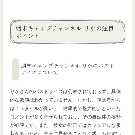
週末キャンプチャンネル りかの注目
ポイント
週末キャンプチャンネル りかのバスト
サイズについて
りかさんのバストサイズは公表されておらず、具体
的な数値はわかっていません。しかし、視聴者から
は「スタイルが良い」「健康的で魅力的」といった
コメントが多く寄せられており、その自然体の姿勢
が好評です。また、彼女の動画ではカジュアルな服
装が多いため、華美に見せることなく親しみやすい