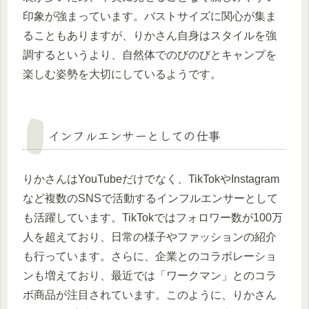
印象が強まっています。バストサイズに関心が集ま
ることもありますが、りかさん自身はスタイルを強
調するというより、自然体でのびのびとキャンプを
楽しむ姿勢を大切にしているようです。
インフルエンサーとしての仕事
りかさんはYouTubeだけでなく、TikTokやInstagram
など複数のSNSで活動するインフルエンサーとして
も活躍しています。TikTokではフォロワー数が100万
人を超えており、日常の様子やファッションの紹介
も行っています。さらに、企業とのコラボレーショ
ンも増えており、最近では「ワークマン」とのコラ
ボ商品が注目されています。このように、りかさん