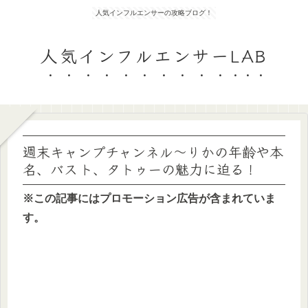
人気インフルエンサーの攻略ブログ！
人気インフルエンサーLAB
週末キャンプチャンネル～りかの年齢や本
名、バスト、タトゥーの魅力に迫る！
※この記事にはプロモーション広告が含まれていま
す。