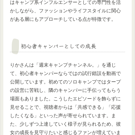
はキャンプ系インフルエンサーとしての専門性を活
かしながら、ファッションやライフスタイルに関心
がある層にもアプローチしている点が特徴です。
初心者キャンパーとしての成長
りかさんは「週末キャンプチャンネル。」を通じ
て、初心者キャンパーならではの試行錯誤を動画で
公開しています。初めてのソロキャンプではタープ
の設営に苦戦し、隣のキャンパーに手伝ってもらう
場面もありました。こうしたエピソードを飾らずに
見せることで、視聴者からは「共感できる」「応援
したくなる」といった声が寄せられています。ま
た、少しずつ上達していく様子が見られるため、彼
女の成長を見守りたいと感じるファンが増えていま