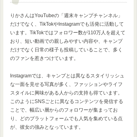
りかさんはYouTubeの「週末キャンプチャンネル」
だけでなく、TikTokやInstagramでも活発に活動して
います。TikTokではフォロワー数が110万人を超えて
おり、短い動画での親しみやすい内容や、キャンプ
だけでなく日常の様子も投稿していることで、多く
のファンを惹きつけています。
Instagramでは、キャンプとは異なるスタイリッシュ
な一面を見せる写真が多く、ファッションやライフ
スタイルに興味がある人からの支持も得ています。
このようにSNSごとに異なるコンテンツを発信する
ことで、幅広い層からのフォロワーが集まってお
り、どのプラットフォームでも人気を集めている点
が、彼女の強みとなっています。