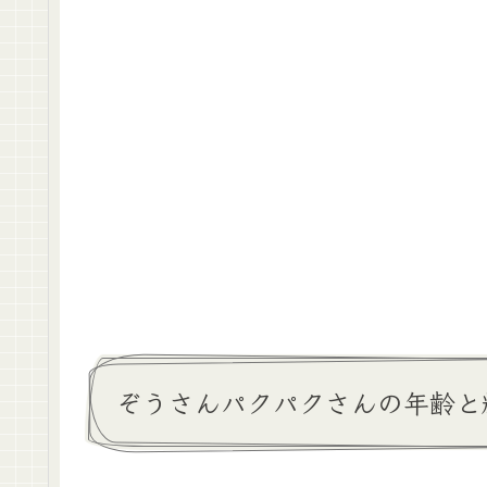
ぞうさんパクパクさんの年齢と