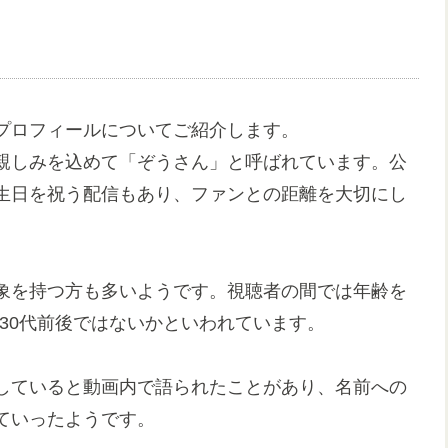
プロフィールについてご紹介します。
親しみを込めて「ぞうさん」と呼ばれています。公
生日を祝う配信もあり、ファンとの距離を大切にし
象を持つ方も多いようです。視聴者の間では年齢を
〜30代前後ではないかといわれています。
していると動画内で語られたことがあり、名前への
ていったようです。