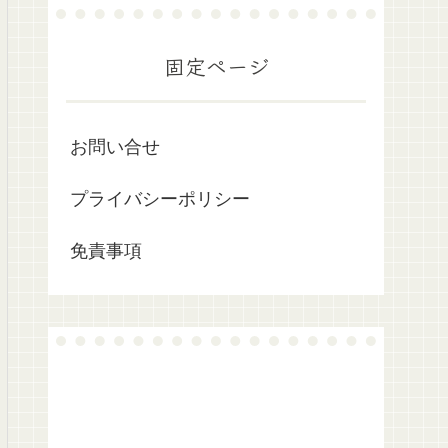
固定ページ
お問い合せ
プライバシーポリシー
免責事項