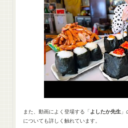
また、動画によく登場する「
よしたか先生
」
についても詳しく触れています。