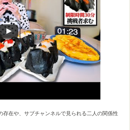
の存在や、サブチャンネルで見られる二人の関係性