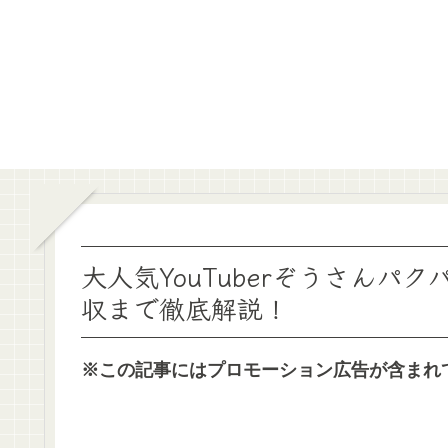
大人気YouTuberぞうさん
収まで徹底解説！
※この記事にはプロモーション広告が含まれ