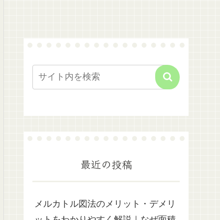
最近の投稿
メルカトル図法のメリット・デメリ
ットをわかりやすく解説｜なぜ面積