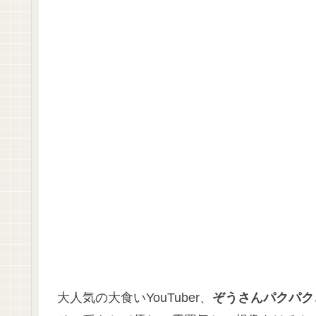
大人気の大食いYouTuber、
ぞうさんパクパク