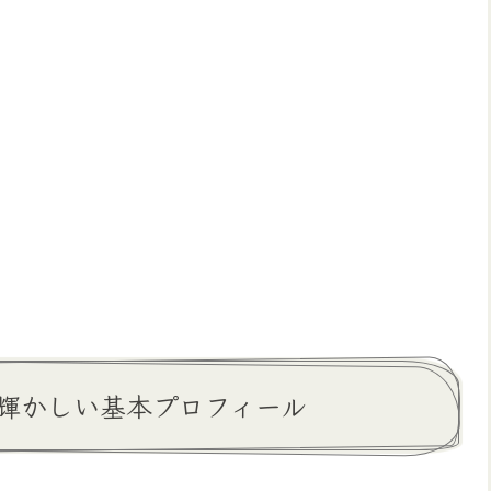
輝かしい基本プロフィール