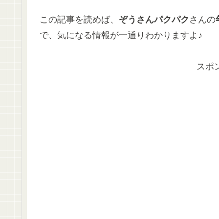
この記事を読めば、
ぞうさんパクパク
さんの
で、気になる情報が一通りわかりますよ♪
スポ