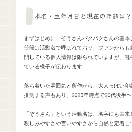
本名・生年月日と現在の年齢は？
まずはじめに、ぞうさんパクパクさんの基本
普段は活動名で呼ばれており、ファンからも
開している個人情報は限られていますが、誕
ている様子が伝わります。
落ち着いた雰囲気と所作から、大人っぽい印
推測する声もあり、2025年時点で20代後半
「ぞうさん」という活動名は、名字にも由来
親しみやすさや言いやすさから自然と定着し